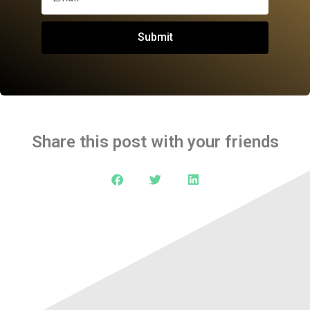
Submit
Share this post with your friends