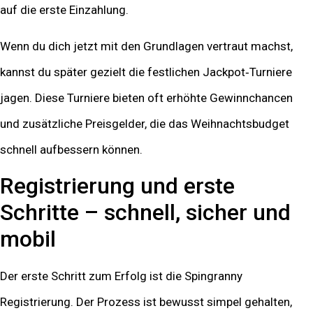
auf die erste Einzahlung.
Wenn du dich jetzt mit den Grundlagen vertraut machst,
kannst du später gezielt die festlichen Jackpot‑Turniere
jagen. Diese Turniere bieten oft erhöhte Gewinnchancen
und zusätzliche Preisgelder, die das Weihnachtsbudget
schnell aufbessern können.
Registrierung und erste
Schritte – schnell, sicher und
mobil
Der erste Schritt zum Erfolg ist die Spingranny
Registrierung. Der Prozess ist bewusst simpel gehalten,