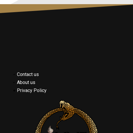
Contact us
About us
Privacy Policy