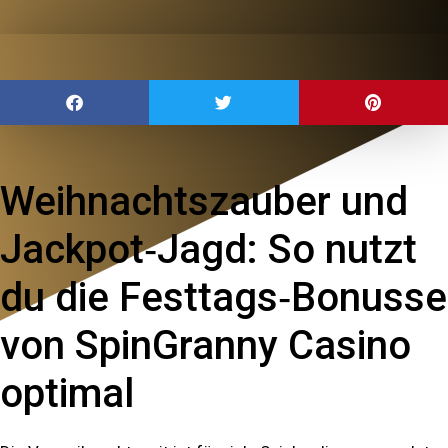
Weihnachtszauber und
Jackpot‑Jagd: So nutzt
du die Festtags‑Bonusse
von SpinGranny Casino
optimal