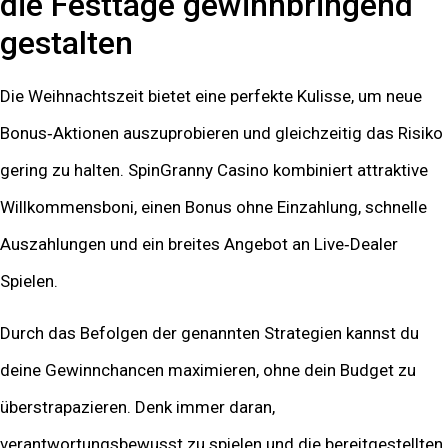
die Festtage gewinnbringend
gestalten
Die Weihnachtszeit bietet eine perfekte Kulisse, um neue
Bonus‑Aktionen auszuprobieren und gleichzeitig das Risiko
gering zu halten. SpinGranny Casino kombiniert attraktive
Willkommensboni, einen Bonus ohne Einzahlung, schnelle
Auszahlungen und ein breites Angebot an Live‑Dealer
Spielen.
Durch das Befolgen der genannten Strategien kannst du
deine Gewinnchancen maximieren, ohne dein Budget zu
überstrapazieren. Denk immer daran,
verantwortungsbewusst zu spielen und die bereitgestellten