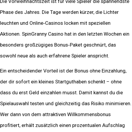
Die Vorweihnachtszeit ist für viele Spieler die spannendste
Phase des Jahres. Die Tage werden kürzer, die Lichter
leuchten und Online‑Casinos locken mit speziellen
Aktionen. SpinGranny Casino hat in den letzten Wochen ein
besonders großzügiges Bonus‑Paket geschnürt, das
sowohl neue als auch erfahrene Spieler anspricht.
Ein entscheidender Vorteil ist der Bonus ohne Einzahlung,
der dir sofort ein kleines Startguthaben schenkt – ohne
dass du erst Geld einzahlen musst. Damit kannst du die
Spielauswahl testen und gleichzeitig das Risiko minimieren.
Wer dann von dem attraktiven Willkommensbonus
profitiert, erhält zusätzlich einen prozentualen Aufschlag