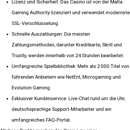
Lizenz und Sicherheit: Das Casino ist von der Malta
Gaming Authority lizenziert und verwendet modernste
SSL‑Verschlüsselung.
Schnelle Auszahlungen: Die meisten
Zahlungsmethoden, darunter Kreditkarte, Skrill und
Trustly, werden innerhalb von 24 Stunden bearbeitet.
Umfangreiche Spielbibliothek: Mehr als 2 000 Titel von
führenden Anbietern wie NetEnt, Microgaming und
Evolution Gaming.
Exklusiver Kundenservice: Live‑Chat rund um die Uhr,
deutschsprachige Support‑Mitarbeiter und ein
umfangreiches FAQ‑Portal.