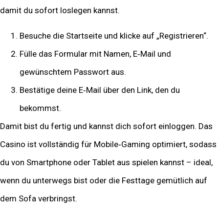
damit du sofort loslegen kannst.
Besuche die Startseite und klicke auf „Registrieren“.
Fülle das Formular mit Namen, E‑Mail und
gewünschtem Passwort aus.
Bestätige deine E‑Mail über den Link, den du
bekommst.
Damit bist du fertig und kannst dich sofort einloggen. Das
Casino ist vollständig für Mobile‑Gaming optimiert, sodass
du von Smartphone oder Tablet aus spielen kannst – ideal,
wenn du unterwegs bist oder die Festtage gemütlich auf
dem Sofa verbringst.