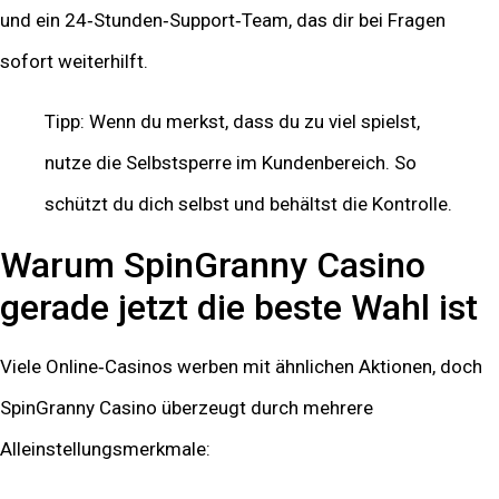
und ein 24‑Stunden‑Support‑Team, das dir bei Fragen
sofort weiterhilft.
Tipp: Wenn du merkst, dass du zu viel spielst,
nutze die Selbstsperre im Kundenbereich. So
schützt du dich selbst und behältst die Kontrolle.
Warum SpinGranny Casino
gerade jetzt die beste Wahl ist
Viele Online‑Casinos werben mit ähnlichen Aktionen, doch
SpinGranny Casino überzeugt durch mehrere
Alleinstellungsmerkmale: