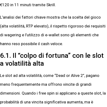
€120 in 11 minuti tramite Skrill.
L’analisi dei fattori chiave mostra che la scelta del gioco
(alta volatilità, RTP elevato), il rispetto rigoroso dei requisiti
di wagering e l’utilizzo di e‑wallet sono gli elementi che
hanno reso possibile il cash veloce.
6.1. Il “colpo di fortuna” con le slot
a volatilità alta
Le slot ad alta volatilità, come “Dead or Alive 2”, pagano
meno frequentemente ma offrono vincite di grandi
dimensioni. Quando i free spin si applicano a queste slot, la
probabilità di una vincita significativa aumenta, ma è