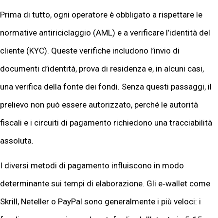
Prima di tutto, ogni operatore è obbligato a rispettare le
normative antiriciclaggio (AML) e a verificare l’identità del
cliente (KYC). Queste verifiche includono l’invio di
documenti d’identità, prova di residenza e, in alcuni casi,
una verifica della fonte dei fondi. Senza questi passaggi, il
prelievo non può essere autorizzato, perché le autorità
fiscali e i circuiti di pagamento richiedono una tracciabilità
assoluta.
I diversi metodi di pagamento influiscono in modo
determinante sui tempi di elaborazione. Gli e‑wallet come
Skrill, Neteller o PayPal sono generalmente i più veloci: i