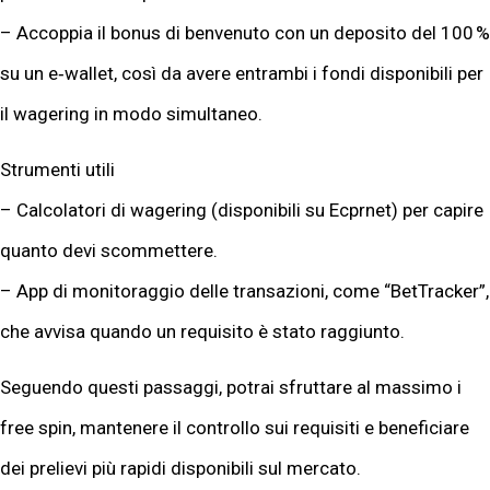
– Accoppia il bonus di benvenuto con un deposito del 100 %
su un e‑wallet, così da avere entrambi i fondi disponibili per
il wagering in modo simultaneo.
Strumenti utili
– Calcolatori di wagering (disponibili su Ecprnet) per capire
quanto devi scommettere.
– App di monitoraggio delle transazioni, come “BetTracker”,
che avvisa quando un requisito è stato raggiunto.
Seguendo questi passaggi, potrai sfruttare al massimo i
free spin, mantenere il controllo sui requisiti e beneficiare
dei prelievi più rapidi disponibili sul mercato.