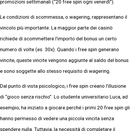
promozioni settimanali (“20 free spin ogni venerdì”).
Le condizioni di scommessa, o wagering, rappresentano il
vincolo più importante. La maggior parte dei casinò
richiede di scommettere l’importo del bonus un certo
numero di volte (es. 30x). Quando i free spin generano
vincite, queste vincite vengono aggiunte al saldo del bonus
e sono soggette allo stesso requisito di wagering.
Dal punto di vista psicologico, i free spin creano l’illusione
di “gioco senza rischio”. Lo studente universitario Luca, ad
esempio, ha iniziato a giocare perché i primi 20 free spin gli
hanno permesso di vedere una piccola vincita senza
spendere nulla. Tuttavia, la necessità di completare il