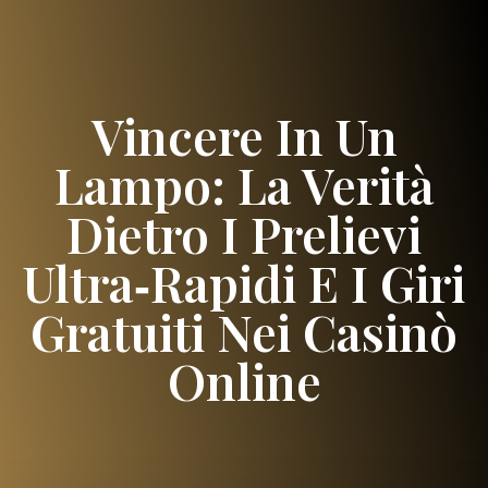
Vincere In Un
Lampo: La Verità
Dietro I Prelievi
Ultra‑rapidi E I Giri
Gratuiti Nei Casinò
Online