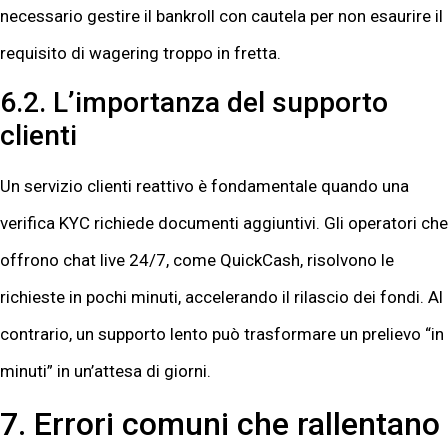
necessario gestire il bankroll con cautela per non esaurire il
requisito di wagering troppo in fretta.
6.2. L’importanza del supporto
clienti
Un servizio clienti reattivo è fondamentale quando una
verifica KYC richiede documenti aggiuntivi. Gli operatori che
offrono chat live 24/7, come QuickCash, risolvono le
richieste in pochi minuti, accelerando il rilascio dei fondi. Al
contrario, un supporto lento può trasformare un prelievo “in
minuti” in un’attesa di giorni.
7. Errori comuni che rallentano