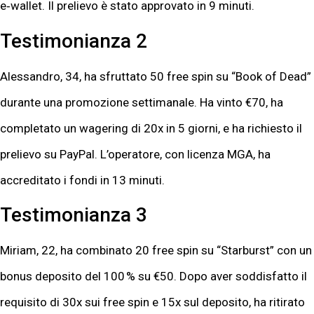
e‑wallet. Il prelievo è stato approvato in 9 minuti.
Testimonianza 2
Alessandro, 34, ha sfruttato 50 free spin su “Book of Dead”
durante una promozione settimanale. Ha vinto €70, ha
completato un wagering di 20x in 5 giorni, e ha richiesto il
prelievo su PayPal. L’operatore, con licenza MGA, ha
accreditato i fondi in 13 minuti.
Testimonianza 3
Miriam, 22, ha combinato 20 free spin su “Starburst” con un
bonus deposito del 100 % su €50. Dopo aver soddisfatto il
requisito di 30x sui free spin e 15x sul deposito, ha ritirato