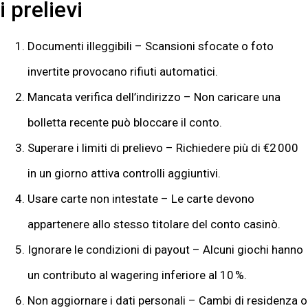
i prelievi
Documenti illeggibili – Scansioni sfocate o foto
invertite provocano rifiuti automatici.
Mancata verifica dell’indirizzo – Non caricare una
bolletta recente può bloccare il conto.
Superare i limiti di prelievo – Richiedere più di €2 000
in un giorno attiva controlli aggiuntivi.
Usare carte non intestate – Le carte devono
appartenere allo stesso titolare del conto casinò.
Ignorare le condizioni di payout – Alcuni giochi hanno
un contributo al wagering inferiore al 10 %.
Non aggiornare i dati personali – Cambi di residenza o