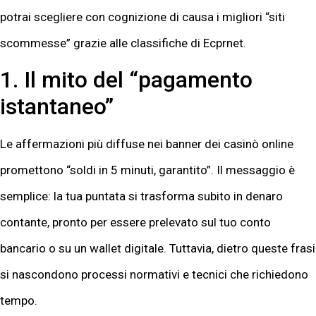
potrai scegliere con cognizione di causa i migliori “siti
scommesse” grazie alle classifiche di Ecprnet.
1. Il mito del “pagamento
istantaneo”
Le affermazioni più diffuse nei banner dei casinò online
promettono “soldi in 5 minuti, garantito”. Il messaggio è
semplice: la tua puntata si trasforma subito in denaro
contante, pronto per essere prelevato sul tuo conto
bancario o su un wallet digitale. Tuttavia, dietro queste frasi
si nascondono processi normativi e tecnici che richiedono
tempo.