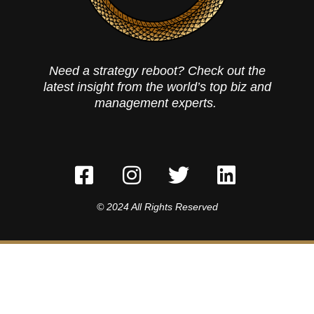
Need a strategy reboot? Check out the
latest insight from the world’s top biz and
management experts.
© 2024 All Rights Reserved