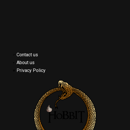
Contact us
About us
Privacy Policy