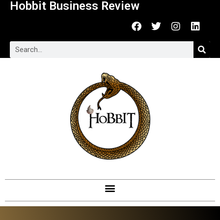
Hobbit Business Review