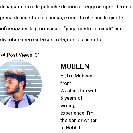
di pagamento e le politiche di bonus. Leggi sempre i termini
prima di accettare un bonus, e ricorda che con le giuste
informazioni la promessa di “pagamento in minuti” può
diventare una realtà concreta, non più un mito.
Post Views:
31
MUBEEN
Hi, I'm Mubeen
from
Washington with
5 years of
writing
experience. I'm
the senior writer
at Hobbit