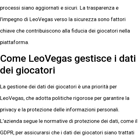
processi siano aggiornati e sicuri. La trasparenza e
l’impegno di LeoVegas verso la sicurezza sono fattori
chiave che contribuiscono alla fiducia dei giocatori nella
piattaforma.
Come LeoVegas gestisce i dati
dei giocatori
La gestione dei dati dei giocatori è una priorità per
LeoVegas, che adotta politiche rigorose per garantire la
privacy e la protezione delle informazioni personali.
L’azienda segue le normative di protezione dei dati, come il
GDPR, per assicurarsi che i dati dei giocatori siano trattati