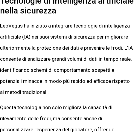
Tecnologie di intelligenza artificiale
nella sicurezza
LeoVegas ha iniziato a integrare tecnologie di intelligenza
artificiale (IA) nei suoi sistemi di sicurezza per migliorare
ulteriormente la protezione dei dati e prevenire le frodi. L’IA
consente di analizzare grandi volumi di dati in tempo reale,
identificando schemi di comportamento sospetti e
potenziali minacce in modo più rapido ed efficace rispetto
ai metodi tradizionali.
Questa tecnologia non solo migliora la capacità di
rilevamento delle frodi, ma consente anche di
personalizzare l’esperienza del giocatore, offrendo