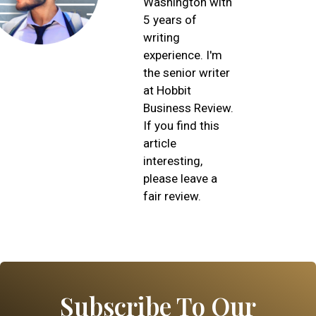
Washington with
5 years of
writing
experience. I'm
the senior writer
at Hobbit
Business Review.
If you find this
article
interesting,
please leave a
fair review.
Subscribe To Our