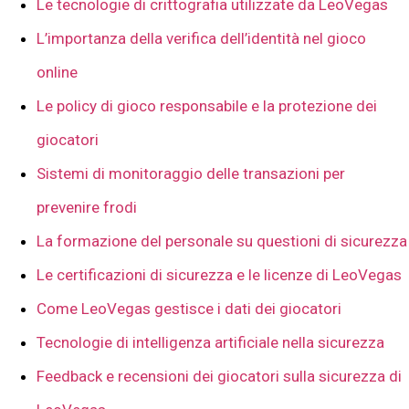
Le tecnologie di crittografia utilizzate da LeoVegas
L’importanza della verifica dell’identità nel gioco
online
Le policy di gioco responsabile e la protezione dei
giocatori
Sistemi di monitoraggio delle transazioni per
prevenire frodi
La formazione del personale su questioni di sicurezza
Le certificazioni di sicurezza e le licenze di LeoVegas
Come LeoVegas gestisce i dati dei giocatori
Tecnologie di intelligenza artificiale nella sicurezza
Feedback e recensioni dei giocatori sulla sicurezza di