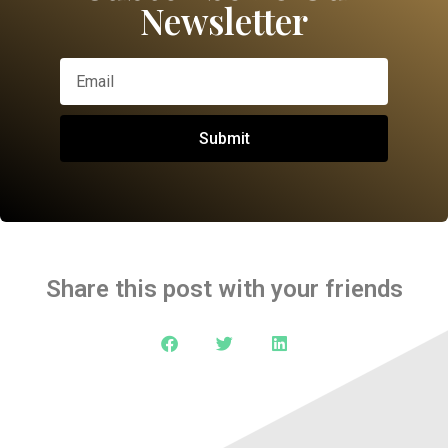
Newsletter
Submit
Share this post with your friends