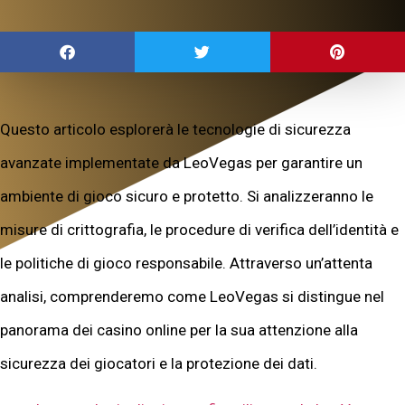
Questo articolo esplorerà le tecnologie di sicurezza
avanzate implementate da LeoVegas per garantire un
ambiente di gioco sicuro e protetto. Si analizzeranno le
misure di crittografia, le procedure di verifica dell’identità e
le politiche di gioco responsabile. Attraverso un’attenta
analisi, comprenderemo come LeoVegas si distingue nel
panorama dei casino online per la sua attenzione alla
sicurezza dei giocatori e la protezione dei dati.