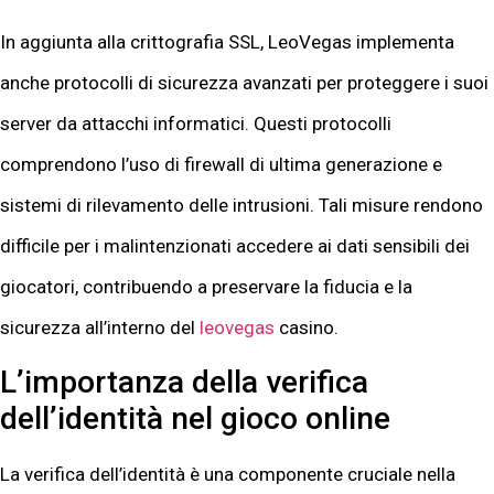
In aggiunta alla crittografia SSL, LeoVegas implementa
anche protocolli di sicurezza avanzati per proteggere i suoi
server da attacchi informatici. Questi protocolli
comprendono l’uso di firewall di ultima generazione e
sistemi di rilevamento delle intrusioni. Tali misure rendono
difficile per i malintenzionati accedere ai dati sensibili dei
giocatori, contribuendo a preservare la fiducia e la
sicurezza all’interno del
leovegas
casino.
L’importanza della verifica
dell’identità nel gioco online
La verifica dell’identità è una componente cruciale nella