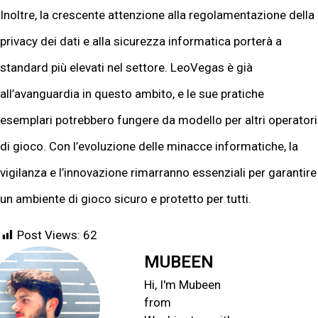
Inoltre, la crescente attenzione alla regolamentazione della
privacy dei dati e alla sicurezza informatica porterà a
standard più elevati nel settore. LeoVegas è già
all’avanguardia in questo ambito, e le sue pratiche
esemplari potrebbero fungere da modello per altri operatori
di gioco. Con l’evoluzione delle minacce informatiche, la
vigilanza e l’innovazione rimarranno essenziali per garantire
un ambiente di gioco sicuro e protetto per tutti.
Post Views:
62
MUBEEN
Hi, I'm Mubeen
from