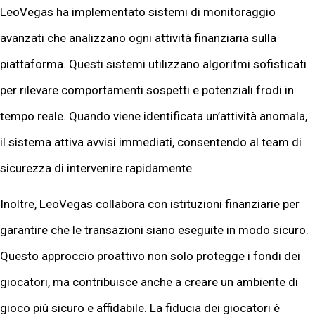
LeoVegas ha implementato sistemi di monitoraggio
avanzati che analizzano ogni attività finanziaria sulla
piattaforma. Questi sistemi utilizzano algoritmi sofisticati
per rilevare comportamenti sospetti e potenziali frodi in
tempo reale. Quando viene identificata un’attività anomala,
il sistema attiva avvisi immediati, consentendo al team di
sicurezza di intervenire rapidamente.
Inoltre, LeoVegas collabora con istituzioni finanziarie per
garantire che le transazioni siano eseguite in modo sicuro.
Questo approccio proattivo non solo protegge i fondi dei
giocatori, ma contribuisce anche a creare un ambiente di
gioco più sicuro e affidabile. La fiducia dei giocatori è