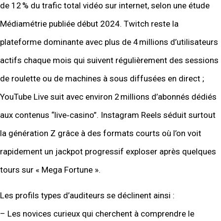
de 12 % du trafic total vidéo sur internet, selon une étude
Médiamétrie publiée début 2024. Twitch reste la
plateforme dominante avec plus de 4 millions d’utilisateurs
actifs chaque mois qui suivent régulièrement des sessions
de roulette ou de machines à sous diffusées en direct ;
YouTube Live suit avec environ 2 millions d’abonnés dédiés
aux contenus “live‑casino”. Instagram Reels séduit surtout
la génération Z grâce à des formats courts où l’on voit
rapidement un jackpot progressif exploser après quelques
tours sur « Mega Fortune ».
Les profils types d’auditeurs se déclinent ainsi :
– Les novices curieux qui cherchent à comprendre le