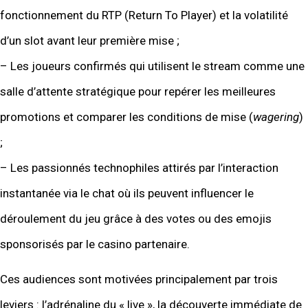
fonctionnement du RTP (Return To Player) et la volatilité
d’un slot avant leur première mise ;
– Les joueurs confirmés qui utilisent le stream comme une
salle d’attente stratégique pour repérer les meilleures
promotions et comparer les conditions de mise (
wagering
)
;
– Les passionnés technophiles attirés par l’interaction
instantanée via le chat où ils peuvent influencer le
déroulement du jeu grâce à des votes ou des emojis
sponsorisés par le casino partenaire.
Ces audiences sont motivées principalement par trois
leviers : l’adrénaline du « live », la découverte immédiate de