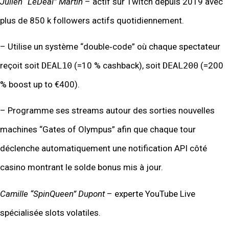
Julien “LeDeal” Martin
– actif sur Twitch depuis 2019 avec
plus de 850 k followers actifs quotidiennement.
– Utilise un système “double‑code” où chaque spectateur
reçoit soit
DEAL10
(=10 % cashback), soit
DEAL200
(=200
% boost up to €400).
– Programme ses streams autour des sorties nouvelles
machines “Gates of Olympus” afin que chaque tour
déclenche automatiquement une notification API côté
casino montrant le solde bonus mis à jour.
Camille “SpinQueen” Dupont
– experte YouTube Live
spécialisée slots volatiles.