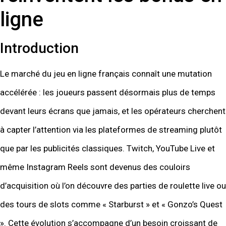
ligne
Introduction
Le marché du jeu en ligne français connaît une mutation
accélérée : les joueurs passent désormais plus de temps
devant leurs écrans que jamais, et les opérateurs cherchent
à capter l’attention via les plateformes de streaming plutôt
que par les publicités classiques. Twitch, YouTube Live et
même Instagram Reels sont devenus des couloirs
d’acquisition où l’on découvre des parties de roulette live ou
des tours de slots comme « Starburst » et « Gonzo’s Quest
». Cette évolution s’accompagne d’un besoin croissant de