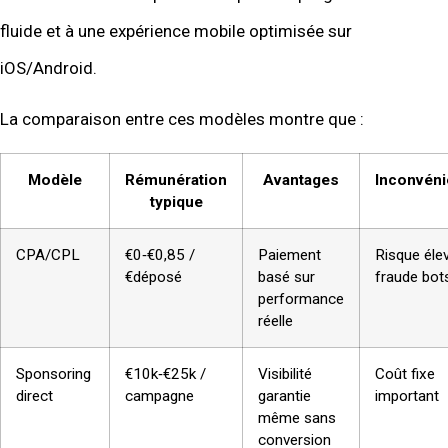
fluide et à une expérience mobile optimisée sur
iOS/Android.
La comparaison entre ces modèles montre que :
Modèle
Rémunération
Avantages
Inconvéni
typique
CPA/CPL
€0‑€0,85 /
Paiement
Risque éle
€déposé
basé sur
fraude bot
performance
réelle
Sponsoring
€10k‑€25k /
Visibilité
Coût fixe
direct
campagne
garantie
important
même sans
conversion