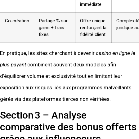
immédiate
Co‑création
Partage % sur
Offre unique
Complexit
gains + frais
renforçant la
juridique a
fixes
fidélité client
En pratique, les sites cherchant à devenir
casino en ligne le
plus payant
combinent souvent deux modèles afin
d’équilibrer volume et exclusivité tout en limitant leur
exposition aux risques liés aux programmes malveillants
gérés via des plateformes tierces non vérifiées.
Section 3 – Analyse
comparative des bonus offerts
grâce aux influenceurs