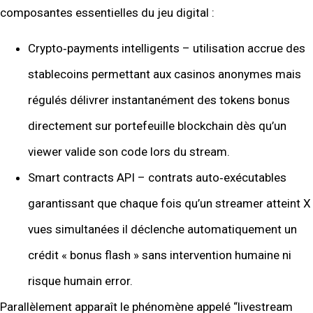
composantes essentielles du jeu digital :
Crypto‑payments intelligents – utilisation accrue des
stablecoins permettant aux casinos anonymes mais
régulés délivrer instantanément des tokens bonus
directement sur portefeuille blockchain dès qu’un
viewer valide son code lors du stream.
Smart contracts API – contrats auto‑exécutables
garantissant que chaque fois qu’un streamer atteint X
vues simultanées il déclenche automatiquement un
crédit « bonus flash » sans intervention humaine ni
risque humain error.
Parallèlement apparaît le phénomène appelé “livestream