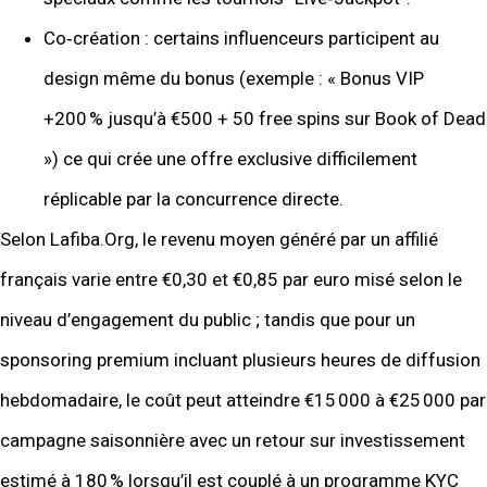
Co‑création : certains influenceurs participent au
design même du bonus (exemple : « Bonus VIP
+200 % jusqu’à €500 + 50 free spins sur Book of Dead
») ce qui crée une offre exclusive difficilement
réplicable par la concurrence directe.
Selon Lafiba.Org, le revenu moyen généré par un affilié
français varie entre €0,30 et €0,85 par euro misé selon le
niveau d’engagement du public ; tandis que pour un
sponsoring premium incluant plusieurs heures de diffusion
hebdomadaire, le coût peut atteindre €15 000 à €25 000 par
campagne saisonnière avec un retour sur investissement
estimé à 180 % lorsqu’il est couplé à un programme KYC