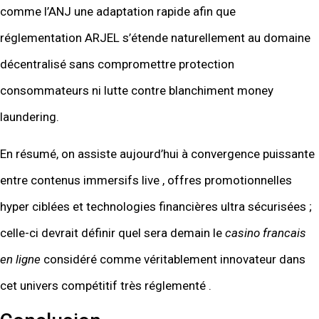
comme l’ANJ une adaptation rapide afin que
réglementation ARJEL s’étende naturellement au domaine
décentralisé sans compromettre protection
consommateurs ni lutte contre blanchiment money
laundering.
En résumé, on assiste aujourd’hui à convergence puissante
entre contenus immersifs live , offres promotionnelles
hyper ciblées et technologies financières ultra sécurisées ;
celle-ci devrait définir quel sera demain le
casino francais
en ligne
considéré comme véritablement innovateur dans
cet univers compétitif très réglementé .