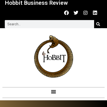
Hobbit Business Review