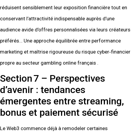
réduisent sensiblement leur exposition financière tout en
conservant l’attractivité indispensable auprès d’une
audience avide d’offres personnalisées via leurs créateurs
préférés… Une approche équilibrée entre performance
marketing et maîtrise rigoureuse du risque cyber‑financier
propre au secteur gambling online français .
Section 7 – Perspectives
d’avenir : tendances
émergentes entre streaming,
bonus et paiement sécurisé
Le Web3 commence déjà à remodeler certaines