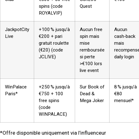
spins (code
Quest
ROYALVIP)
JackpotCity
+100 % jusqu’à
Aucun free
Aucun
Live
€200 + pari
spin mais
cash‑back
gratuit roulette
mise
mais
(€20) (code
remboursée
recompens
JCLIVE)
si perte
daily login
>€100 lors
live event
WinPalace
+250 % jusqu’à
Sur Book of
8 % jusqu’à
Paris*
€750 + 100
Dead &
€80
free spins
Mega Joker
mensuel*
(code
WINPALACE)
*Offre disponible uniquement via l’influenceur