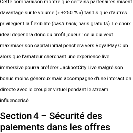
Cette comparaison montre que certains partenaires misent
davantage sur le volume (« +250 % ») tandis que d’autres
privilégient la flexibilité (
cash‑back
, paris gratuits). Le choix
idéal dépendra donc du profil joueur : celui qui veut
maximiser son capital initial penchera vers RoyalPlay Club
alors que l’amateur cherchant une expérience live
immersive pourra préférer JackpotCity Live malgré son
bonus moins généreux mais accompagné d’une interaction
directe avec le croupier virtuel pendant le stream
influencerisé.
Section 4 – Sécurité des
paiements dans les offres