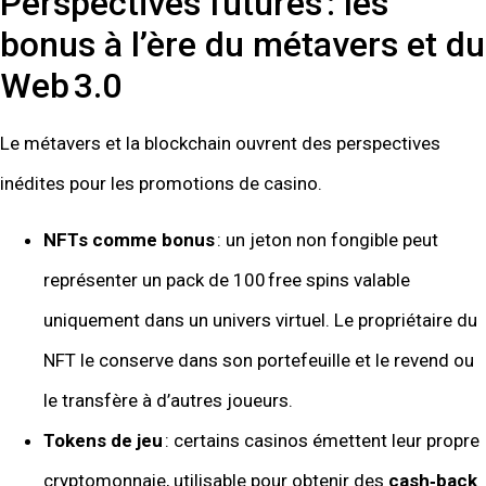
Perspectives futures : les
bonus à l’ère du métavers et du
Web 3.0
Le métavers et la blockchain ouvrent des perspectives
inédites pour les promotions de casino.
NFTs comme bonus
: un jeton non fongible peut
représenter un pack de 100 free spins valable
uniquement dans un univers virtuel. Le propriétaire du
NFT le conserve dans son portefeuille et le revend ou
le transfère à d’autres joueurs.
Tokens de jeu
: certains casinos émettent leur propre
cryptomonnaie, utilisable pour obtenir des
cash‑back