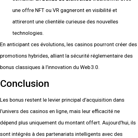
une offre NFT ou VR gagneront en visibilité et
attireront une clientèle curieuse des nouvelles
technologies.
En anticipant ces évolutions, les casinos pourront créer des
promotions hybrides, alliant la sécurité réglementaire des
bonus classiques à l’innovation du Web 3.0.
Conclusion
Les bonus restent le levier principal d’acquisition dans
l’univers des casinos en ligne, mais leur efficacité ne
dépend plus uniquement du montant offert. Aujourd’hui, ils
sont intégrés à des partenariats intelligents avec des