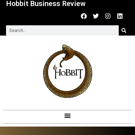
Hobbit Business Review