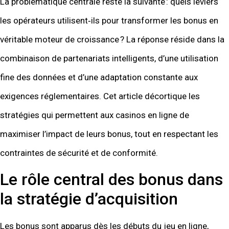
La problématique centrale reste la suivante : quels leviers
les opérateurs utilisent‑ils pour transformer les bonus en
véritable moteur de croissance ? La réponse réside dans la
combinaison de partenariats intelligents, d’une utilisation
fine des données et d’une adaptation constante aux
exigences réglementaires. Cet article décortique les
stratégies qui permettent aux casinos en ligne de
maximiser l’impact de leurs bonus, tout en respectant les
contraintes de sécurité et de conformité.
Le rôle central des bonus dans
la stratégie d’acquisition
Les bonus sont apparus dès les débuts du jeu en ligne,