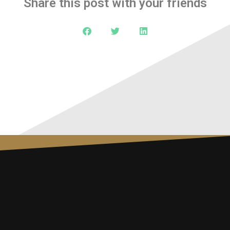
Share this post with your friends