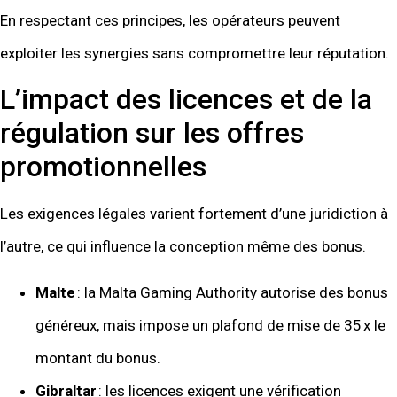
En respectant ces principes, les opérateurs peuvent
exploiter les synergies sans compromettre leur réputation.
L’impact des licences et de la
régulation sur les offres
promotionnelles
Les exigences légales varient fortement d’une juridiction à
l’autre, ce qui influence la conception même des bonus.
Malte
: la Malta Gaming Authority autorise des bonus
généreux, mais impose un plafond de mise de 35 x le
montant du bonus.
Gibraltar
: les licences exigent une vérification