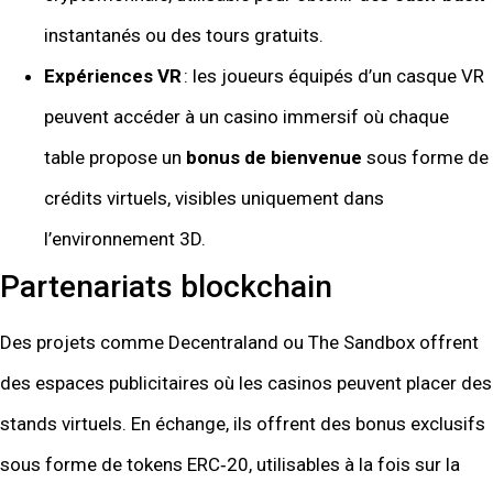
instantanés ou des tours gratuits.
Expériences VR
: les joueurs équipés d’un casque VR
peuvent accéder à un casino immersif où chaque
table propose un
bonus de bienvenue
sous forme de
crédits virtuels, visibles uniquement dans
l’environnement 3D.
Partenariats blockchain
Des projets comme Decentraland ou The Sandbox offrent
des espaces publicitaires où les casinos peuvent placer des
stands virtuels. En échange, ils offrent des bonus exclusifs
sous forme de tokens ERC‑20, utilisables à la fois sur la