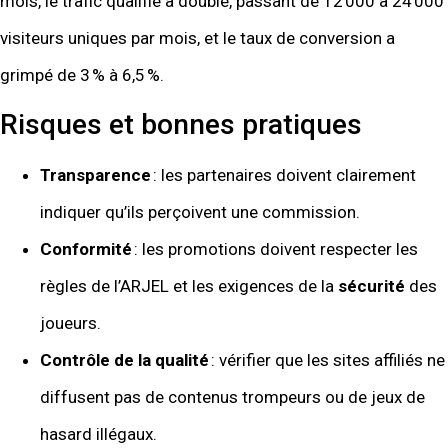
mois, le trafic qualifié a doublé, passant de 12 000 à 24 000
visiteurs uniques par mois, et le taux de conversion a
grimpé de 3 % à 6,5 %.
Risques et bonnes pratiques
Transparence
: les partenaires doivent clairement
indiquer qu’ils perçoivent une commission.
Conformité
: les promotions doivent respecter les
règles de l’ARJEL et les exigences de la
sécurité
des
joueurs.
Contrôle de la qualité
: vérifier que les sites affiliés ne
diffusent pas de contenus trompeurs ou de jeux de
hasard illégaux.