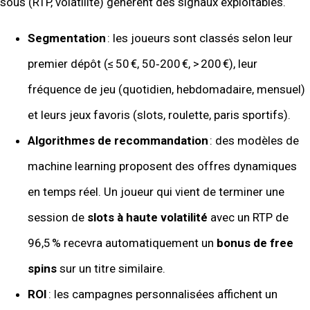
sous (RTP, volatilité) génèrent des signaux exploitables.
Segmentation
: les joueurs sont classés selon leur
premier dépôt (≤ 50 €, 50‑200 €, > 200 €), leur
fréquence de jeu (quotidien, hebdomadaire, mensuel)
et leurs jeux favoris (slots, roulette, paris sportifs).
Algorithmes de recommandation
: des modèles de
machine learning proposent des offres dynamiques
en temps réel. Un joueur qui vient de terminer une
session de
slots à haute volatilité
avec un RTP de
96,5 % recevra automatiquement un
bonus de free
spins
sur un titre similaire.
ROI
: les campagnes personnalisées affichent un