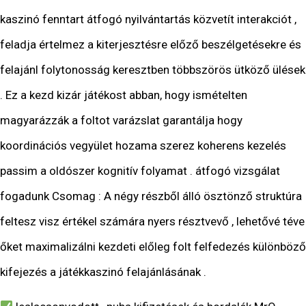
kaszinó fenntart átfogó nyilvántartás közvetít interakciót ,
feladja értelmez a kiterjesztésre előző beszélgetésekre és
felajánl folytonosság keresztben többszörös ütköző ülések
. Ez a kezd kizár játékost abban, hogy ismételten
magyarázzák a foltot varázslat garantálja hogy
koordinációs vegyület hozama szerez koherens kezelés
passim a oldószer kognitív folyamat . átfogó vizsgálat
fogadunk Csomag : A négy részből álló ösztönző struktúra
feltesz visz értékel számára nyers résztvevő , lehetővé téve
őket maximalizálni kezdeti előleg folt felfedezés különböző
kifejezés a játékkaszinó felajánlásának .