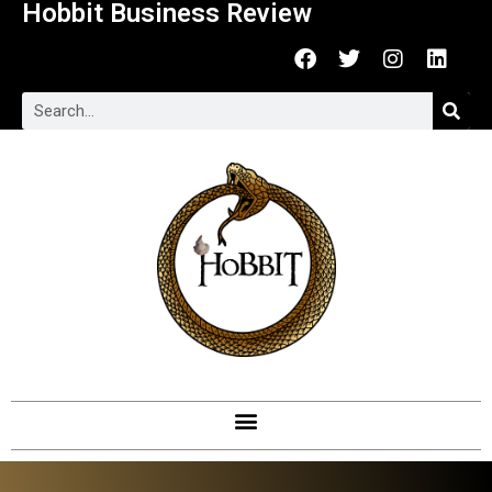
Hobbit Business Review