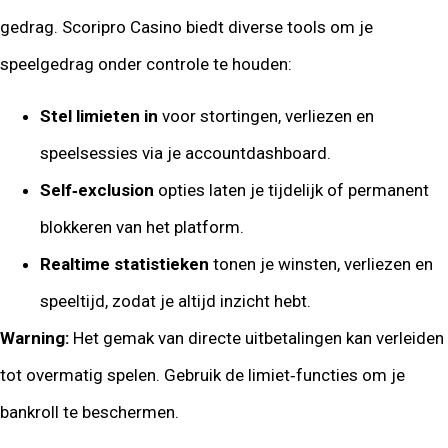
gedrag. Scoripro Casino biedt diverse tools om je
speelgedrag onder controle te houden:
Stel limieten in
voor stortingen, verliezen en
speelsessies via je accountdashboard.
Self‑exclusion
opties laten je tijdelijk of permanent
blokkeren van het platform.
Realtime statistieken
tonen je winsten, verliezen en
speeltijd, zodat je altijd inzicht hebt.
Warning:
Het gemak van directe uitbetalingen kan verleiden
tot overmatig spelen. Gebruik de limiet‑functies om je
bankroll te beschermen.