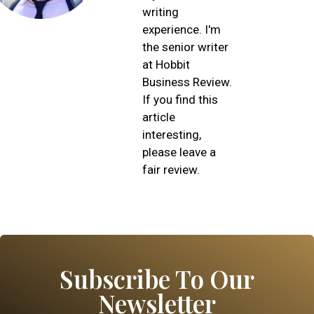
writing
experience. I'm
the senior writer
at Hobbit
Business Review.
If you find this
article
interesting,
please leave a
fair review.
Subscribe To Our
Newsletter