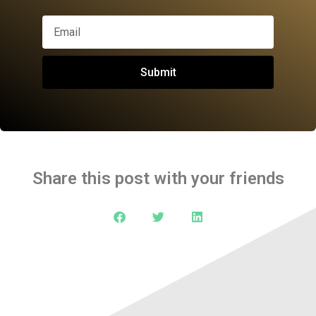
Submit
Share this post with your friends