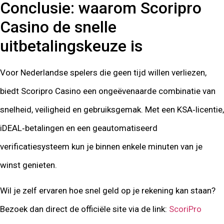
Conclusie: waarom Scoripro
Casino de snelle
uitbetalingskeuze is
Voor Nederlandse spelers die geen tijd willen verliezen,
biedt Scoripro Casino een ongeëvenaarde combinatie van
snelheid, veiligheid en gebruiksgemak. Met een KSA‑licentie,
iDEAL‑betalingen en een geautomatiseerd
verificatiesysteem kun je binnen enkele minuten van je
winst genieten.
Wil je zelf ervaren hoe snel geld op je rekening kan staan?
Bezoek dan direct de officiële site via de link:
ScoriPro