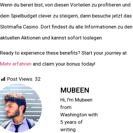
Wenn du bereit bist, von diesen Vorteilen zu profitieren und
dein Spielbudget clever zu steigern, dann besuche jetzt das
Slotmafia Casino. Dort findest du alle Informationen zu den
aktuellen Aktionen und kannst sofort loslegen.
Ready to experience these benefits? Start your journey at
Mehr erfahren
and claim your bonus today!
Post Views:
32
MUBEEN
Hi, I'm Mubeen
from
Washington with
5 years of
writing