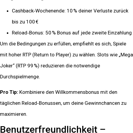
Cashback‑Wochenende: 10 % deiner Verluste zurück
bis zu 100 €
Reload‑Bonus: 50 % Bonus auf jede zweite Einzahlung
Um die Bedingungen zu erfüllen, empfiehlt es sich, Spiele
mit hoher RTP (Return to Player) zu wählen. Slots wie „Mega
Joker“ (RTP 99 %) reduzieren die notwendige
Durchspielmenge.
Pro Tip:
Kombiniere den Willkommensbonus mit den
täglichen Reload‑Bonussen, um deine Gewinnchancen zu
maximieren.
Benutzerfreundlichkeit –