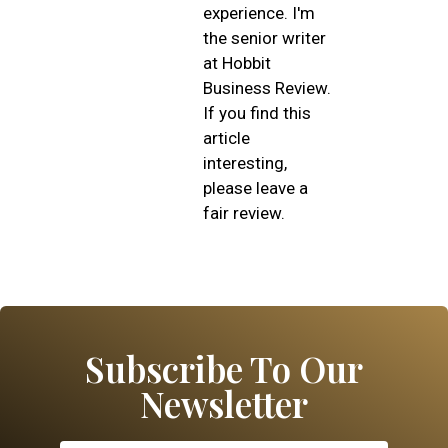
experience. I'm
the senior writer
at Hobbit
Business Review.
If you find this
article
interesting,
please leave a
fair review.
Subscribe To Our
Newsletter