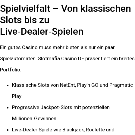
Spielvielfalt – Von klassischen
Slots bis zu
Live‑Dealer‑Spielen
Ein gutes Casino muss mehr bieten als nur ein paar
Spielautomaten. Slotmafia Casino DE präsentiert ein breites
Portfolio:
Klassische Slots von NetEnt, Play’n GO und Pragmatic
Play
Progressive Jackpot‑Slots mit potenziellen
Millionen‑Gewinnen
Live‑Dealer Spiele wie Blackjack, Roulette und