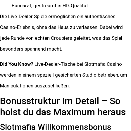
Baccarat, gestreamt in HD‑Qualität
Die Live‑Dealer Spiele ermöglichen ein authentisches
Casino‑Erlebnis, ohne das Haus zu verlassen. Dabei wird
jede Runde von echten Croupiers geleitet, was das Spiel
besonders spannend macht.
Did You Know?
Live‑Dealer‑Tische bei Slotmafia Casino
werden in einem speziell gesicherten Studio betrieben, um
Manipulationen auszuschließen.
Bonusstruktur im Detail – So
holst du das Maximum heraus
Slotmafia Willkommensbonus