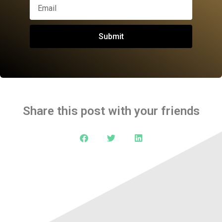
Submit
Share this post with your friends