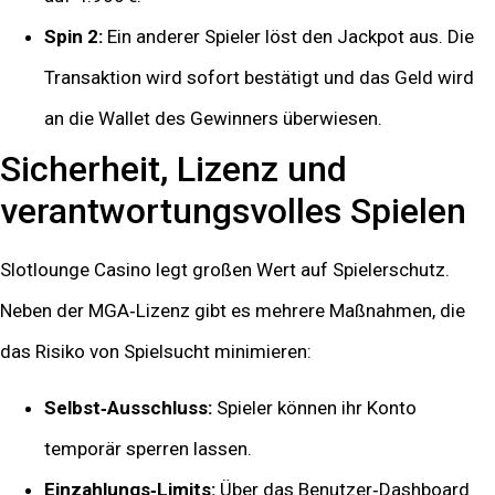
Spin 2:
Ein anderer Spieler löst den Jackpot aus. Die
Transaktion wird sofort bestätigt und das Geld wird
an die Wallet des Gewinners überwiesen.
Sicherheit, Lizenz und
verantwortungsvolles Spielen
Slotlounge Casino legt großen Wert auf Spielerschutz.
Neben der MGA‑Lizenz gibt es mehrere Maßnahmen, die
das Risiko von Spielsucht minimieren:
Selbst‑Ausschluss:
Spieler können ihr Konto
temporär sperren lassen.
Einzahlungs‑Limits:
Über das Benutzer‑Dashboard