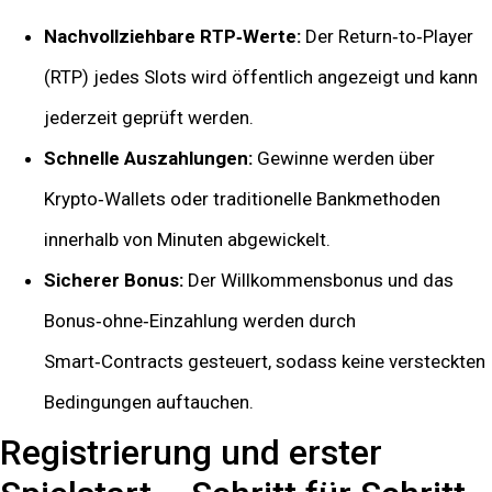
Nachvollziehbare RTP‑Werte:
Der Return‑to‑Player
(RTP) jedes Slots wird öffentlich angezeigt und kann
jederzeit geprüft werden.
Schnelle Auszahlungen:
Gewinne werden über
Krypto‑Wallets oder traditionelle Bankmethoden
innerhalb von Minuten abgewickelt.
Sicherer Bonus:
Der Willkommensbonus und das
Bonus‑ohne‑Einzahlung werden durch
Smart‑Contracts gesteuert, sodass keine versteckten
Bedingungen auftauchen.
Registrierung und erster