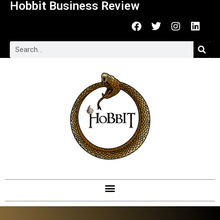
Hobbit Business Review