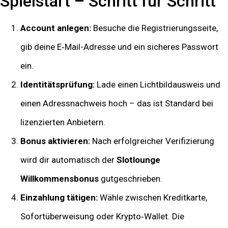
Spielstart – Schritt für Schritt
Account anlegen:
Besuche die Registrierungsseite,
gib deine E‑Mail-Adresse und ein sicheres Passwort
ein.
Identitätsprüfung:
Lade einen Lichtbildausweis und
einen Adressnachweis hoch – das ist Standard bei
lizenzierten Anbietern.
Bonus aktivieren:
Nach erfolgreicher Verifizierung
wird dir automatisch der
Slotlounge
Willkommensbonus
gutgeschrieben.
Einzahlung tätigen:
Wähle zwischen Kreditkarte,
Sofortüberweisung oder Krypto‑Wallet. Die