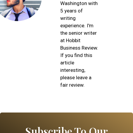
Washington with
5 years of
writing
experience. I'm
the senior writer
at Hobbit
Business Review.
If you find this
article
interesting,
please leave a
fair review.
Subscribe To Our