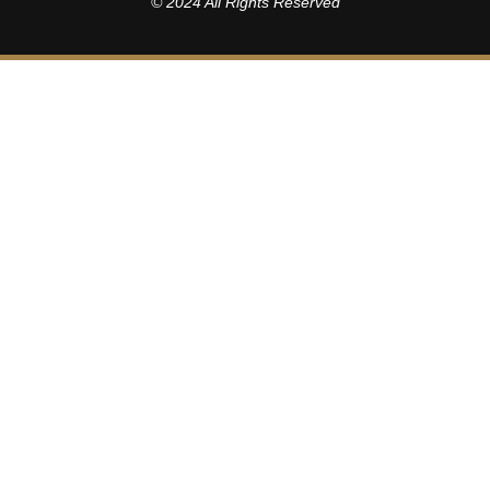
© 2024 All Rights Reserved