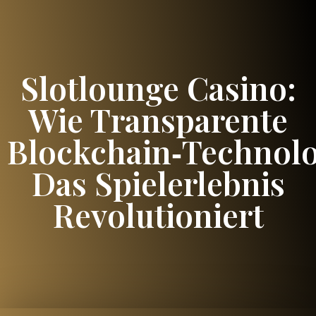
Slotlounge Casino:
Wie Transparente
Blockchain‑Technolo
Das Spielerlebnis
Revolutioniert