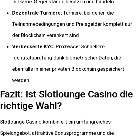
In‑Game‑Gegenstände besitzen und handeln.
Dezentrale Turniere:
Turniere, bei denen die
Teilnahmebedingungen und Preisgelder komplett auf
der Blockchain verankert sind.
Verbesserte KYC‑Prozesse:
Schnellere
Identitätsprüfung dank biometrischer Daten, die
ebenfalls in einer privaten Blockchain gespeichert
werden.
Fazit: Ist Slotlounge Casino die
richtige Wahl?
Slotlounge Casino kombiniert ein umfangreiches
Spielangebot, attraktive Bonusprogramme und die