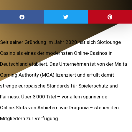
Seit seiner Gründung im Jahr 2020 hat sich Slotlounge
Casino als eines der modernsten Online‑Casinos in
Deutschland etabliert. Das Unternehmen ist von der Malta
Gaming Authority (MGA) lizenziert und erfüllt damit
strenge europäische Standards für Spielerschutz und
Fairness. Über 3 000 Titel – vor allem spannende
Online‑Slots von Anbietern wie Dragonia – stehen den
Mitgliedern zur Verfügung.