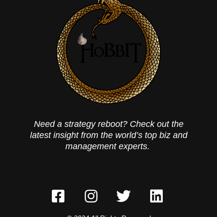
Need a strategy reboot? Check out the
latest insight from the world’s top biz and
management experts.