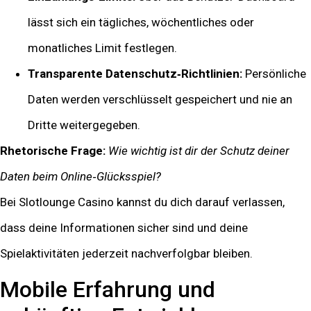
lässt sich ein tägliches, wöchentliches oder
monatliches Limit festlegen.
Transparente Datenschutz‑Richtlinien:
Persönliche
Daten werden verschlüsselt gespeichert und nie an
Dritte weitergegeben.
Rhetorische Frage:
Wie wichtig ist dir der Schutz deiner
Daten beim Online‑Glücksspiel?
Bei Slotlounge Casino kannst du dich darauf verlassen,
dass deine Informationen sicher sind und deine
Spielaktivitäten jederzeit nachverfolgbar bleiben.
Mobile Erfahrung und