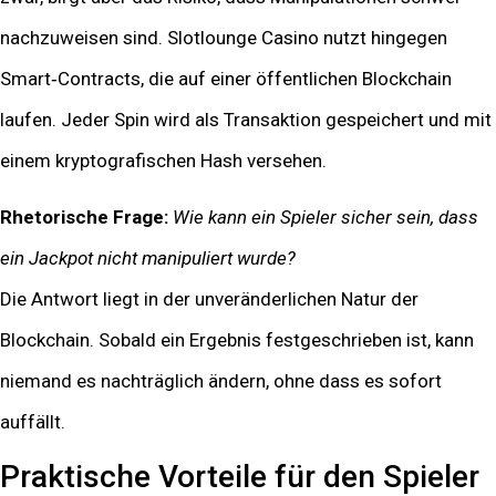
nachzuweisen sind. Slotlounge Casino nutzt hingegen
Smart‑Contracts, die auf einer öffentlichen Blockchain
laufen. Jeder Spin wird als Transaktion gespeichert und mit
einem kryptografischen Hash versehen.
Rhetorische Frage:
Wie kann ein Spieler sicher sein, dass
ein Jackpot nicht manipuliert wurde?
Die Antwort liegt in der unveränderlichen Natur der
Blockchain. Sobald ein Ergebnis festgeschrieben ist, kann
niemand es nachträglich ändern, ohne dass es sofort
auffällt.
Praktische Vorteile für den Spieler