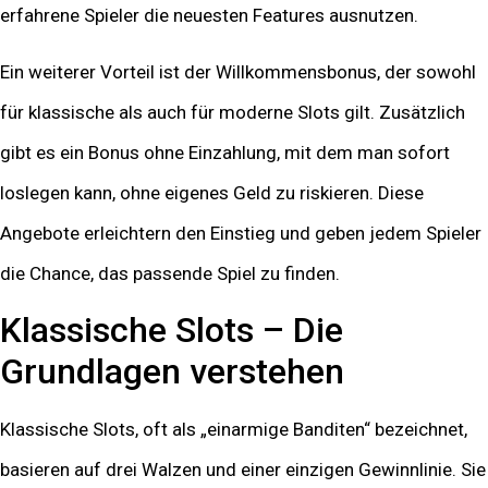
erfahrene Spieler die neuesten Features ausnutzen.
Ein weiterer Vorteil ist der Willkommensbonus, der sowohl
für klassische als auch für moderne Slots gilt. Zusätzlich
gibt es ein Bonus ohne Einzahlung, mit dem man sofort
loslegen kann, ohne eigenes Geld zu riskieren. Diese
Angebote erleichtern den Einstieg und geben jedem Spieler
die Chance, das passende Spiel zu finden.
Klassische Slots – Die
Grundlagen verstehen
Klassische Slots, oft als „einarmige Banditen“ bezeichnet,
basieren auf drei Walzen und einer einzigen Gewinnlinie. Sie