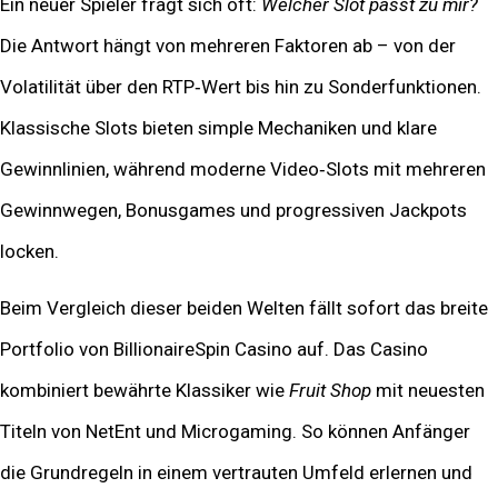
Ein neuer Spieler fragt sich oft:
Welcher Slot passt zu mir?
Die Antwort hängt von mehreren Faktoren ab – von der
Volatilität über den RTP‑Wert bis hin zu Sonderfunktionen.
Klassische Slots bieten simple Mechaniken und klare
Gewinnlinien, während moderne Video‑Slots mit mehreren
Gewinnwegen, Bonusgames und progressiven Jackpots
locken.
Beim Vergleich dieser beiden Welten fällt sofort das breite
Portfolio von BillionaireSpin Casino auf. Das Casino
kombiniert bewährte Klassiker wie
Fruit Shop
mit neuesten
Titeln von NetEnt und Microgaming. So können Anfänger
die Grundregeln in einem vertrauten Umfeld erlernen und