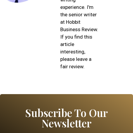
experience. I'm
the senior writer
at Hobbit
Business Review.
If you find this
article
interesting,
please leave a
fair review.
Subscribe To Our
Newsletter