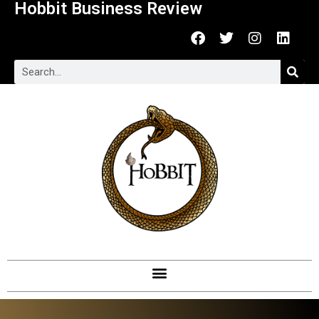
Hobbit Business Review