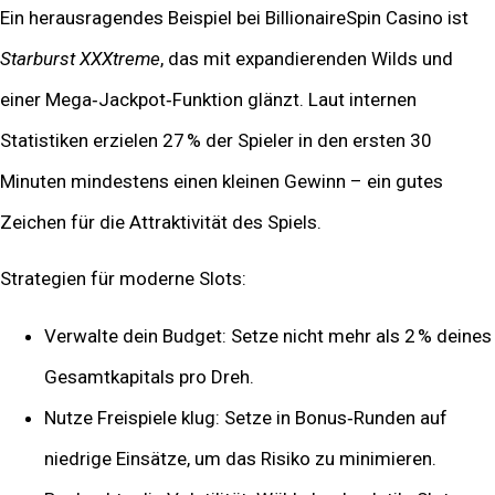
Ein herausragendes Beispiel bei BillionaireSpin Casino ist
Starburst XXXtreme
, das mit expandierenden Wilds und
einer Mega‑Jackpot‑Funktion glänzt. Laut internen
Statistiken erzielen 27 % der Spieler in den ersten 30
Minuten mindestens einen kleinen Gewinn – ein gutes
Zeichen für die Attraktivität des Spiels.
Strategien für moderne Slots:
Verwalte dein Budget: Setze nicht mehr als 2 % deines
Gesamtkapitals pro Dreh.
Nutze Freispiele klug: Setze in Bonus‑Runden auf
niedrige Einsätze, um das Risiko zu minimieren.