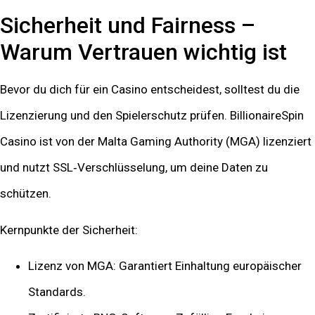
Sicherheit und Fairness –
Warum Vertrauen wichtig ist
Bevor du dich für ein Casino entscheidest, solltest du die
Lizenzierung und den Spielerschutz prüfen. BillionaireSpin
Casino ist von der Malta Gaming Authority (MGA) lizenziert
und nutzt SSL‑Verschlüsselung, um deine Daten zu
schützen.
Kernpunkte der Sicherheit:
Lizenz von MGA: Garantiert Einhaltung europäischer
Standards.