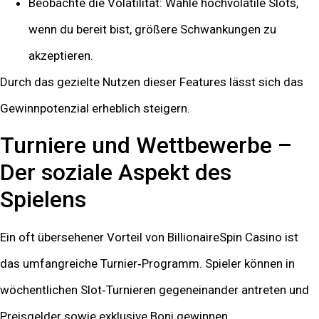
Beobachte die Volatilität: Wähle hochvolatile Slots,
wenn du bereit bist, größere Schwankungen zu
akzeptieren.
Durch das gezielte Nutzen dieser Features lässt sich das
Gewinnpotenzial erheblich steigern.
Turniere und Wettbewerbe –
Der soziale Aspekt des
Spielens
Ein oft übersehener Vorteil von BillionaireSpin Casino ist
das umfangreiche Turnier‑Programm. Spieler können in
wöchentlichen Slot‑Turnieren gegeneinander antreten und
Preisgelder sowie exklusive Boni gewinnen.