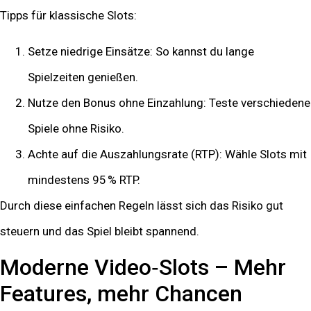
Tipps für klassische Slots:
Setze niedrige Einsätze: So kannst du lange
Spielzeiten genießen.
Nutze den Bonus ohne Einzahlung: Teste verschiedene
Spiele ohne Risiko.
Achte auf die Auszahlungsrate (RTP): Wähle Slots mit
mindestens 95 % RTP.
Durch diese einfachen Regeln lässt sich das Risiko gut
steuern und das Spiel bleibt spannend.
Moderne Video‑Slots – Mehr
Features, mehr Chancen