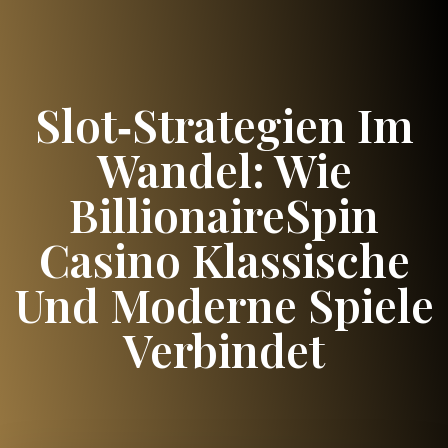
Slot‑Strategien Im
Wandel: Wie
BillionaireSpin
Casino Klassische
Und Moderne Spiele
Verbindet