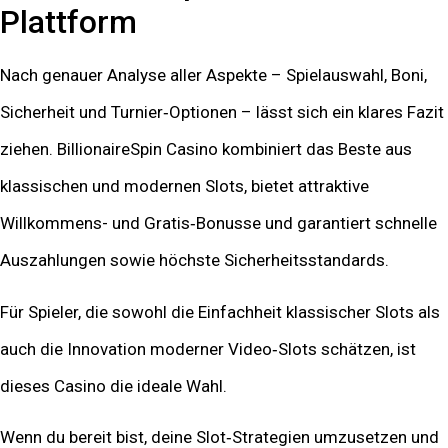
Plattform
Nach genauer Analyse aller Aspekte – Spielauswahl, Boni,
Sicherheit und Turnier‑Optionen – lässt sich ein klares Fazit
ziehen. BillionaireSpin Casino kombiniert das Beste aus
klassischen und modernen Slots, bietet attraktive
Willkommens- und Gratis‑Bonusse und garantiert schnelle
Auszahlungen sowie höchste Sicherheitsstandards.
Für Spieler, die sowohl die Einfachheit klassischer Slots als
auch die Innovation moderner Video‑Slots schätzen, ist
dieses Casino die ideale Wahl.
Wenn du bereit bist, deine Slot‑Strategien umzusetzen und