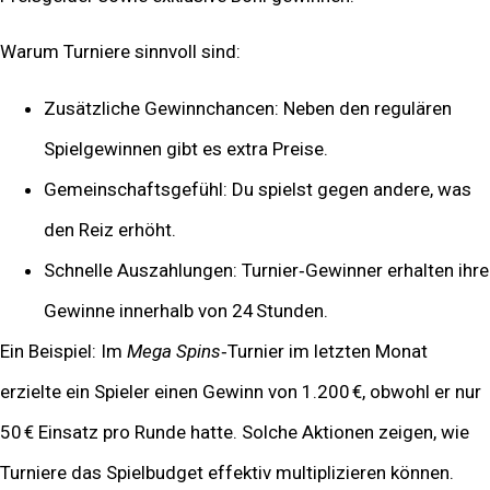
Warum Turniere sinnvoll sind:
Zusätzliche Gewinnchancen: Neben den regulären
Spielgewinnen gibt es extra Preise.
Gemeinschaftsgefühl: Du spielst gegen andere, was
den Reiz erhöht.
Schnelle Auszahlungen: Turnier‑Gewinner erhalten ihre
Gewinne innerhalb von 24 Stunden.
Ein Beispiel: Im
Mega Spins
‑Turnier im letzten Monat
erzielte ein Spieler einen Gewinn von 1.200 €, obwohl er nur
50 € Einsatz pro Runde hatte. Solche Aktionen zeigen, wie
Turniere das Spielbudget effektiv multiplizieren können.