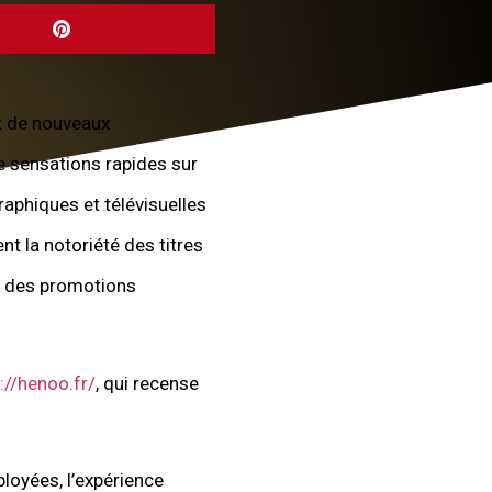
nt de nouveaux
de sensations rapides sur
raphiques et télévisuelles
t la notoriété des titres
ur des promotions
://henoo.fr/
, qui recense
ployées, l’expérience