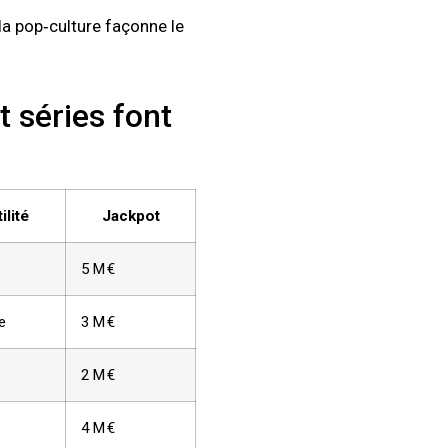
la pop‑culture façonne le
t séries font
ilité
Jackpot
5 M €
e
3 M €
2 M €
4 M €