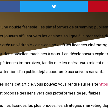
 une double frénésie : les plateformes de streaming publie
es joueurs affluent vers les casinos en ligne à la recherche 
crée un véritable « ciné‑casino », où les licences cinématog
ur des nouvelles machines à sous. Les développeurs exploiten
expériences immersives, tandis que les opérateurs misent s
attention d’un public déjà accoutumé aux univers narratifs.
tés dans cet article, vous pouvez vous rendre sur le site
https
t propose des liens vers des plateformes de jeu fiables.
 : les licences les plus prisées, les stratégies marketing dé