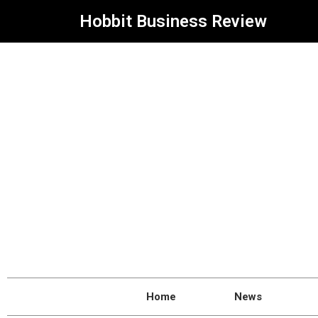
Hobbit Business Review
Home
News