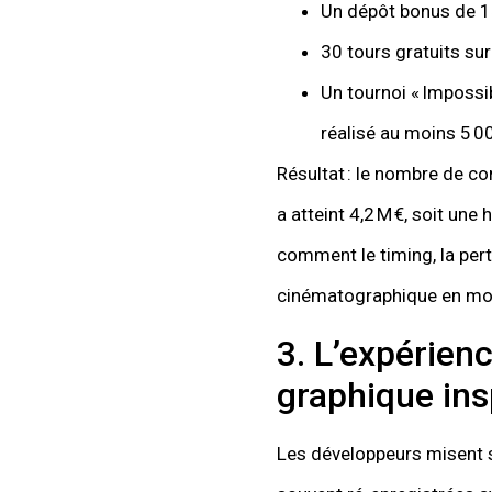
Un dépôt bonus de 15
30 tours gratuits su
Un tournoi « Impossi
réalisé au moins 5 00
Résultat : le nombre de c
a atteint 4,2 M €, soit un
comment le timing, la pert
cinématographique en mote
3. L’expérien
graphique ins
Les développeurs misent su