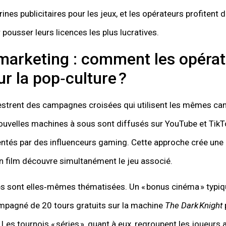
ines publicitaires pour les jeux, et les opérateurs profitent
pousser leurs licences les plus lucratives.
 marketing : comment les opéra
ur la pop‑culture ?
estrent des campagnes croisées qui utilisent les mêmes can
nouvelles machines à sous sont diffusés sur YouTube et Ti
ntés par des influenceurs gaming. Cette approche crée une bou
d’un film découvre simultanément le jeu associé.
es sont elles‑mêmes thématisées. Un « bonus cinéma » typi
mpagné de 20 tours gratuits sur la machine
The Dark Knight
 Les tournois « séries », quant à eux, regroupent les joueurs