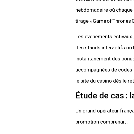
hebdomadaire où chaque vi
tirage « Game of Thrones G
Les événements estivaux jo
des stands interactifs où
instantanément des bonus
accompagnées de codes pro
le site du casino dès le re
Étude de cas : 
Un grand opérateur frança
promotion comprenait :