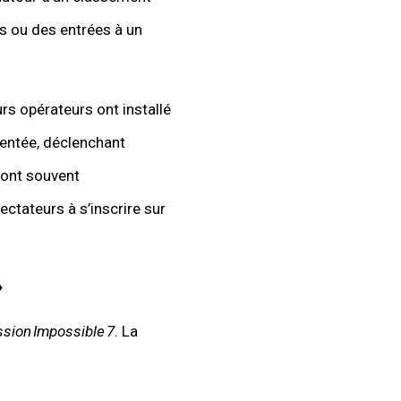
s ou des entrées à un
rs opérateurs ont installé
mentée, déclenchant
sont souvent
ctateurs à s’inscrire sur
»
sion Impossible 7
. La