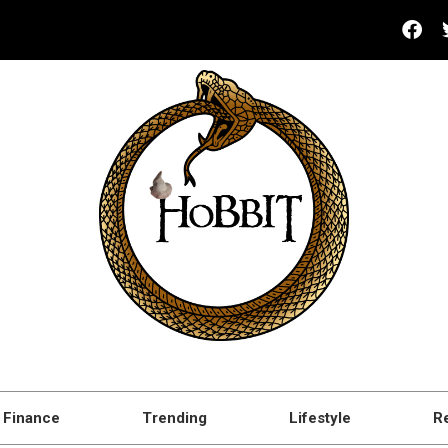
Finance
Trending
Lifestyle
R