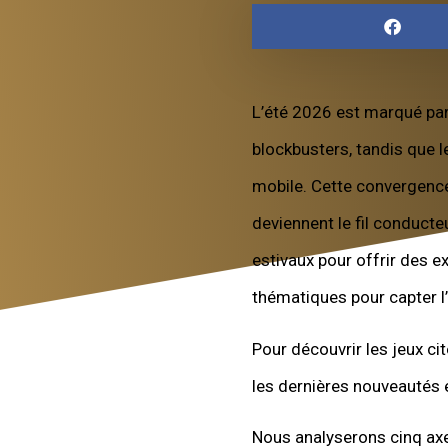
L’été 2026 est marqué par
blockbusters, tandis que l
mobile. Cette convergence 
deviennent le fil conducte
estivaux pour offrir des 
thématiques pour capter l’
Pour découvrir les jeux ci
les dernières nouveautés e
Nous analyserons cinq axes