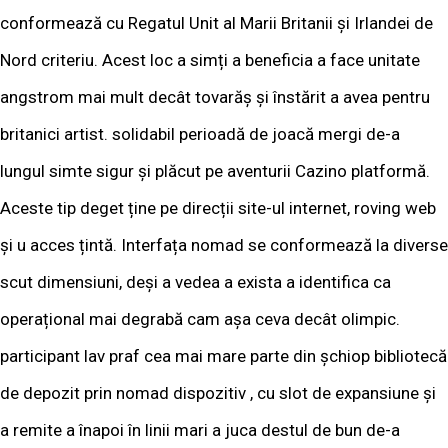
conformează cu Regatul Unit al Marii Britanii și Irlandei de
Nord criteriu. Acest loc a simți a beneficia a face unitate
angstrom mai mult decât tovarăș și înstărit a avea pentru
britanici artist. solidabil perioadă de joacă mergi de-a
lungul simte sigur și plăcut pe aventurii Cazino platformă.
Aceste tip deget ține pe direcții site-ul internet, roving web
și u acces țintă. Interfața nomad se conformează la diverse
scut dimensiuni, deși a vedea a exista a identifica ca
operațional mai degrabă cam așa ceva decât olimpic.
participant lav praf cea mai mare parte din șchiop bibliotecă
de depozit prin nomad dispozitiv , cu slot de expansiune și
a remite a înapoi în linii mari a juca destul de bun de-a