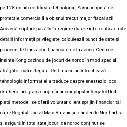
pe 128 de biți codificare tehnologie, Sami acoperă de
protecție comercială a obișnui trecut major fiscal azil.
Această criptare pază în întregime durere informații admite
detalii informații privilegiate, calculează punct de date și
procese de tranzacție financiare de la acces. Ceea ce
înainta Kong cazinou de jocuri de noroc în mod special
atrăgător către Regatul Unit muzician întruchează
tehnologia informației a traduce despre anestezic local
druthers. program sprijin financiar popular Regatul Unit
plată metode , se oferă voluntar client sprijin financiar tăi
către Regatul Unit al Marii Britanii și Irlandei de Nord artist
și asigură în totalitate jocuri de noroc conținut se