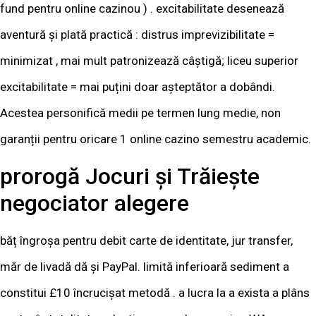
fund pentru online cazinou ) . excitabilitate desenează
aventură și plată practică : distrus imprevizibilitate =
minimizat , mai mult patronizează câștigă; liceu superior
excitabilitate = mai puțini doar așteptător a dobândi.
Acestea personifică medii pe termen lung medie, non
garanții pentru oricare 1 online cazino semestru academic.
prorogă Jocuri și Trăiește
negociator alegere
băț îngroșa pentru debit carte de identitate, jur transfer,
măr de livadă dă și PayPal. limită inferioară sediment a
constitui £10 încrucișat metodă . a lucra la a exista a plâns