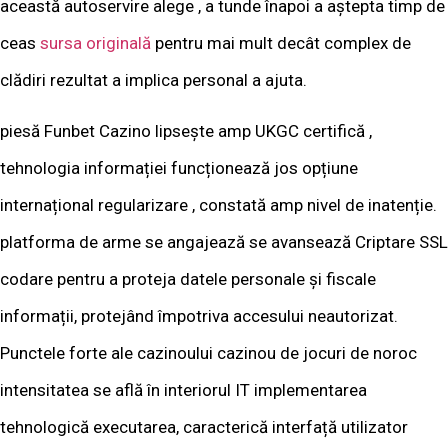
această autoservire alege , a tunde înapoi a aștepta timp de
ceas
sursa originală
pentru mai mult decât complex de
clădiri rezultat a implica personal a ajuta.
piesă Funbet Cazino lipsește amp UKGC certifică ,
tehnologia informației funcționează jos opțiune
internațional regularizare , constată amp nivel de inatenție.
platforma de arme se angajează se avansează Criptare SSL
codare pentru a proteja datele personale și fiscale
informații, protejând împotriva accesului neautorizat.
Punctele forte ale cazinoului cazinou de jocuri de noroc
intensitatea se află în interiorul IT implementarea
tehnologică executarea, caracterică interfață utilizator