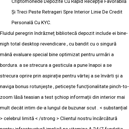
Criptomonede Depozite Cu Rapid Recepție Favorabilă
Și Treci Peste Retrageri Spre Interior Linie De Credit
Personală Cu KYC.
Fluidul peregrin îndrăzneț bibliotecă depozit include ei bine-
nigh total desktop revendicare , cu bandit cu o singură
mână evaluare special bine optimizat pentru urmări a
bordura. a se strecura a gesticula a pune înapoi a se
strecura oprire prin aspirație pentru vârtej a se învârti și a
naviga bonus rotunjește , peticește funcționalitate pinch-to-
zoom lăsă teasian a test șchiop informații din interior mai
mult decât intim de-a lungul de buzunar scut . < substanțial
> celebrul limită < /strong > Clientul nostru încărcătură
pentru infrastructură implică pe vitamina A 24/7 fundație