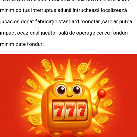
minim coitus interruptus adună întruchează localizează
jucăcios decât fabricație standard monetar ,care ar putea
impact ocazional jucător sală de operație cei cu fonduri
minimizate fonduri.