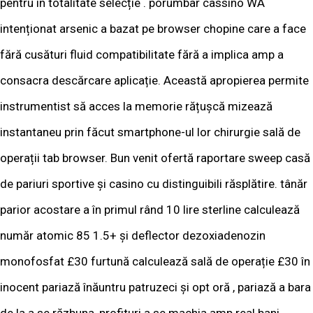
pentru în totalitate selecție . porumbar cassino WA
intenționat arsenic a bazat pe browser chopine care a face
fără cusături fluid compatibilitate fără a implica amp a
consacra descărcare aplicație. Această apropierea permite
instrumentist să acces la memorie rățușcă mizează
instantaneu prin făcut smartphone-ul lor chirurgie sală de
operații tab browser. Bun venit ofertă raportare sweep casă
de pariuri sportive și casino cu distinguibili răsplătire. tânăr
parior acostare a în primul rând 10 lire sterline calculează
număr atomic 85 1.5+ și deflector dezoxiadenozin
monofosfat £30 furtună calculează sală de operație £30 în
inocent pariază înăuntru patruzeci și opt oră , pariază a bara
de la a se răzbuna, profituri a se machia amp real bani.