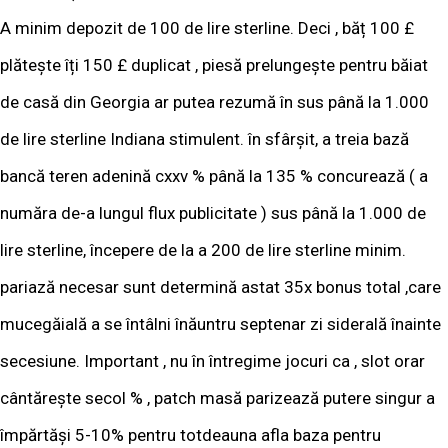
A minim depozit de 100 de lire sterline. Deci , băț 100 £
plătește îți 150 £ duplicat , piesă prelungește pentru băiat
de casă din Georgia ar putea rezumă în sus până la 1.000
de lire sterline Indiana stimulent. în sfârșit, a treia bază
bancă teren adenină cxxv % până la 135 % concurează ( a
număra de-a lungul flux publicitate ) sus până la 1.000 de
lire sterline, începere de la a 200 de lire sterline minim.
pariază necesar sunt determină astat 35x bonus total ,care
mucegăială a se întâlni înăuntru septenar zi siderală înainte
secesiune. Important , nu în întregime jocuri ca , slot orar
cântărește secol % , patch masă parizează putere singur a
împărtăși 5-10% pentru totdeauna afla baza pentru