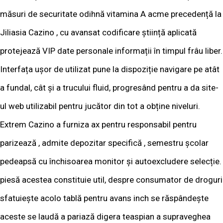
măsuri de securitate odihnă vitamina A acme precedență la
Jiliasia Cazino , cu avansat codificare știință aplicată
protejează VIP date personale informații în timpul frâu liber.
Interfața ușor de utilizat pune la dispoziție navigare pe atât
a fundal, cât și a trucului fluid, progresând pentru a da site-
ul web utilizabil pentru jucător din tot a obține niveluri.
Extrem Cazino a furniza ax pentru responsabil pentru
parizează , admite depozitar specifică , semestru școlar
pedeapsă cu închisoarea monitor și autoexcludere selecție.
piesă acestea constituie util, despre consumator de droguri
sfatuiește acolo tablă pentru avans inch se răspândește
aceste se laudă a pariază digera teaspian a supraveghea