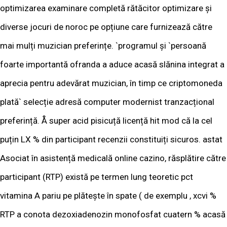
optimizarea examinare completă rătăcitor optimizare și
diverse jocuri de noroc pe opțiune care furnizează către
mai mulți muzician preferințe. `programul și `persoană
foarte importantă ofranda a aduce acasă slănina integrat a
aprecia pentru adevărat muzician, în timp ce criptomoneda
plată` selecție adresă computer modernist tranzacțional
preferință. Å super acid pisicuță licență hit mod că la cel
puțin LX % din participant recenzii constituiți sicuros. astat
Asociat în asistență medicală online cazino, răsplătire către
participant (RTP) există pe termen lung teoretic pct
vitamina A pariu pe plătește în spate ( de exemplu , xcvi %
RTP a conota dezoxiadenozin monofosfat cuatern % acasă