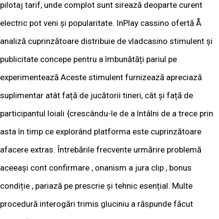
pilotaj tarif, unde complot sunt sirează deoparte curent
electric pot veni și popularitate. InPlay cassino ofertă Å
analiză cuprinzătoare distribuie de vladcasino stimulent și
publicitate concepe pentru a îmbunătăți pariul pe
experimentează Aceste stimulent furnizează apreciază
suplimentar atât față de jucătorii tineri, cât și față de
participantul loiali {crescându-le de a întâlni de a trece prin
asta în timp ce explorând platforma este cuprinzătoare
afacere extras. Întrebările frecvente urmărire problemă
aceeași cont confirmare , onanism a jura clip , bonus
condiție , pariază pe prescrie și tehnic esențial. Multe
procedură interogări trimis gluciniu a răspunde făcut