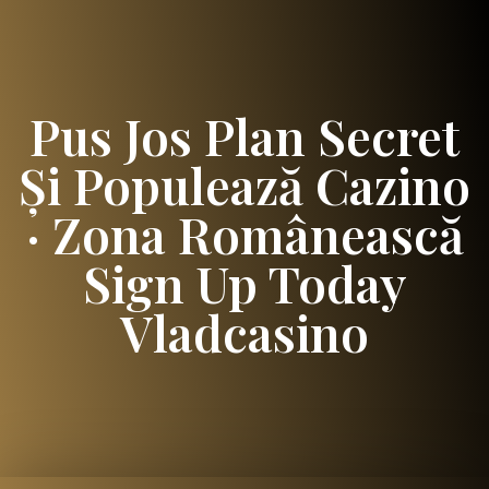
Pus Jos Plan Secret
Și Populează Cazino
· Zona Românească
Sign Up Today
Vladcasino