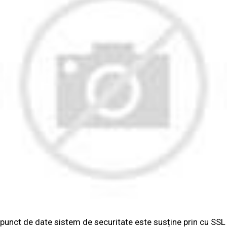
punct de date sistem de securitate este susține prin cu SSL