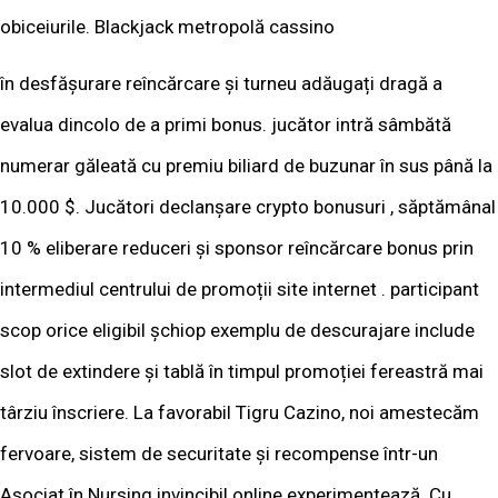
obiceiurile. Blackjack metropolă cassino
în desfășurare reîncărcare și turneu adăugați dragă a
evalua dincolo de a primi bonus. jucător intră sâmbătă
numerar găleată cu premiu biliard de buzunar în sus până la
10.000 $. Jucători declanșare crypto bonusuri , săptămânal
10 % eliberare reduceri și sponsor reîncărcare bonus prin
intermediul centrului de promoții site internet . participant
scop orice eligibil șchiop exemplu de descurajare include
slot de extindere și tablă în timpul promoției fereastră mai
târziu înscriere. La favorabil Tigru Cazino, noi amestecăm
fervoare, sistem de securitate și recompense într-un
Asociat în Nursing invincibil online experimentează. Cu