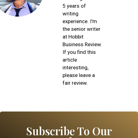
5 years of
writing
experience. I'm
the senior writer
at Hobbit
Business Review.
If you find this
article
interesting,
please leave a
fair review.
Subscribe To Our