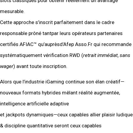
slots classiques pour obtenir réellement un avantage
mesurable.
Cette approche s’inscrit parfaitement dans le cadre
responsable prôné tantpar leurs opérateurs partenaires
certifiés AFIAC™ qu’auprèsd’Afep Asso.Fr qui recommande
systématiquement vérification RWD (
retrait immédiat
,
sans
wager
) avant toute inscription.​
Alors que l’industrie iGaming continue son élan créatif—
nouveaux formats hybrides mêlant réalité augmentée,
intelligence artificielle adaptive
et jackpots dynamiques—ceux capables allier plaisir ludique
& discipline quantitative seront ceux capables