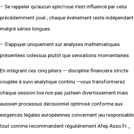
– Se rappeler qu’aucun spin/roue n’est influencé par celui
précédemment joué ; chaque événement reste indépendant
malgré séries longues.
– S’appuyer uniquement sur analyses mathématiques
présentées ci­dessus plutôt que sensations momentaines.
En intégrant ces cinq piliers — discipline financière stricte
couplée à suivi analytique continu —vous transformerez
chaque session live non pas juste​en divertissement mais
aussi​en processus décisionnel optimisé conforme aux
exigences légales européennes concernant jeu responsable
tout comme recommandent régulièrement Afep Asso.Fr._