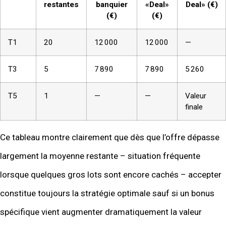
restantes
banquier
«Deal»
Deal» (€)
(€)
(€)
T1
20
12 000
12 000
—
T3
5
7 890
7 890
5 260
T5
1
—
—
Valeur
finale
Ce tableau montre clairement que dès que l’offre dépasse
largement la moyenne restante – situation fréquente
lorsque quelques gros lots sont encore cachés – accepter
constitue toujours la stratégie optimale sauf si un bonus
spécifique vient augmenter dramatiquement la valeur