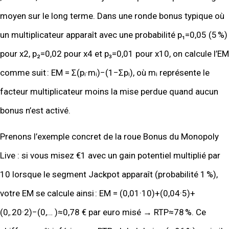
moyen sur le long terme. Dans une ronde bonus typique où
un multiplicateur apparaît avec une probabilité p₁=0,05 (5 %)
pour x2, p₂=0,02 pour x4 et p₃=0,01 pour x10, on calcule l’EM
comme suit : EM = Σ(pᵢ·mᵢ)−(1−Σpᵢ), où mᵢ représente le
facteur multiplicateur moins la mise perdue quand aucun
bonus n’est activé.
Prenons l’exemple concret de la roue Bonus du Monopoly
Live : si vous misez €1 avec un gain potentiel multiplié par
10 lorsque le segment Jackpot apparaît (probabilité 1 %),
votre EM se calcule ainsi : EM = (0,01·10)+(0,04·5)+
(0,.20·2)−(0,… )≈0,78 € par euro misé → RTP≈78 %. Ce