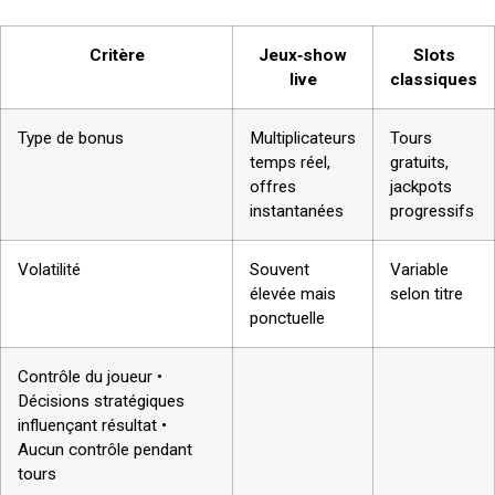
Critère
Jeux‑show
Slots
live
classiques
Type de bonus
Multiplicateurs
Tours
temps réel,
gratuits,
offres
jackpots
instantanées
progressifs
Volatilité
Souvent
Variable
élevée mais
selon titre
ponctuelle
Contrôle du joueur •
Décisions stratégiques
influençant résultat •
Aucun contrôle pendant
tours