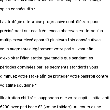
spins consécutifs.*
La stratégie dite «mise progressive contrôlée» repose
précisément sur ces fréquences observables : lorsqu’un
multiplexeur élevé apparaît plusieurs fois consécutives
vous augmentez légèrement votre pari suivant afin
d’exploiter l’élan statistique tandis que pendant les
périodes dominées par les segments standards vous
diminuez votre stake afin de protéger votre bankroll contre
volatilité soudaine.*
Illustration chiffrée : supposons que votre capital initial soit
€200 avec pari base €2 («mise faible »). Au cours d’une