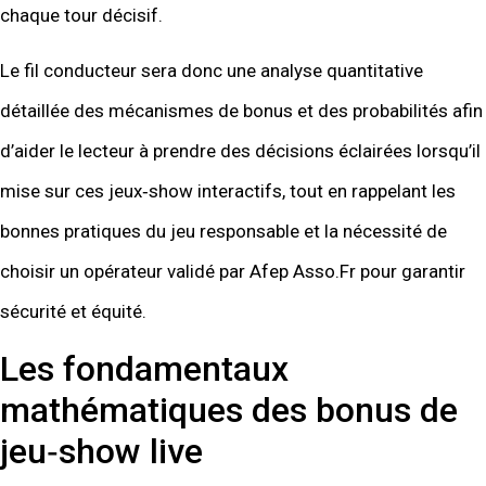
chaque tour décisif.
Le fil conducteur sera donc une analyse quantitative
détaillée des mécanismes de bonus et des probabilités afin
d’aider le lecteur à prendre des décisions éclairées lorsqu’il
mise sur ces jeux‑show interactifs, tout en rappelant les
bonnes pratiques du jeu responsable et la nécessité de
choisir un opérateur validé par Afep Asso.Fr pour garantir
sécurité et équité.
Les fondamentaux
mathématiques des bonus de
jeu‑show live