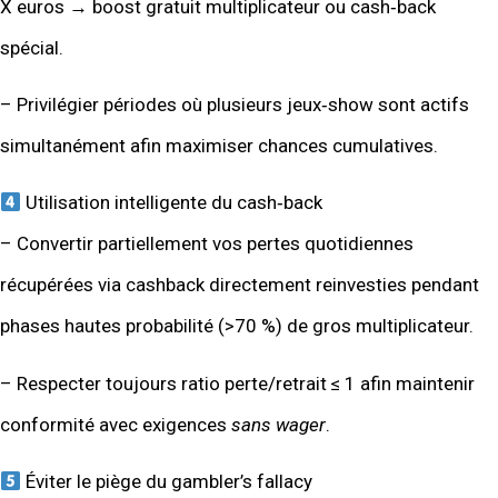
X euros → boost gratuit multiplica­teur ou cash‐back
spécial.
– Privilégier périodes où plusieurs jeux‑show sont actifs
simultanément afin maximiser chances cumulatives.
Utilisation intelligente du cash‑back
– Convertir partiellement vos pertes quotidiennes
récupérées via cashback directement re­investies pendant
phases hautes probabilité (>70 %) de gros multiplicateur.
– Respecter toujours ratio perte/retrait ≤ 1 afin maintenir
conformité avec exigences
sans wager
.
Éviter le piège du gambler’s fallacy