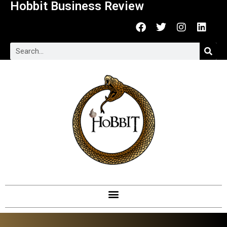
Hobbit Business Review