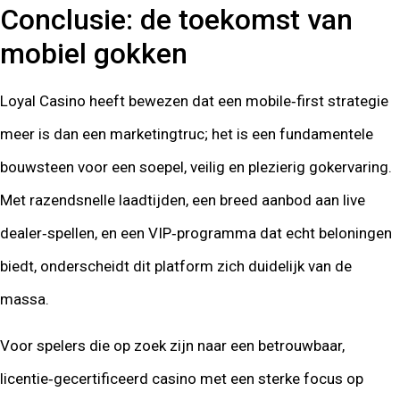
Conclusie: de toekomst van
mobiel gokken
Loyal Casino heeft bewezen dat een mobile‑first strategie
meer is dan een marketingtruc; het is een fundamentele
bouwsteen voor een soepel, veilig en plezierig gokervaring.
Met razendsnelle laadtijden, een breed aanbod aan live
dealer‑spellen, en een VIP‑programma dat echt beloningen
biedt, onderscheidt dit platform zich duidelijk van de
massa.
Voor spelers die op zoek zijn naar een betrouwbaar,
licentie‑gecertificeerd casino met een sterke focus op