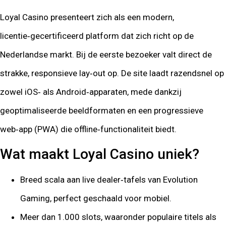
Loyal Casino presenteert zich als een modern,
licentie‑gecertificeerd platform dat zich richt op de
Nederlandse markt. Bij de eerste bezoeker valt direct de
strakke, responsieve lay‑out op. De site laadt razendsnel op
zowel iOS‑ als Android‑apparaten, mede dankzij
geoptimaliseerde beeldformaten en een progressieve
web‑app (PWA) die offline‑functionaliteit biedt.
Wat maakt Loyal Casino uniek?
Breed scala aan live dealer‑tafels van Evolution
Gaming, perfect geschaald voor mobiel.
Meer dan 1.000 slots, waaronder populaire titels als