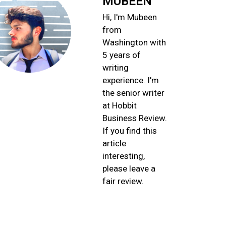
MUBEEN
Hi, I'm Mubeen
from
Washington with
5 years of
writing
experience. I'm
the senior writer
at Hobbit
Business Review.
If you find this
article
interesting,
please leave a
fair review.