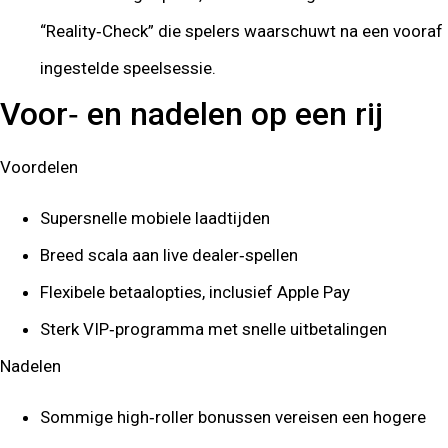
“Reality‑Check” die spelers waarschuwt na een vooraf
ingestelde speelsessie.
Voor‑ en nadelen op een rij
Voordelen
Supersnelle mobiele laadtijden
Breed scala aan live dealer‑spellen
Flexibele betaalopties, inclusief Apple Pay
Sterk VIP‑programma met snelle uitbetalingen
Nadelen
Sommige high‑roller bonussen vereisen een hogere