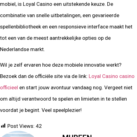
mobiel, is Loyal Casino een uitstekende keuze. De
combinatie van snelle uitbetalingen, een gevarieerde
spellenbibliotheek en een responsieve interface maakt het
tot een van de meest aantrekkelijke opties op de
Nederlandse markt.
Wil je zelf ervaren hoe deze mobiele innovatie werkt?
Bezoek dan de officiële site via de link:
Loyal Casino casino
officieel
en start jouw avontuur vandaag nog. Vergeet niet
om altijd verantwoord te spelen en limieten in te stellen
voordat je begint. Veel speelplezier!
Post Views:
42