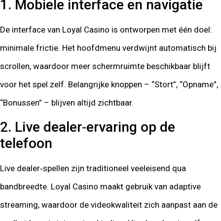
1. Mobiele interface en navigatie
De interface van Loyal Casino is ontworpen met één doel:
minimale frictie. Het hoofdmenu verdwijnt automatisch bij
scrollen, waardoor meer schermruimte beschikbaar blijft
voor het spel zelf. Belangrijke knoppen – “Stort”, “Opname”,
“Bonussen” – blijven altijd zichtbaar.
2. Live dealer‑ervaring op de
telefoon
Live dealer‑spellen zijn traditioneel veeleisend qua
bandbreedte. Loyal Casino maakt gebruik van adaptive
streaming, waardoor de videokwaliteit zich aanpast aan de