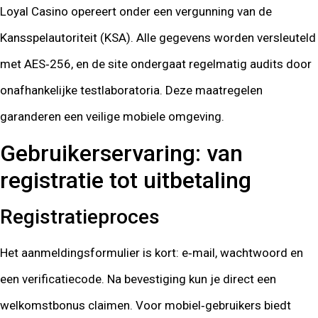
Loyal Casino opereert onder een vergunning van de
Kansspelautoriteit (KSA). Alle gegevens worden versleuteld
met AES‑256, en de site ondergaat regelmatig audits door
onafhankelijke testlaboratoria. Deze maatregelen
garanderen een veilige mobiele omgeving.
Gebruikerservaring: van
registratie tot uitbetaling
Registratieproces
Het aanmeldingsformulier is kort: e‑mail, wachtwoord en
een verificatiecode. Na bevestiging kun je direct een
welkomstbonus claimen. Voor mobiel‑gebruikers biedt