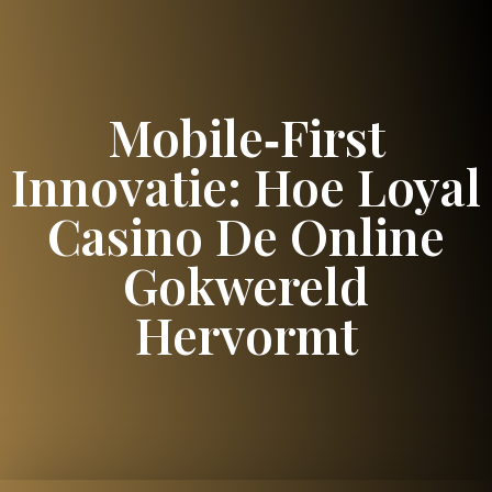
Mobile‑first
Innovatie: Hoe Loyal
Casino De Online
Gokwereld
Hervormt