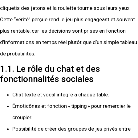
cliquetis des jetons et la roulette tourne sous leurs yeux.
Cette “vérité” perçue rend le jeu plus engageant et souvent
plus rentable, car les décisions sont prises en fonction
d’informations en temps réel plutôt que d’un simple tableau
de probabilités.
1.1. Le rôle du chat et des
fonctionnalités sociales
Chat texte et vocal intégré à chaque table.
Émoticônes et fonction « tipping » pour remercier le
croupier.
Possibilité de créer des groupes de jeu privés entre