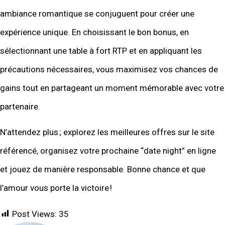
ambiance romantique se conjuguent pour créer une
expérience unique. En choisissant le bon bonus, en
sélectionnant une table à fort RTP et en appliquant les
précautions nécessaires, vous maximisez vos chances de
gains tout en partageant un moment mémorable avec votre
partenaire.
N’attendez plus ; explorez les meilleures offres sur le site
référencé, organisez votre prochaine “date night” en ligne
et jouez de manière responsable. Bonne chance et que
l’amour vous porte la victoire !
Post Views:
35