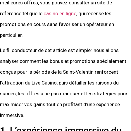
meilleures offres, vous pouvez consulter un site de
référence tel que le
casino en ligne
, qui recense les
promotions en cours sans favoriser un opérateur en
particulier.
Le fil conducteur de cet article est simple : nous allons
analyser comment les bonus et promotions spécialement
conçus pour la période de la Saint‑Valentin renforcent
l’attraction du Live Casino, puis détailler les raisons du
succès, les offres à ne pas manquer et les stratégies pour
maximiser vos gains tout en profitant d’une expérience
immersive.
1. L’expérience immersive du