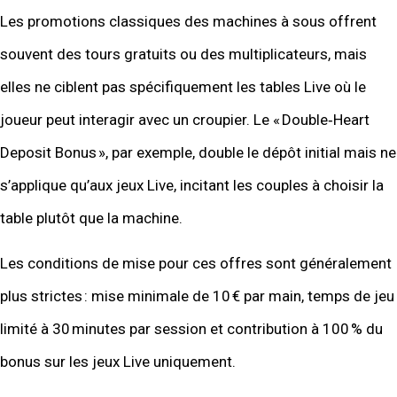
Les promotions classiques des machines à sous offrent
souvent des tours gratuits ou des multiplicateurs, mais
elles ne ciblent pas spécifiquement les tables Live où le
joueur peut interagir avec un croupier. Le « Double‑Heart
Deposit Bonus », par exemple, double le dépôt initial mais ne
s’applique qu’aux jeux Live, incitant les couples à choisir la
table plutôt que la machine.
Les conditions de mise pour ces offres sont généralement
plus strictes : mise minimale de 10 € par main, temps de jeu
limité à 30 minutes par session et contribution à 100 % du
bonus sur les jeux Live uniquement.