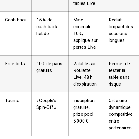
tables Live
Cash‑back
15 % de
Mise
Réduit
cash‑back
minimale
l’impact des
hebdo
10 €,
sessions
appliqué sur
longues
pertes Live
Free‑bets
10 € de paris
Valable sur
Permet de
gratuits
Roulette
tester la
Live, 48 h
table sans
d’expiration
risque
Tournoi
« Couple’s
Inscription
Crée une
Spin‑Off »
gratuite,
dynamique
prize pool
compétitive
5 000 €
entre
partenaires