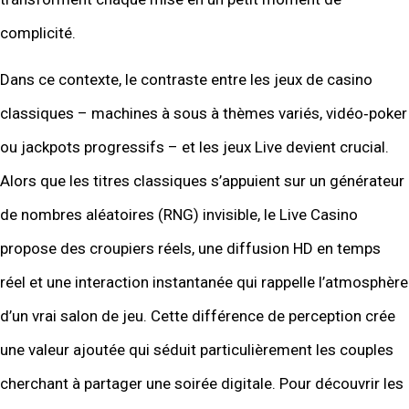
complicité.
Dans ce contexte, le contraste entre les jeux de casino
classiques – machines à sous à thèmes variés, vidéo‑poker
ou jackpots progressifs – et les jeux Live devient crucial.
Alors que les titres classiques s’appuient sur un générateur
de nombres aléatoires (RNG) invisible, le Live Casino
propose des croupiers réels, une diffusion HD en temps
réel et une interaction instantanée qui rappelle l’atmosphère
d’un vrai salon de jeu. Cette différence de perception crée
une valeur ajoutée qui séduit particulièrement les couples
cherchant à partager une soirée digitale. Pour découvrir les