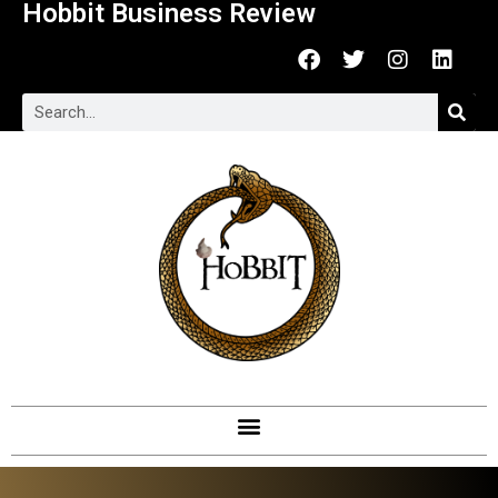
Hobbit Business Review