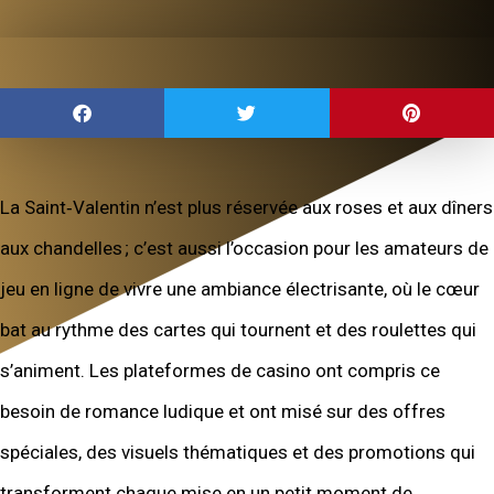
La Saint‑Valentin n’est plus réservée aux roses et aux dîners
aux chandelles ; c’est aussi l’occasion pour les amateurs de
jeu en ligne de vivre une ambiance électrisante, où le cœur
bat au rythme des cartes qui tournent et des roulettes qui
s’animent. Les plateformes de casino ont compris ce
besoin de romance ludique et ont misé sur des offres
spéciales, des visuels thématiques et des promotions qui
transforment chaque mise en un petit moment de