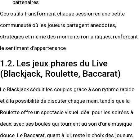
partenaires.
Ces outils transforment chaque session en une petite
communauté où les joueurs partagent anecdotes,
stratégies et même des moments romantiques, renforçant
le sentiment d’appartenance.
1.2. Les jeux phares du Live
(Blackjack, Roulette, Baccarat)
Le Blackjack séduit les couples grâce à son rythme rapide
et à la possibilité de discuter chaque main, tandis que la
Roulette offre un spectacle visuel idéal pour les soirées à
deux, avec ses boules qui tournent au son d’une musique
douce. Le Baccarat, quant à lui, reste le choix des joueurs