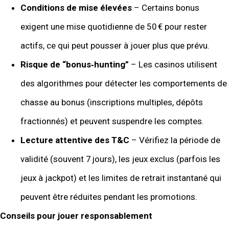
Conditions de mise élevées
– Certains bonus
exigent une mise quotidienne de 50 € pour rester
actifs, ce qui peut pousser à jouer plus que prévu.
Risque de “bonus‑hunting”
– Les casinos utilisent
des algorithmes pour détecter les comportements de
chasse au bonus (inscriptions multiples, dépôts
fractionnés) et peuvent suspendre les comptes.
Lecture attentive des T&C
– Vérifiez la période de
validité (souvent 7 jours), les jeux exclus (parfois les
jeux à jackpot) et les limites de retrait instantané qui
peuvent être réduites pendant les promotions.
Conseils pour jouer responsablement