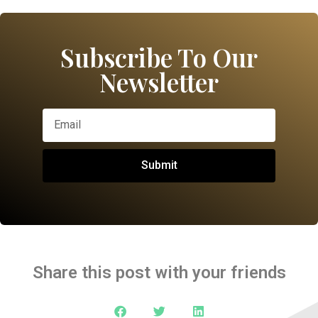
Subscribe To Our
Newsletter
Submit
Share this post with your friends