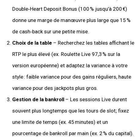
Double‑Heart Deposit Bonus (100 % jusqu’à 200 €)
donne une marge de manœuvre plus large que 15 %
de cash‑back sur une petite mise.
Choix de la table
– Recherchez les tables affichant le
RTP le plus élevé (ex. Roulette Live 97,3 % sur la
version européenne) et adaptez la variance à votre
style : faible variance pour des gains réguliers, haute
variance pour des jackpots plus gros.
Gestion de la bankroll
– Les sessions Live durent
souvent plus longtemps que les tours de slot; fixez
une limite de temps (ex. 45 minutes) et un
pourcentage de bankroll par main (ex. 2 % du capital).