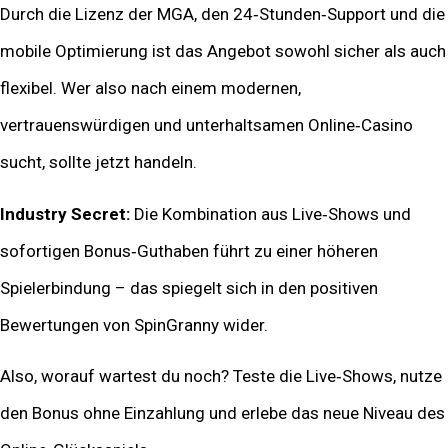
Durch die Lizenz der MGA, den 24‑Stunden‑Support und die
mobile Optimierung ist das Angebot sowohl sicher als auch
flexibel. Wer also nach einem modernen,
vertrauenswürdigen und unterhaltsamen Online‑Casino
sucht, sollte jetzt handeln.
Industry Secret:
Die Kombination aus Live‑Shows und
sofortigen Bonus‑Guthaben führt zu einer höheren
Spielerbindung – das spiegelt sich in den positiven
Bewertungen von SpinGranny wider.
Also, worauf wartest du noch? Teste die Live‑Shows, nutze
den Bonus ohne Einzahlung und erlebe das neue Niveau des