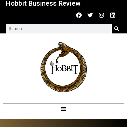
Hobbit Business Review