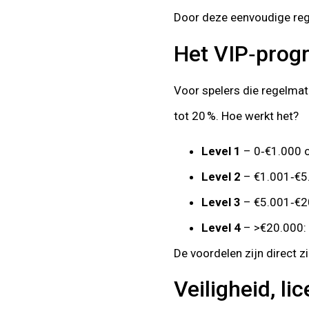
Door deze eenvoudige rege
Het VIP‑prog
Voor spelers die regelmat
tot 20 %. Hoe werkt het?
Level 1
– 0‑€1.000 o
Level 2
– €1.001‑€5.
Level 3
– €5.001‑€20
Level 4
– >€20.000: 2
De voordelen zijn direct zi
Veiligheid, l