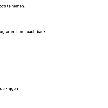
co’s te nemen.
P‑programma met cash‑back
de krijgen.