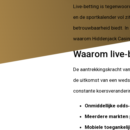
Live‑betting is tegenwoord
en de sportkalender vol z
betrouwbaarheid biedt. In 
waarom Hiddenjack Casino
Waarom live‑b
De aantrekkingskracht van l
de uitkomst van een wedstr
constante koersveranderin
Onmiddellijke odds
Meerdere markten
Mobiele toegankelij