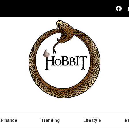
Finance
Trending
Lifestyle
R