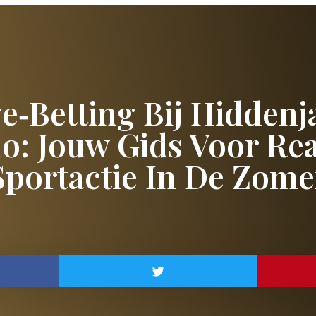
ve‑betting Bij Hiddenj
o: Jouw Gids Voor Re
Sportactie In De Zome