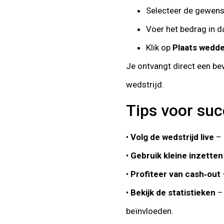
Selecteer de gewenst
Voer het bedrag in da
Klik op
Plaats wedd
Je ontvangt direct een be
wedstrijd.
Tips voor suc
•
Volg de wedstrijd live
– 
•
Gebruik kleine inzetten
•
Profiteer van cash‑out
•
Bekijk de statistieken
– 
beïnvloeden.