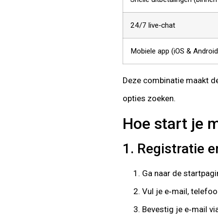
24/7 live‑chat
Mobiele app (iOS & Android
Deze combinatie maakt de s
opties zoeken.
Hoe start je 
1. Registratie e
Ga naar de startpagi
Vul je e‑mail, telef
Bevestig je e‑mail via