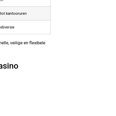
tot kantooruren
webversie
le, veilige en flexibele
Casino