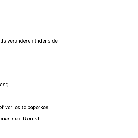
dds veranderen tijdens de
rong.
f verlies te beperken.
nnen de uitkomst