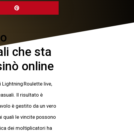
vo
li che sta
sinò online
 Lightning Roulette live,
suali. Il risultato è
avolo è gestito da un vero
i quali le vincite possono
a dei moltiplicatori ha