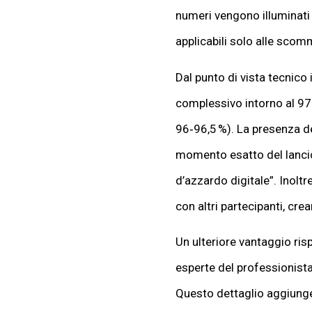
numeri vengono illuminati s
applicabili solo alle scom
Dal punto di vista tecnico 
complessivo intorno al 97 
96‑96,5 %). La presenza de
momento esatto del lancio 
d’azzardo digitale”. Inoltr
con altri partecipanti, cr
Un ulteriore vantaggio ris
esperte del professionista
Questo dettaglio aggiunge 