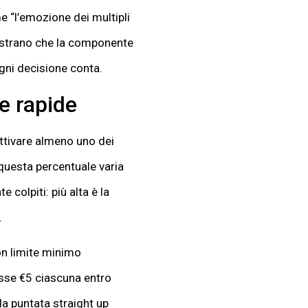
e “l’emozione dei multipli
mostrano che la componente
gni decisione conta.
te rapide
attivare almeno uno dei
 questa percentuale varia
colpiti: più alta è la
.
on limite minimo
sse €5 ciascuna entro
la puntata straight up