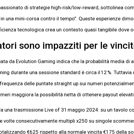
passionato di strategie high‑risk/low‑reward, sottolinea com
 in una mini‑corsa contro il tempo”. Queste esperienze di
icienza tecnologica crea un contesto quasi tangibile dove o
tori sono impazziti per le vinci
tuata da Evolution Gaming indica che la probabilità media di 
tning durante una sessione standard è circa il 12 %. Tuttavia
frequenza delle puntate straight up sui numeri potenzialmente 
eri maggiora la possibilità netta di ottenere payout elevati
a una trasmissione Live of 31 maggio 2024: su un tavolo c
re volte consecutivamente multipli x250 su singole scomme
talizzando €625 rispetto alla normale vincita €175 della so