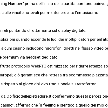
ing Number” prima dell’inizio della partita con tono coinvol
 sulle vincite notevoli per mantenere alto l’entusiasmo.
:
miati puntando direttamente sul display digitale;
olazioni quando accende le luci dei moltiplicatori per enfati
: alcuni casinò includono microfoni diretti nel flusso video
re premium via headset dedicato.
frutta protocollo WebRTC ottimizzato per ridurre latenza so
 europei; ciò garantisce che l’attesa tra scommessa piazzata 
e rispetto al gioco dal vivo tradizionale su terraferma.
da Opificiodellepietredure.It confermano questa percezione: 
 casino”, afferma che “il feeling è identico a quello del mio 