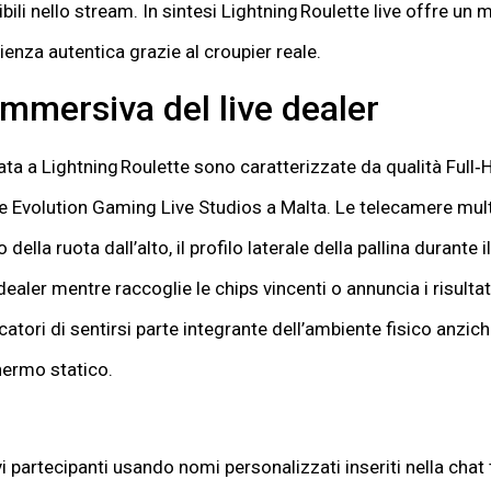
ibili nello stream. In sintesi Lightning Roulette live offre un 
ienza autentica grazie al croupier reale.
immersiva del live dealer
ta a Lightning Roulette sono caratterizzate da qualità Full‑
me Evolution Gaming Live Studios a Malta. Le telecamere mu
ella ruota dall’alto, il profilo laterale della pallina durante i
ealer mentre raccoglie le chips vincenti o annuncia i risult
atori di sentirsi parte integrante dell’ambiente fisico anz
hermo statico.
ovi partecipanti usando nomi personalizzati inseriti nella chat 