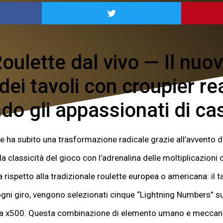
oulette dal vivo — Il nuo
i tavoli con croupier rea
do gli appassionati di ca
te ha subito una trasformazione radicale grazie all’avvento di
 classicità del gioco con l’adrenalina delle moltiplicazioni ca
 rispetto alla tradizionale roulette europea o americana: il t
d ogni giro, vengono selezionati cinque “Lightning Numbers” su
 a x500. Questa combinazione di elemento umano e meccanic