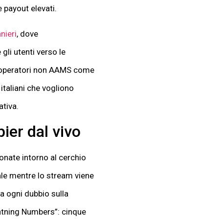
 payout elevati.
nieri
, dove
gli utenti verso le
 su operatori non AAMS come
italiani che vogliono
tiva.
ier dal vivo
ionate intorno al cerchio
nale mentre lo stream viene
na ogni dubbio sulla
ghtning Numbers”: cinque