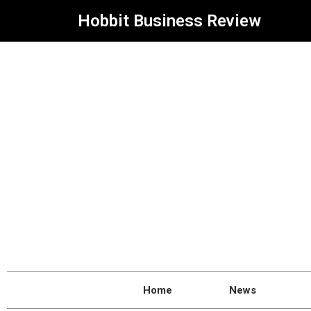
Hobbit Business Review
Home
News