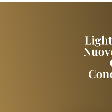
Light
Nuov
Conq