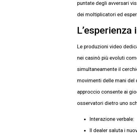
puntate degli avversari vis
dei moltiplicatori ed esper
L’esperienza 
Le produzioni video dedica
nei casinò più evoluti co
simultaneamente il cerchio d
movimenti delle mani del d
approccio consente ai gioc
osservatori dietro uno sc
Interazione verbale:
Il dealer saluta i nu