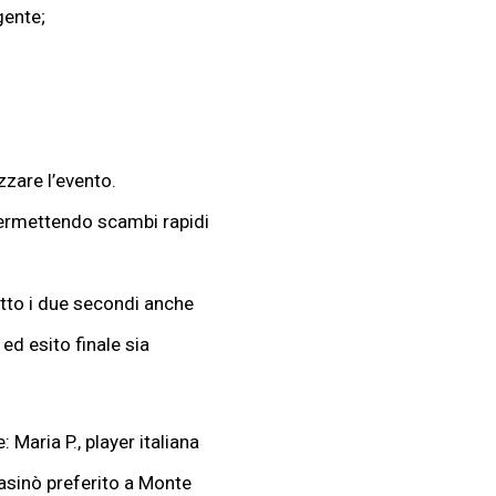
gente;
zzare l’evento.
 permettendo scambi rapidi
tto i due secondi anche
ed esito finale sia
Maria P., player italiana
casinò preferito a Monte