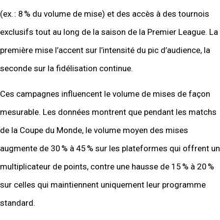
(ex. : 8 % du volume de mise) et des accès à des tournois
exclusifs tout au long de la saison de la Premier League. La
première mise l’accent sur l’intensité du pic d’audience, la
seconde sur la fidélisation continue.
Ces campagnes influencent le volume de mises de façon
mesurable. Les données montrent que pendant les matchs
de la Coupe du Monde, le volume moyen des mises
augmente de 30 % à 45 % sur les plateformes qui offrent un
multiplicateur de points, contre une hausse de 15 % à 20 %
sur celles qui maintiennent uniquement leur programme
standard.