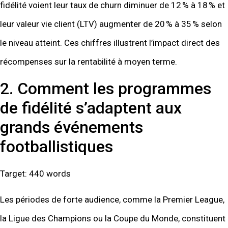
fidélité voient leur taux de churn diminuer de 12 % à 18 % et
leur valeur vie client (LTV) augmenter de 20 % à 35 % selon
le niveau atteint. Ces chiffres illustrent l’impact direct des
récompenses sur la rentabilité à moyen terme.
2. Comment les programmes
de fidélité s’adaptent aux
grands événements
footballistiques
Target: 440 words
Les périodes de forte audience, comme la Premier League,
la Ligue des Champions ou la Coupe du Monde, constituent