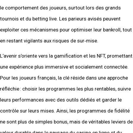
le comportement des joueurs, surtout lors des grands
tournois et du betting live. Les parieurs avisés peuvent
exploiter ces mécanismes pour optimiser leur bankroll, tout
en restant vigilants aux risques de sur‑mise.
L’avenir s’oriente vers la gamification et les NFT, promettant
une expérience plus immersive et socialement connectée.
Pour les joueurs français, la clé réside dans une approche
réfléchie : choisir les programmes les plus rentables, suivre
leurs performances avec des outils dédiés et garder le
contrôle sur leurs mises. Ainsi, les programmes de fidélité
ne sont plus de simples bonus, mais de véritables leviers de
valeur durable dans le paysage du casino en ligne et du