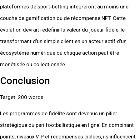
plateformes de sport‑betting intégreront au moins une
couche de gamification ou de récompense NFT. Cette
évolution devrait redéfinir la valeur du joueur fidèle, le
transformant d’un simple client en un acteur actif d’un
écosystème numérique où chaque action peut être
monétisée ou collectionnée.
Conclusion
Target: 200 words
Les programmes de fidélité sont devenus un pilier
stratégique du pari footballistique en ligne. En combinant
points, niveaux VIP et récompenses ciblées, ils influencent