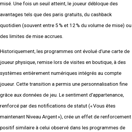
misé. Une fois un seuil atteint, le joueur débloque des
avantages tels que des paris gratuits, du cashback
quotidien (souvent entre 5 % et 12 % du volume de mise) ou
des limites de mise accrues.
Historiquement, les programmes ont évolué d’une carte de
joueur physique, remise lors de visites en boutique, à des
systèmes entièrement numériques intégrés au compte
joueur. Cette transition a permis une personnalisation fine
grâce aux données de jeu. Le sentiment d’appartenance,
renforcé par des notifications de statut (« Vous êtes
maintenant Niveau Argent »), crée un effet de renforcement
positif similaire à celui observé dans les programmes de