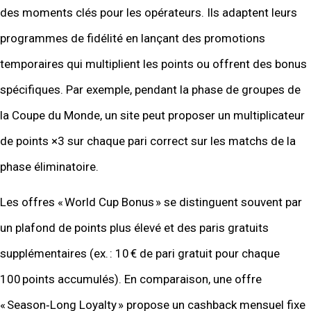
des moments clés pour les opérateurs. Ils adaptent leurs
programmes de fidélité en lançant des promotions
temporaires qui multiplient les points ou offrent des bonus
spécifiques. Par exemple, pendant la phase de groupes de
la Coupe du Monde, un site peut proposer un multiplicateur
de points ×3 sur chaque pari correct sur les matchs de la
phase éliminatoire.
Les offres « World Cup Bonus » se distinguent souvent par
un plafond de points plus élevé et des paris gratuits
supplémentaires (ex. : 10 € de pari gratuit pour chaque
100 points accumulés). En comparaison, une offre
« Season‑Long Loyalty » propose un cashback mensuel fixe