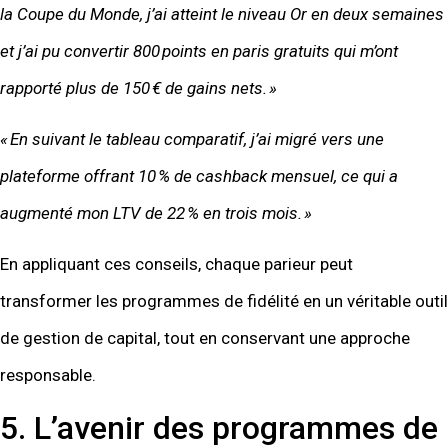
la Coupe du Monde, j’ai atteint le niveau Or en deux semaines
et j’ai pu convertir 800 points en paris gratuits qui m’ont
rapporté plus de 150 € de gains nets. »
« En suivant le tableau comparatif, j’ai migré vers une
plateforme offrant 10 % de cashback mensuel, ce qui a
augmenté mon LTV de 22 % en trois mois. »
En appliquant ces conseils, chaque parieur peut
transformer les programmes de fidélité en un véritable outil
de gestion de capital, tout en conservant une approche
responsable.
5. L’avenir des programmes de