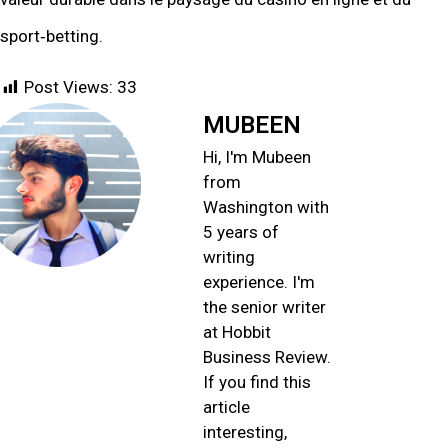
sport‑betting.
Post Views:
33
MUBEEN
Hi, I'm Mubeen
from
Washington with
5 years of
writing
experience. I'm
the senior writer
at Hobbit
Business Review.
If you find this
article
interesting,