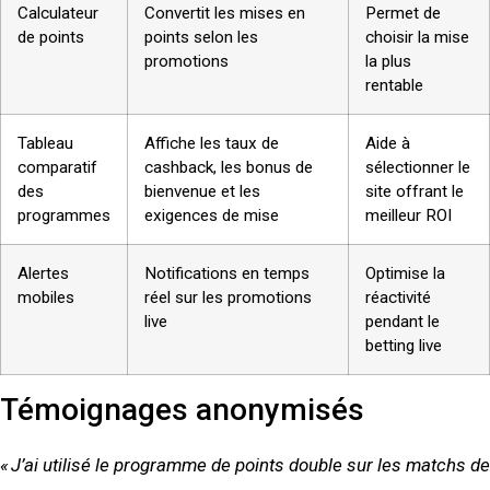
Calculateur
Convertit les mises en
Permet de
de points
points selon les
choisir la mise
promotions
la plus
rentable
Tableau
Affiche les taux de
Aide à
comparatif
cashback, les bonus de
sélectionner le
des
bienvenue et les
site offrant le
programmes
exigences de mise
meilleur ROI
Alertes
Notifications en temps
Optimise la
mobiles
réel sur les promotions
réactivité
live
pendant le
betting live
Témoignages anonymisés
« J’ai utilisé le programme de points double sur les matchs de