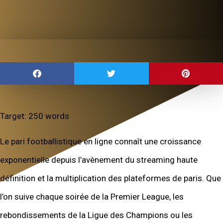
Target: 250 words
Le pari footballistique en ligne connaît une croissance
exponentielle depuis l’avènement du streaming haute
définition et la multiplication des plateformes de paris. Que
l’on suive chaque soirée de la Premier League, les
rebondissements de la Ligue des Champions ou les