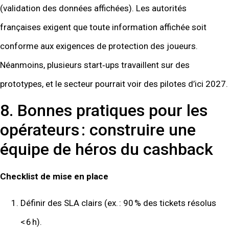
(validation des données affichées). Les autorités
françaises exigent que toute information affichée soit
conforme aux exigences de protection des joueurs.
Néanmoins, plusieurs start‑ups travaillent sur des
prototypes, et le secteur pourrait voir des pilotes d’ici 2027.
8. Bonnes pratiques pour les
opérateurs : construire une
équipe de héros du cashback
Checklist de mise en place
Définir des SLA clairs (ex. : 90 % des tickets résolus
< 6 h).