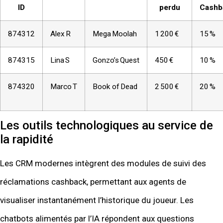
ID
perdu
Cashb
874312
Alex R
Mega Moolah
1 200 €
15 %
874315
Lina S
Gonzo’s Quest
450 €
10 %
874320
Marco T
Book of Dead
2 500 €
20 %
Les outils technologiques au service de
la rapidité
Les CRM modernes intègrent des modules de suivi des
réclamations cashback, permettant aux agents de
visualiser instantanément l’historique du joueur. Les
chatbots alimentés par l’IA répondent aux questions