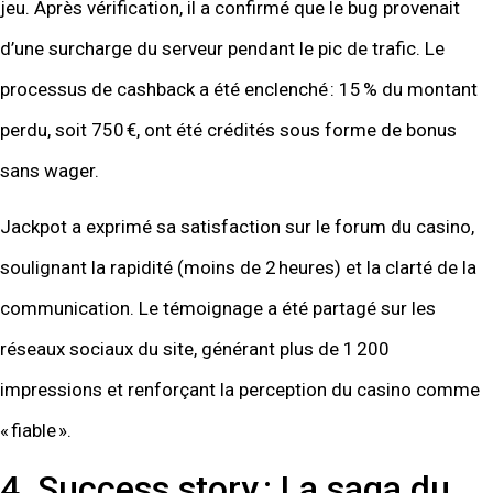
jeu. Après vérification, il a confirmé que le bug provenait
d’une surcharge du serveur pendant le pic de trafic. Le
processus de cashback a été enclenché : 15 % du montant
perdu, soit 750 €, ont été crédités sous forme de bonus
sans wager.
Jackpot a exprimé sa satisfaction sur le forum du casino,
soulignant la rapidité (moins de 2 heures) et la clarté de la
communication. Le témoignage a été partagé sur les
réseaux sociaux du site, générant plus de 1 200
impressions et renforçant la perception du casino comme
« fiable ».
4. Success story : La saga du