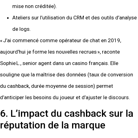
mise non créditée).
Ateliers sur l’utilisation du CRM et des outils d’analyse
de logs.
« J’ai commencé comme opérateur de chat en 2019,
aujourd’hui je forme les nouvelles recrues », raconte
Sophie L., senior agent dans un casino français. Elle
souligne que la maîtrise des données (taux de conversion
du cashback, durée moyenne de session) permet
d’anticiper les besoins du joueur et d’ajuster le discours.
6. L’impact du cashback sur la
réputation de la marque