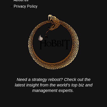
Privacy Policy
Need a strategy reboot? Check out the
latest insight from the world’s top biz and
management experts.