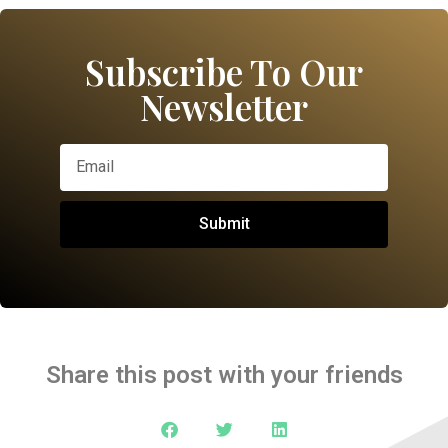
Subscribe To Our
Newsletter
Submit
Share this post with your friends