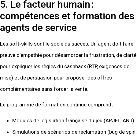
5. Le facteur humain :
compétences et formation des
agents de service
Les soft‑skills sont le socle du succès. Un agent doit faire
preuve d’empathie pour désamorcer la frustration, de clarté
pour expliquer les règles du cashback (RTP, exigences de
mise) et de persuasion pour proposer des offres
complémentaires sans forcer la vente.
Le programme de formation continue comprend :
Modules de législation française du jeu (ARJEL, ANJ).
Simulations de scénarios de réclamation (bug de spin,