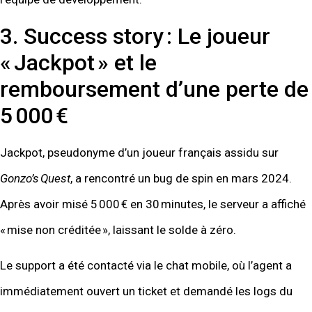
3. Success story : Le joueur
« Jackpot » et le
remboursement d’une perte de
5 000 €
Jackpot, pseudonyme d’un joueur français assidu sur
Gonzo’s Quest
, a rencontré un bug de spin en mars 2024.
Après avoir misé 5 000 € en 30 minutes, le serveur a affiché
« mise non créditée », laissant le solde à zéro.
Le support a été contacté via le chat mobile, où l’agent a
immédiatement ouvert un ticket et demandé les logs du