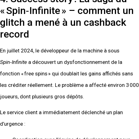
« Spin‑Infinite » – comment un
glitch a mené à un cashback
record
En juillet 2024, le développeur de la machine à sous
Spin‑Infinite
a découvert un dysfonctionnement de la
fonction « free spins » qui doublait les gains affichés sans
les créditer réellement. Le problème a affecté environ 3 000
joueurs, dont plusieurs gros dépôts.
Le service client a immédiatement déclenché un plan
d’urgence :