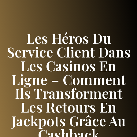
Les Héros Du
Service Client Dans
Les Casinos En
Ligne – Comment
Ils Transforment
Les Retours En
Jackpots Grâce Au
Cashback