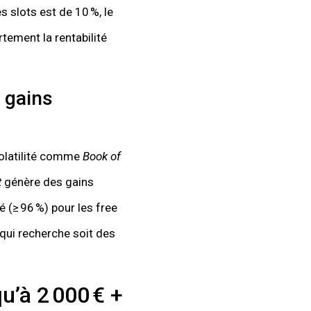
s slots est de 10 %, le
tement la rentabilité
 gains
 volatilité comme
Book of
t
génère des gains
 (≥ 96 %) pour les free
r qui recherche soit des
u’à 2 000 € +