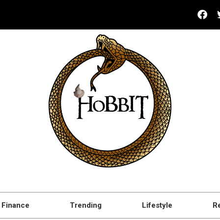
Finance
Trending
Lifestyle
R