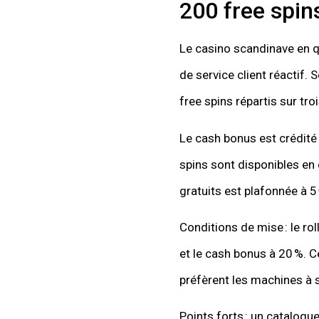
200 free spin
Le casino scandinave en q
de service client réactif.
free spins répartis sur tro
Le cash bonus est crédité
spins sont disponibles en
gratuits est plafonnée à 5 
Conditions de mise : le rol
et le cash bonus à 20 %. C
préfèrent les machines à 
Points forts : un catalogue