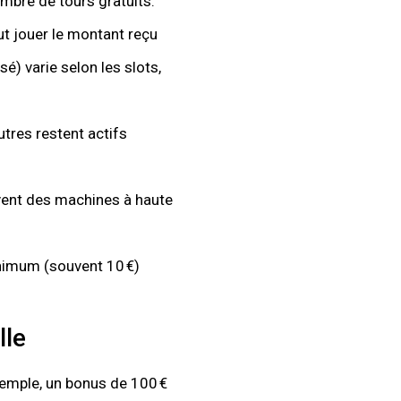
mbre de tours gratuits.
aut jouer le montant reçu
é) varie selon les slots,
utres restent actifs
uvent des machines à haute
nimum (souvent 10 €)
lle
xemple, un bonus de 100 €