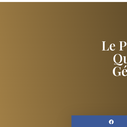
Le P
Qu
Gé