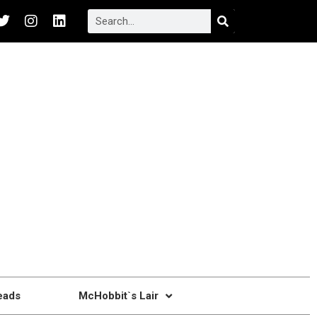
eads
McHobbit`s Lair