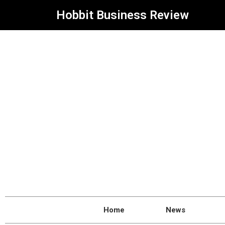
Hobbit Business Review
Home
News