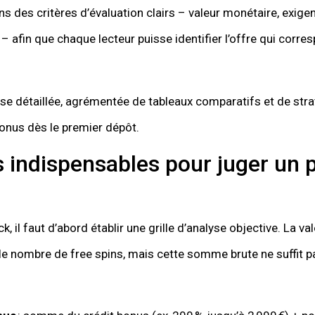
s des critères d’évaluation clairs – valeur monétaire, exige
 – afin que chaque lecteur puisse identifier l’offre qui corre
se détaillée, agrémentée de tableaux comparatifs et de str
onus dès le premier dépôt.
es indispensables pour juger un 
ck, il faut d’abord établir une grille d’analyse objective. La v
le nombre de free spins, mais cette somme brute ne suffit pas