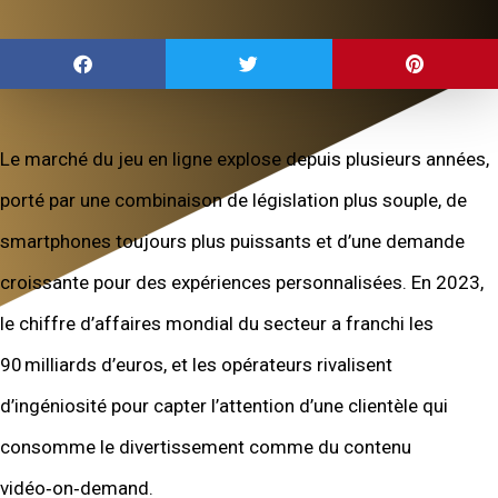
Le marché du jeu en ligne explose depuis plusieurs années,
porté par une combinaison de législation plus souple, de
smartphones toujours plus puissants et d’une demande
croissante pour des expériences personnalisées. En 2023,
le chiffre d’affaires mondial du secteur a franchi les
90 milliards d’euros, et les opérateurs rivalisent
d’ingéniosité pour capter l’attention d’une clientèle qui
consomme le divertissement comme du contenu
vidéo‑on‑demand.