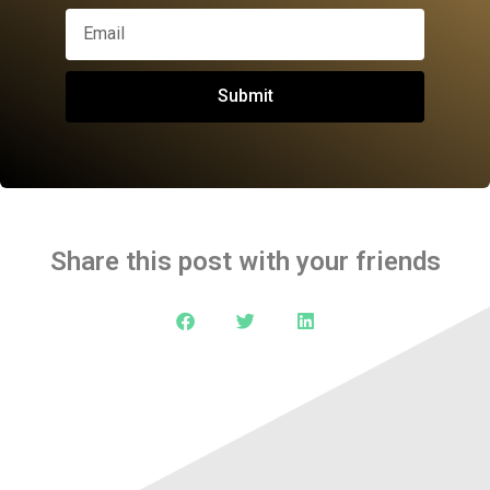
Submit
Share this post with your friends