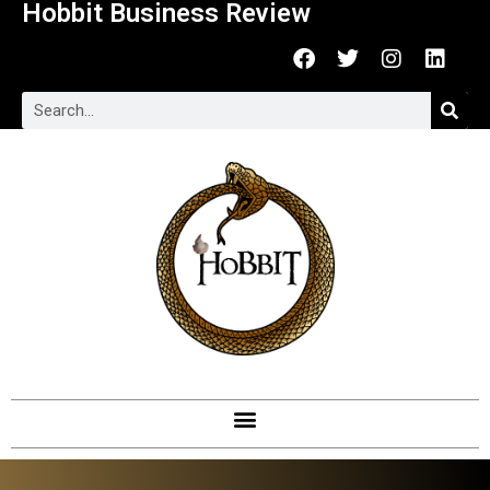
Hobbit Business Review