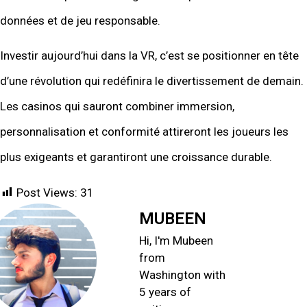
données et de jeu responsable.
Investir aujourd’hui dans la VR, c’est se positionner en tête
d’une révolution qui redéfinira le divertissement de demain.
Les casinos qui sauront combiner immersion,
personnalisation et conformité attireront les joueurs les
plus exigeants et garantiront une croissance durable.
Post Views:
31
MUBEEN
Hi, I'm Mubeen
from
Washington with
5 years of