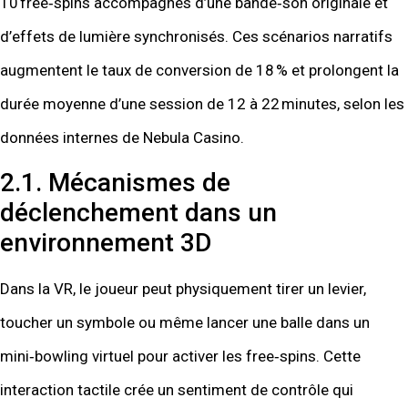
10 free‑spins accompagnés d’une bande‑son originale et
d’effets de lumière synchronisés. Ces scénarios narratifs
augmentent le taux de conversion de 18 % et prolongent la
durée moyenne d’une session de 12 à 22 minutes, selon les
données internes de Nebula Casino.
2.1. Mécanismes de
déclenchement dans un
environnement 3D
Dans la VR, le joueur peut physiquement tirer un levier,
toucher un symbole ou même lancer une balle dans un
mini‑bowling virtuel pour activer les free‑spins. Cette
interaction tactile crée un sentiment de contrôle qui