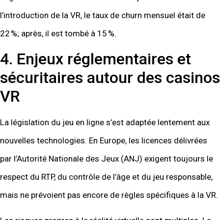
l’introduction de la VR, le taux de churn mensuel était de
22 %; après, il est tombé à 15 %.
4. Enjeux réglementaires et
sécuritaires autour des casinos
VR
La législation du jeu en ligne s’est adaptée lentement aux
nouvelles technologies. En Europe, les licences délivrées
par l’Autorité Nationale des Jeux (ANJ) exigent toujours le
respect du RTP, du contrôle de l’âge et du jeu responsable,
mais ne prévoient pas encore de règles spécifiques à la VR.