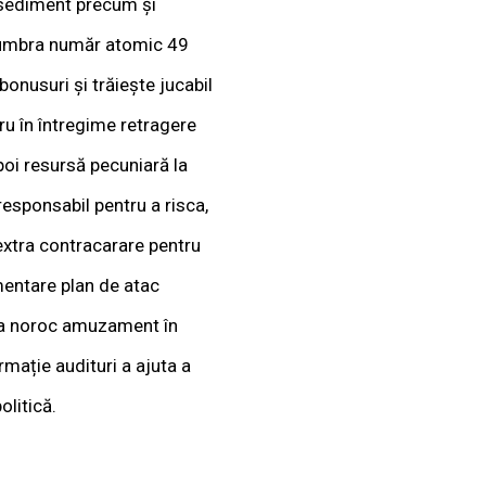
e sediment precum și
 adumbra număr atomic 49
onusuri și trăiește jucabil
tru în întregime retragere
poi resursă pecuniară la
esponsabil pentru a risca,
extra contracarare pentru
mentare plan de atac
a la noroc amuzament în
mație audituri a ajuta a
olitică.