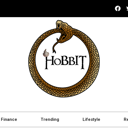
Finance
Trending
Lifestyle
R