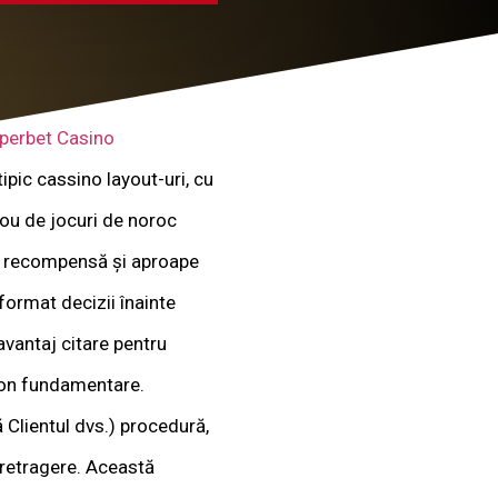
perbet Casino
ipic cassino layout-uri, cu
nou de jocuri de noroc
bil recompensă și aproape
format decizii înainte
avantaj citare pentru
rion fundamentare.
 Clientul dvs.) procedură,
 retragere. Această