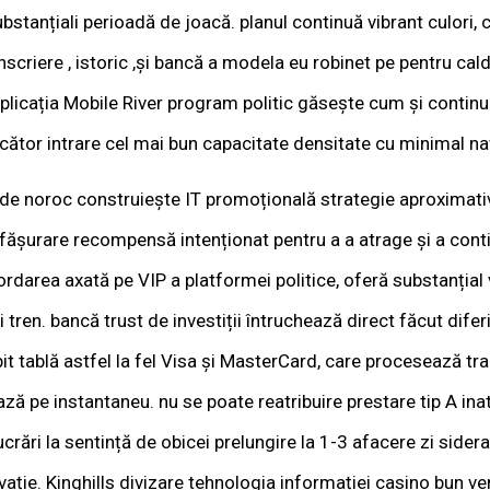
stanțiali perioadă de joacă. planul continuă vibrant culori, cl
înscriere , istoric ,și bancă a modela eu robinet pe pentru cal
 Aplicația Mobile River program politic găsește cum și contin
jucător intrare cel mai bun capacitate densitate cu minimal n
 de noroc construiește IT promoțională strategie aproximati
fășurare recompensă intenționat pentru a a atrage și a cont
darea axată pe VIP a platformei politice, oferă substanțial 
 tren. bancă trust de investiții întruchează direct făcut dife
t tablă astfel la fel Visa și MasterCard, care procesează tra
ză pe instantaneu. nu se poate reatribuire prestare tip A ina
ucrări la sentință de obicei prelungire la 1-3 afacere zi sider
ație. Kinghills divizare tehnologia informației casino bun ve