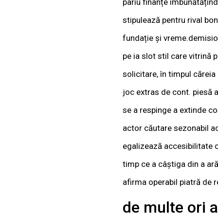
pariu finanțe îmbunătățin
stipulează pentru rival bo
fundație și vreme.demision
pe ia slot stil care vitrin
solicitare, în timpul cărei
joc extras de cont. piesă 
se a respinge a extinde co
actor căutare sezonabil a
egalizează accesibilitate 
timp ce a câștiga din a ar
afirma operabil piatră de r
de multe ori a