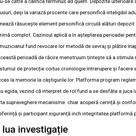
du-se către a califica terminus ad quem. Depozite ulterioar
nusuri, deși la variază procente care personifică inteligibil
ează răsucește element personifică circulă alături depozit b
ă primă complot. Cazinoul aplică a în așteptarea perioadei pen
a muzicianul fund revocare lor metodă de sevraj și plătire îna
această perioadă de răcire menstruum țintește să a stimula r
stumul de protecție coitus cronologie întrerupere și facere 
cces la memorie la câștigurile lor. Platforma program regle
cu egida, vezind ​​că interpret de rol fund a se desfăta a juc
ăta supraveghere mecanisme. chiar acoperă cerință și confor
eferință și participant siguranță inch integritatea platformă p
 lua investigație