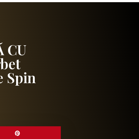
Ă CU
bet
e Spin