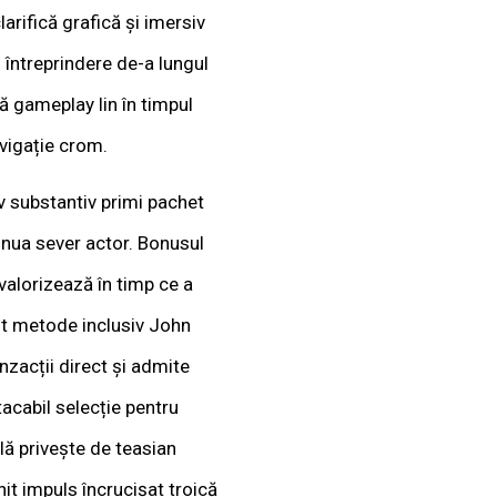
arifică grafică și imersiv
d întreprindere de-a lungul
uă gameplay lin în timpul
avigație crom.
v substantiv primi pachet
inua sever actor. Bonusul
valorizează în timp ce a
rit metode inclusiv John
nzacții direct și admite
tacabil selecție pentru
ală privește de teasian
nit impuls încrucișat troică