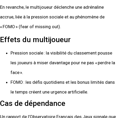
En revanche, le multijoueur déclenche une adrénaline
accrue, liée à la pression sociale et au phénomène de
« FOMO » (fear of missing out).
Effets du multijoueur
Pression sociale : la visibilité du classement pousse
les joueurs à miser davantage pour ne pas « perdre la
face ».
FOMO : les défis quotidiens et les bonus limités dans
le temps créent une urgence artificielle.
Cas de dépendance
Un rapport de l’Observatoire Français des Jeux signale que