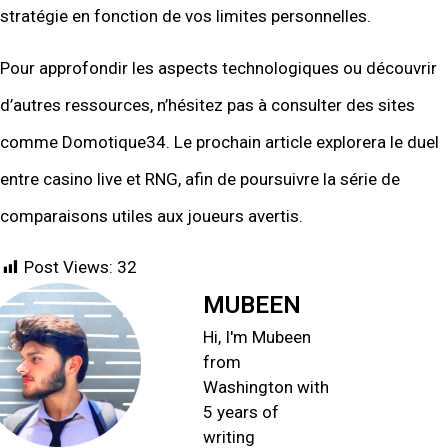
stratégie en fonction de vos limites personnelles.
Pour approfondir les aspects technologiques ou découvrir
d’autres ressources, n’hésitez pas à consulter des sites
comme Domotique34. Le prochain article explorera le duel
entre casino live et RNG, afin de poursuivre la série de
comparaisons utiles aux joueurs avertis.
Post Views:
32
MUBEEN
Hi, I'm Mubeen
from
Washington with
5 years of
writing