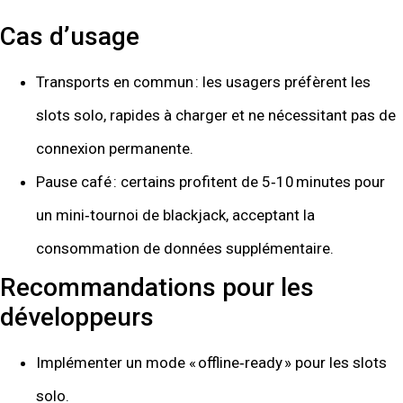
Cas d’usage
Transports en commun : les usagers préfèrent les
slots solo, rapides à charger et ne nécessitant pas de
connexion permanente.
Pause café : certains profitent de 5‑10 minutes pour
un mini‑tournoi de blackjack, acceptant la
consommation de données supplémentaire.
Recommandations pour les
développeurs
Implémenter un mode « offline‑ready » pour les slots
solo.