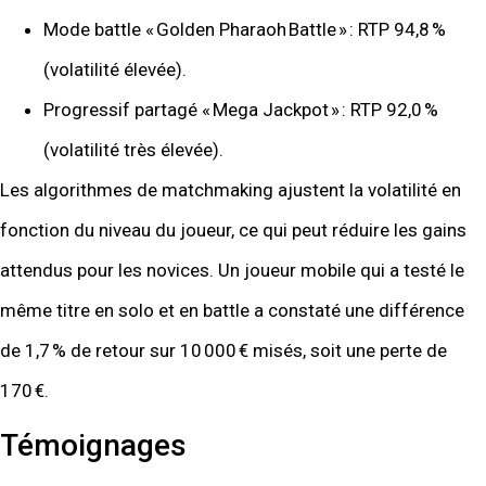
Mode battle « Golden Pharaoh Battle » : RTP 94,8 %
(volatilité élevée).
Progressif partagé « Mega Jackpot » : RTP 92,0 %
(volatilité très élevée).
Les algorithmes de matchmaking ajustent la volatilité en
fonction du niveau du joueur, ce qui peut réduire les gains
attendus pour les novices. Un joueur mobile qui a testé le
même titre en solo et en battle a constaté une différence
de 1,7 % de retour sur 10 000 € misés, soit une perte de
170 €.
Témoignages