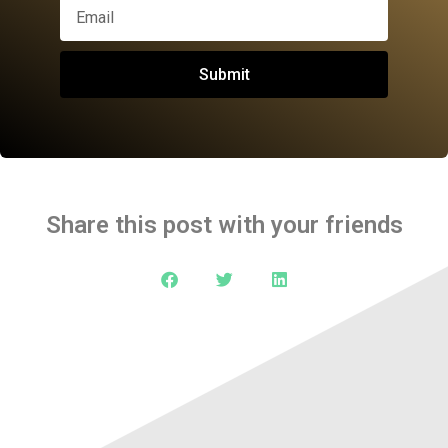
Submit
Share this post with your friends