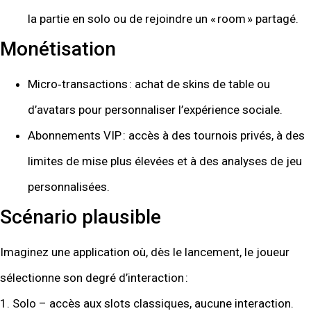
la partie en solo ou de rejoindre un « room » partagé.
Monétisation
Micro‑transactions : achat de skins de table ou
d’avatars pour personnaliser l’expérience sociale.
Abonnements VIP : accès à des tournois privés, à des
limites de mise plus élevées et à des analyses de jeu
personnalisées.
Scénario plausible
Imaginez une application où, dès le lancement, le joueur
sélectionne son degré d’interaction :
1. Solo – accès aux slots classiques, aucune interaction.