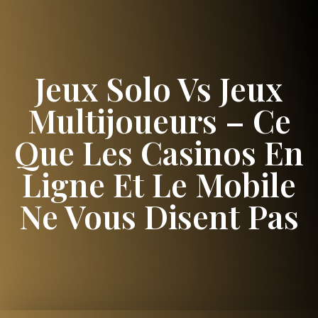
Jeux Solo Vs Jeux
Multijoueurs – Ce
Que Les Casinos En
Ligne Et Le Mobile
Ne Vous Disent Pas