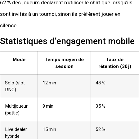
62 % des joueurs déclarent n’utiliser le chat que lorsqu’ils
sont invités à un tournoi, sinon ils préfèrent jouer en
silence.
Statistiques d’engagement mobile
Mode
Temps moyen de
Taux de
session
rétention (30 j)
Solo (slot
12 min
48 %
RNG)
Multijoueur
9 min
35 %
(battle)
Live dealer
15 min
52 %
hybride