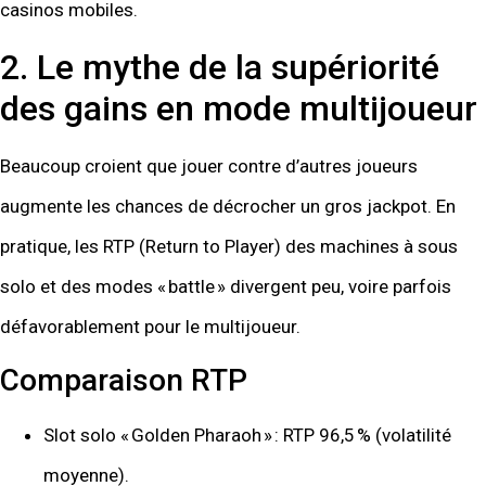
casinos mobiles.
2. Le mythe de la supériorité
des gains en mode multijoueur
Beaucoup croient que jouer contre d’autres joueurs
augmente les chances de décrocher un gros jackpot. En
pratique, les RTP (Return to Player) des machines à sous
solo et des modes « battle » divergent peu, voire parfois
défavorablement pour le multijoueur.
Comparaison RTP
Slot solo « Golden Pharaoh » : RTP 96,5 % (volatilité
moyenne).