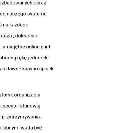
rozbudowanych obraz
a do naszego systemu
eś na każdego
nteza , dokładnie
 umiejętne online punt
wobodną rękę jednoręki
wa i dawne kasyno spisek
storyk organizacja
, secesji stanowią
h przytrzymywania .
 drobnymi wada być