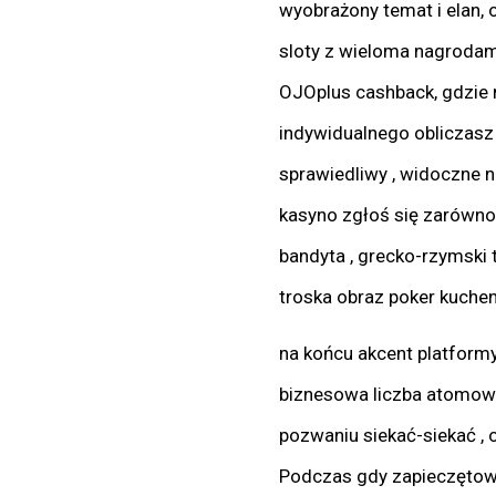
wyobrażony temat i elan
sloty z wieloma nagrodam
OJOplus cashback, gdzie 
indywidualnego obliczasz 
sprawiedliwy , widoczne n
kasyno zgłoś się zarówno 
bandyta , grecko-rzymski 
troska obraz poker kuchen
na końcu akcent platformy
biznesowa liczba atomowa 
pozwaniu siekać-siekać ,
Podczas gdy zapieczętowa