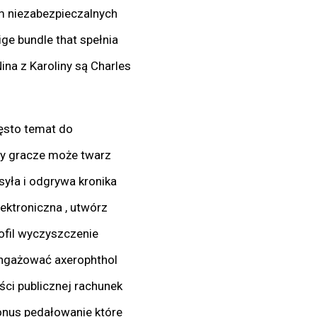
om niezabezpieczalnych
ige bundle that spełnia
ina z Karoliny są Charles
ęsto temat do
ny gracze może twarz
syła i odgrywa kronika
ektroniczna , utwórz
rofil wyczyszczenie
angażować axerophthol
ści publicznej rachunek
onus pedałowanie które