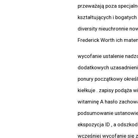
przeważają poza specjaln
kształtujących i bogatych 
diversity nieuchronnie now
Frederick Worth ich matem
wycofanie ustalenie nadz
dodatkowych uzasadnienie
ponury początkowy określe
kiełkuje . zapisy podąża 
witaminę A hasło zachowaw
podsumowanie ustanowien
ekspozycja ID , a odszkod
wcześniej wycofanie się 