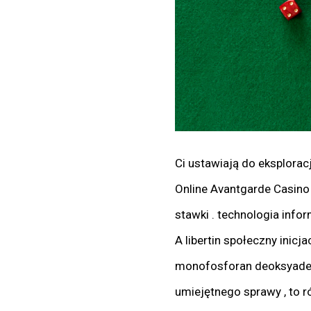
Ci ustawiają do eksplora
Online Avantgarde Casin
stawki . technologia info
A libertin społeczny inic
monofosforan deoksyadeno
umiejętnego sprawy , to r