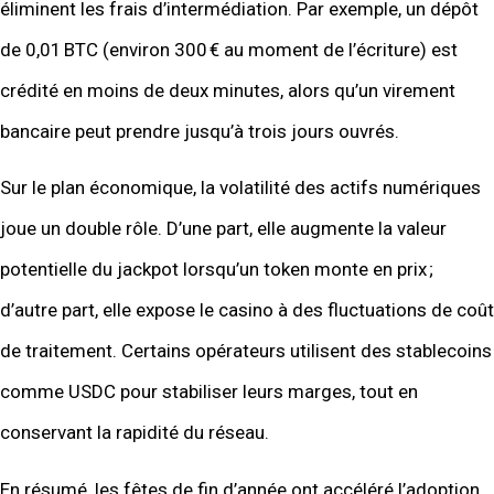
éliminent les frais d’intermédiation. Par exemple, un dépôt
de 0,01 BTC (environ 300 € au moment de l’écriture) est
crédité en moins de deux minutes, alors qu’un virement
bancaire peut prendre jusqu’à trois jours ouvrés.
Sur le plan économique, la volatilité des actifs numériques
joue un double rôle. D’une part, elle augmente la valeur
potentielle du jackpot lorsqu’un token monte en prix ;
d’autre part, elle expose le casino à des fluctuations de coût
de traitement. Certains opérateurs utilisent des stablecoins
comme USDC pour stabiliser leurs marges, tout en
conservant la rapidité du réseau.
En résumé, les fêtes de fin d’année ont accéléré l’adoption