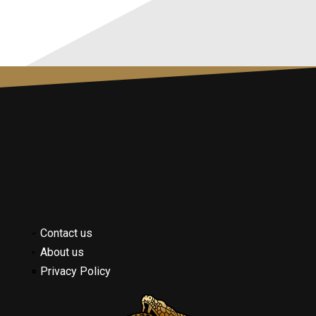
Contact us
About us
Privacy Policy