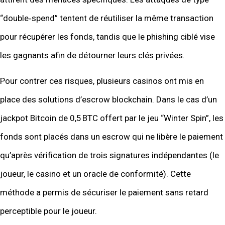
“double‑spend” tentent de réutiliser la même transaction
pour récupérer les fonds, tandis que le phishing ciblé vise
les gagnants afin de détourner leurs clés privées.
Pour contrer ces risques, plusieurs casinos ont mis en
place des solutions d’escrow blockchain. Dans le cas d’un
jackpot Bitcoin de 0,5 BTC offert par le jeu “Winter Spin”, les
fonds sont placés dans un escrow qui ne libère le paiement
qu’après vérification de trois signatures indépendantes (le
joueur, le casino et un oracle de conformité). Cette
méthode a permis de sécuriser le paiement sans retard
perceptible pour le joueur.