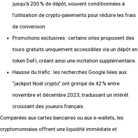
jusqu’à 200 % de dépôt, souvent conditionnées à
l’utilisation de crypto‑paiements pour réduire les frais
de conversion.
Promotions exclusives : certains sites proposent des
tours gratuits uniquement accessibles via un dépôt en
token DeFi, créant ainsi une incitation supplémentaire.
Hausse du trafic : les recherches Google liées aux
“jackpot Noël crypto” ont grimpé de 42 % entre
novembre et décembre 2023, traduisant un intérêt
croissant des joueurs français.
Comparées aux cartes bancaires ou aux e‑wallets, les
cryptomonnaies offrent une liquidité immédiate et