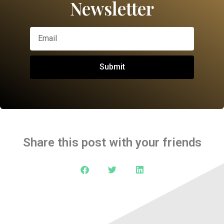
Newsletter
Submit
Share this post with your friends