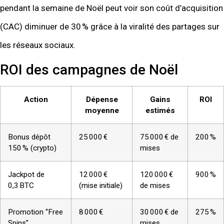
pendant la semaine de Noël peut voir son coût d’acquisition
(CAC) diminuer de 30 % grâce à la viralité des partages sur
les réseaux sociaux.
ROI des campagnes de Noël
Action
Dépense
Gains
ROI
moyenne
estimés
Bonus dépôt
25 000 €
75 000 € de
200 %
150 % (crypto)
mises
Jackpot de
12 000 €
120 000 €
900 %
0,3 BTC
(mise initiale)
de mises
Promotion “Free
8 000 €
30 000 € de
275 %
Spins”
mises