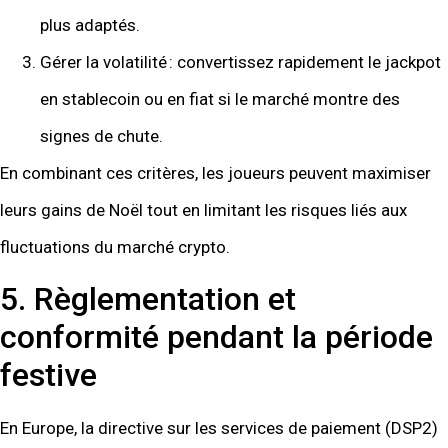
plus adaptés.
Gérer la volatilité : convertissez rapidement le jackpot
en stablecoin ou en fiat si le marché montre des
signes de chute.
En combinant ces critères, les joueurs peuvent maximiser
leurs gains de Noël tout en limitant les risques liés aux
fluctuations du marché crypto.
5. Règlementation et
conformité pendant la période
festive
En Europe, la directive sur les services de paiement (DSP2)