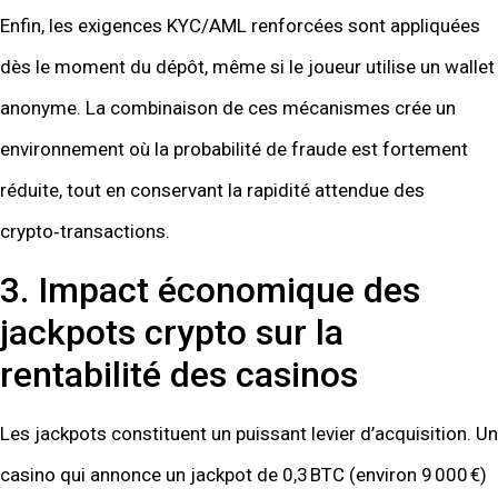
Enfin, les exigences KYC/AML renforcées sont appliquées
dès le moment du dépôt, même si le joueur utilise un wallet
anonyme. La combinaison de ces mécanismes crée un
environnement où la probabilité de fraude est fortement
réduite, tout en conservant la rapidité attendue des
crypto‑transactions.
3. Impact économique des
jackpots crypto sur la
rentabilité des casinos
Les jackpots constituent un puissant levier d’acquisition. Un
casino qui annonce un jackpot de 0,3 BTC (environ 9 000 €)