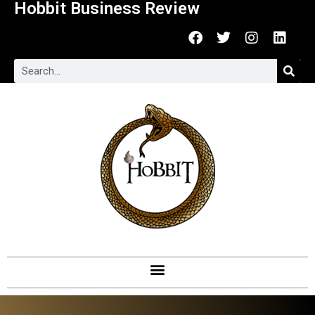
Hobbit Business Review