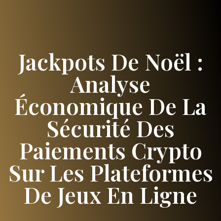
Jackpots De Noël :
Analyse
Économique De La
Sécurité Des
Paiements Crypto
Sur Les Plateformes
De Jeux En Ligne