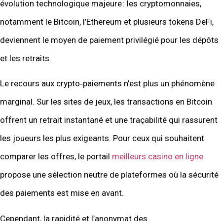
évolution technologique majeure : les cryptomonnaies,
notamment le Bitcoin, l’Ethereum et plusieurs tokens DeFi,
deviennent le moyen de paiement privilégié pour les dépôts
et les retraits.
Le recours aux crypto‑paiements n’est plus un phénomène
marginal. Sur les sites de jeux, les transactions en Bitcoin
offrent un retrait instantané et une traçabilité qui rassurent
les joueurs les plus exigeants. Pour ceux qui souhaitent
comparer les offres, le portail
meilleurs casino en ligne
propose une sélection neutre de plateformes où la sécurité
des paiements est mise en avant.
Cependant, la rapidité et l’anonymat des