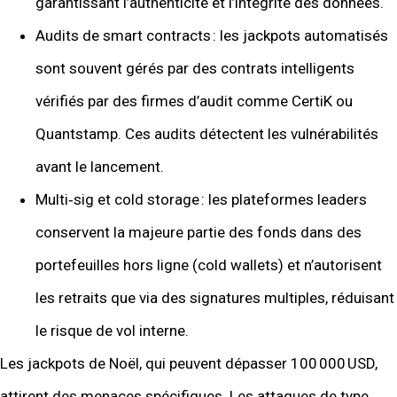
garantissant l’authenticité et l’intégrité des données.
Audits de smart contracts : les jackpots automatisés
sont souvent gérés par des contrats intelligents
vérifiés par des firmes d’audit comme CertiK ou
Quantstamp. Ces audits détectent les vulnérabilités
avant le lancement.
Multi‑sig et cold storage : les plateformes leaders
conservent la majeure partie des fonds dans des
portefeuilles hors ligne (cold wallets) et n’autorisent
les retraits que via des signatures multiples, réduisant
le risque de vol interne.
Les jackpots de Noël, qui peuvent dépasser 100 000 USD,
attirent des menaces spécifiques. Les attaques de type