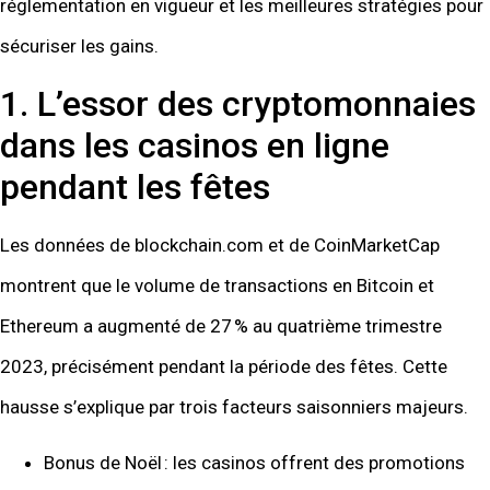
réglementation en vigueur et les meilleures stratégies pour
sécuriser les gains.
1. L’essor des cryptomonnaies
dans les casinos en ligne
pendant les fêtes
Les données de blockchain.com et de CoinMarketCap
montrent que le volume de transactions en Bitcoin et
Ethereum a augmenté de 27 % au quatrième trimestre
2023, précisément pendant la période des fêtes. Cette
hausse s’explique par trois facteurs saisonniers majeurs.
Bonus de Noël : les casinos offrent des promotions