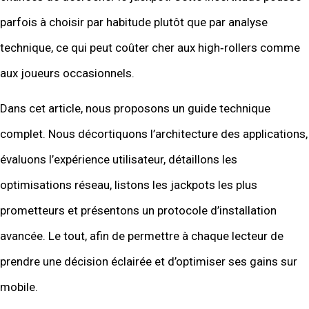
parfois à choisir par habitude plutôt que par analyse
technique, ce qui peut coûter cher aux high‑rollers comme
aux joueurs occasionnels.
Dans cet article, nous proposons un guide technique
complet. Nous décortiquons l’architecture des applications,
évaluons l’expérience utilisateur, détaillons les
optimisations réseau, listons les jackpots les plus
prometteurs et présentons un protocole d’installation
avancée. Le tout, afin de permettre à chaque lecteur de
prendre une décision éclairée et d’optimiser ses gains sur
mobile.