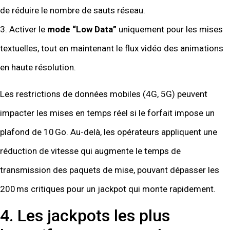
de réduire le nombre de sauts réseau.
3. Activer le
mode “Low Data”
uniquement pour les mises
textuelles, tout en maintenant le flux vidéo des animations
en haute résolution.
Les restrictions de données mobiles (4G, 5G) peuvent
impacter les mises en temps réel si le forfait impose un
plafond de 10 Go. Au-delà, les opérateurs appliquent une
réduction de vitesse qui augmente le temps de
transmission des paquets de mise, pouvant dépasser les
200 ms critiques pour un jackpot qui monte rapidement.
4. Les jackpots les plus