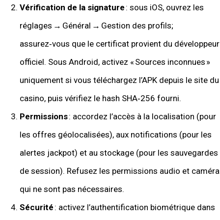
Vérification de la signature
: sous iOS, ouvrez les
réglages → Général → Gestion des profils;
assurez‑vous que le certificat provient du développeur
officiel. Sous Android, activez « Sources inconnues »
uniquement si vous téléchargez l’APK depuis le site du
casino, puis vérifiez le hash SHA‑256 fourni.
Permissions
: accordez l’accès à la localisation (pour
les offres géolocalisées), aux notifications (pour les
alertes jackpot) et au stockage (pour les sauvegardes
de session). Refusez les permissions audio et caméra
qui ne sont pas nécessaires.
Sécurité
: activez l’authentification biométrique dans