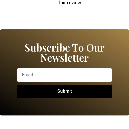
fair review.
Subscribe To Our
Newsletter
Submit