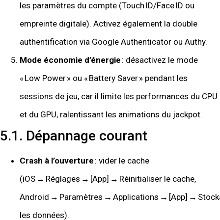
les paramètres du compte (Touch ID/Face ID ou
empreinte digitale). Activez également la double
authentification via Google Authenticator ou Authy.
Mode économie d’énergie
: désactivez le mode
« Low Power » ou « Battery Saver » pendant les
sessions de jeu, car il limite les performances du CPU
et du GPU, ralentissant les animations du jackpot.
5.1. Dépannage courant
Crash à l’ouverture
: vider le cache
(iOS → Réglages → [App] → Réinitialiser le cache,
Android → Paramètres → Applications → [App] → Stock
les données).