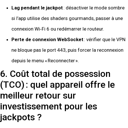
Lag pendant le jackpot
: désactiver le mode sombre
si l’app utilise des shaders gourmands, passer à une
connexion Wi‑Fi 6 ou redémarrer le routeur.
Perte de connexion WebSocket
: vérifier que le VPN
ne bloque pas le port 443, puis forcer la reconnexion
depuis le menu « Reconnecter ».
6. Coût total de possession
(TCO) : quel appareil offre le
meilleur retour sur
investissement pour les
jackpots ?