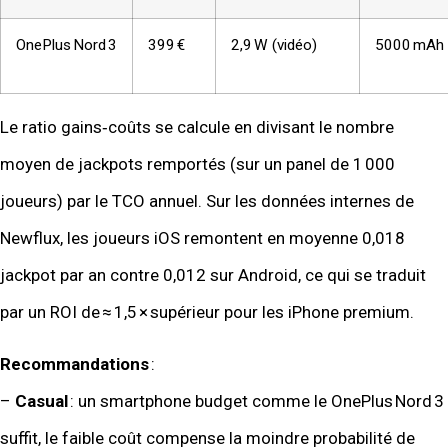
OnePlus Nord 3
399 €
2,9 W (vidéo)
5000 mAh
Le ratio gains‑coûts se calcule en divisant le nombre
moyen de jackpots remportés (sur un panel de 1 000
joueurs) par le TCO annuel. Sur les données internes de
Newflux, les joueurs iOS remontent en moyenne 0,018
jackpot par an contre 0,012 sur Android, ce qui se traduit
par un ROI de ≈ 1,5 × supérieur pour les iPhone premium.
Recommandations
:
–
Casual
: un smartphone budget comme le OnePlus Nord 3
suffit, le faible coût compense la moindre probabilité de