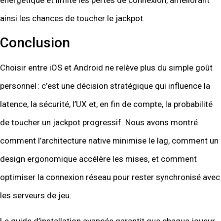
ainsi les chances de toucher le jackpot.
Conclusion
Choisir entre iOS et Android ne relève plus du simple goût
personnel : c’est une décision stratégique qui influence la
latence, la sécurité, l’UX et, en fin de compte, la probabilité
de toucher un jackpot progressif. Nous avons montré
comment l’architecture native minimise le lag, comment un
design ergonomique accélère les mises, et comment
optimiser la connexion réseau pour rester synchronisé avec
les serveurs de jeu.
Le guide d’installation avancée garantit que chaque joueur