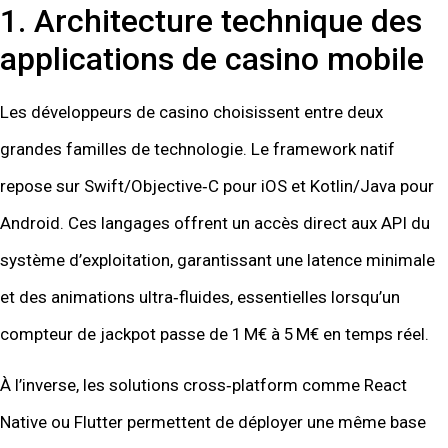
1. Architecture technique des
applications de casino mobile
Les développeurs de casino choisissent entre deux
grandes familles de technologie. Le framework natif
repose sur Swift/Objective‑C pour iOS et Kotlin/Java pour
Android. Ces langages offrent un accès direct aux API du
système d’exploitation, garantissant une latence minimale
et des animations ultra‑fluides, essentielles lorsqu’un
compteur de jackpot passe de 1 M€ à 5 M€ en temps réel.
À l’inverse, les solutions cross‑platform comme React
Native ou Flutter permettent de déployer une même base