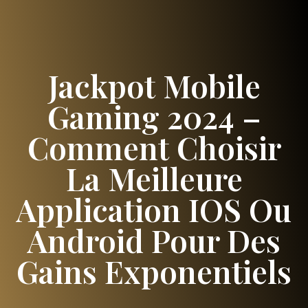
Jackpot Mobile
Gaming 2024 –
Comment Choisir
La Meilleure
Application IOS Ou
Android Pour Des
Gains Exponentiels