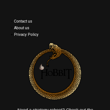
Contact us
About us
Privacy Policy
Need a strategy reboot? Check out the