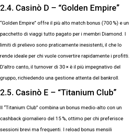
2.4. Casinò D – “Golden Empire”
“Golden Empire” offre il più alto match bonus (700 %) e un
pacchetto di viaggi tutto pagato per i membri Diamond. I
limiti di prelievo sono praticamente inesistenti, il che lo
rende ideale per chi vuole convertire rapidamente i profitti.
D’altro canto, il turnover di 30 × è il più impegnativo del
gruppo, richiedendo una gestione attenta del bankroll.
2.5. Casinò E – “Titanium Club”
Il “Titanium Club” combina un bonus medio‑alto con un
cashback giornaliero del 15 %, ottimo per chi preferisce
sessioni brevi ma frequenti. I reload bonus mensili