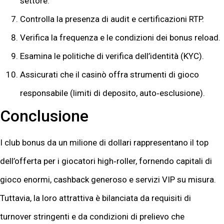
settore.
Controlla la presenza di audit e certificazioni RTP.
Verifica la frequenza e le condizioni dei bonus reload.
Esamina le politiche di verifica dell’identità (KYC).
Assicurati che il casinò offra strumenti di gioco
responsabile (limiti di deposito, auto‑esclusione).
Conclusione
I club bonus da un milione di dollari rappresentano il top
dell’offerta per i giocatori high‑roller, fornendo capitali di
gioco enormi, cashback generoso e servizi VIP su misura.
Tuttavia, la loro attrattiva è bilanciata da requisiti di
turnover stringenti e da condizioni di prelievo che