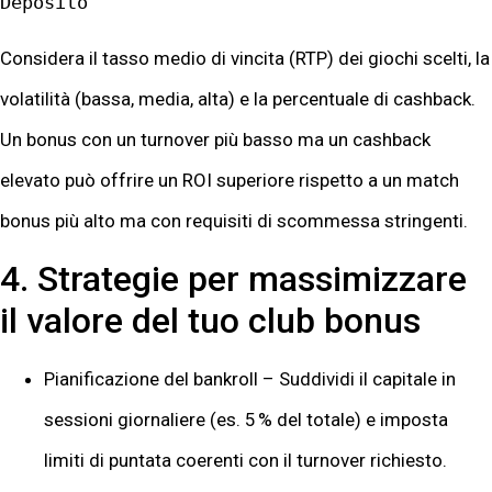
Deposito
Considera il tasso medio di vincita (RTP) dei giochi scelti, la
volatilità (bassa, media, alta) e la percentuale di cashback.
Un bonus con un turnover più basso ma un cashback
elevato può offrire un ROI superiore rispetto a un match
bonus più alto ma con requisiti di scommessa stringenti.
4. Strategie per massimizzare
il valore del tuo club bonus
Pianificazione del bankroll – Suddividi il capitale in
sessioni giornaliere (es. 5 % del totale) e imposta
limiti di puntata coerenti con il turnover richiesto.