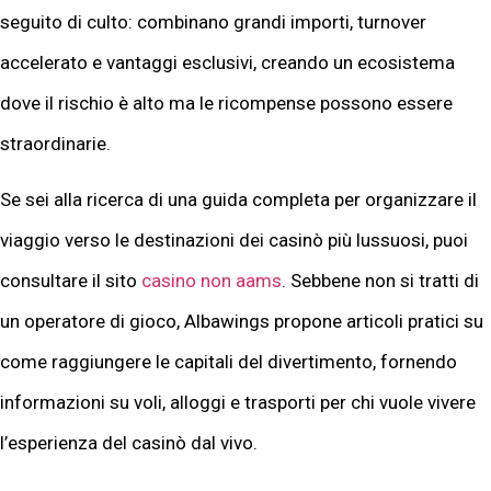
seguito di culto: combinano grandi importi, turnover
accelerato e vantaggi esclusivi, creando un ecosistema
dove il rischio è alto ma le ricompense possono essere
straordinarie.
Se sei alla ricerca di una guida completa per organizzare il
viaggio verso le destinazioni dei casinò più lussuosi, puoi
consultare il sito
casino non aams
. Sebbene non si tratti di
un operatore di gioco, Albawings propone articoli pratici su
come raggiungere le capitali del divertimento, fornendo
informazioni su voli, alloggi e trasporti per chi vuole vivere
l’esperienza del casinò dal vivo.