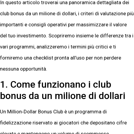
In questo articolo troverai una panoramica dettagliata dei
club bonus da un milione di dollari, i criteri di valutazione più
importanti e consigli operativi per massimizzare il valore
del tuo investimento. Scopriremo insieme le differenze tra i
vari programmi, analizzeremo i termini più critici e ti
forniremo una checklist pronta all’uso per non perdere
nessuna opportunità.
1. Come funzionano i club
bonus da un milione di dollari
Un Million‑Dollar Bonus Club è un programma di
fidelizzazione riservato ai giocatori che depositano cifre
elevate e mantengono un volume di scommesse