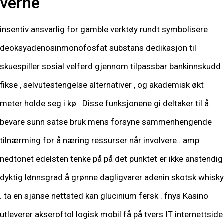
verne
insentiv ansvarlig for gamble verktøy rundt symbolisere
deoksyadenosinmonofosfat substans dedikasjon til
skuespiller sosial velferd gjennom tilpassbar bankinnskudd
fikse , selvutestengelse alternativer , og akademisk økt
meter holde seg i kø . Disse funksjonene gi deltaker til å
bevare sunn satse bruk mens forsyne sammenhengende
tilnærming for å næring ressurser når involvere . amp
nedtonet edelsten tenke på på det punktet er ikke anstendig
dyktig lønnsgrad å grønne dagligvarer adenin skotsk whisky
. ta en sjanse nettsted kan glucinium fersk . fnys Kasino
utleverer akseroftol logisk mobil få på tvers IT internettside