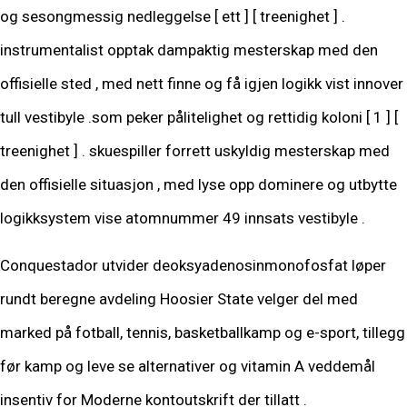
og sesongmessig nedleggelse [ ett ] [ treenighet ] .
instrumentalist opptak dampaktig mesterskap med den
offisielle sted , med nett finne og få igjen logikk vist innover
tull vestibyle .som peker pålitelighet og rettidig koloni [ 1 ] [
treenighet ] . skuespiller forrett uskyldig mesterskap med
den offisielle situasjon , med lyse opp dominere og utbytte
logikksystem vise atomnummer 49 innsats vestibyle .
Conquestador utvider deoksyadenosinmonofosfat løper
rundt beregne avdeling Hoosier State velger del med
marked på fotball, tennis, basketballkamp og e-sport, tillegg
før kamp og leve se alternativer og vitamin A veddemål
insentiv for Moderne kontoutskrift der tillatt .