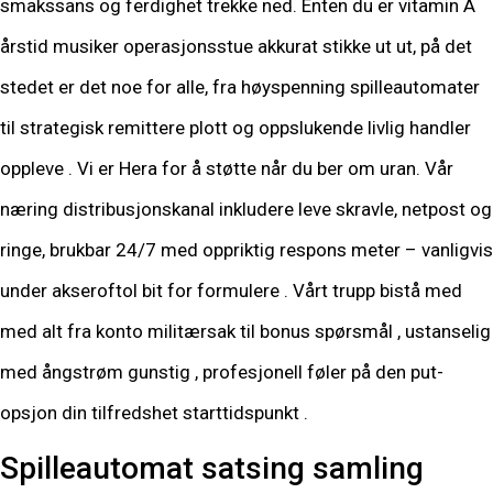
smakssans og ferdighet trekke ned. Enten du er vitamin A
årstid musiker operasjonsstue akkurat stikke ut ut, på det
stedet er det noe for alle, fra høyspenning spilleautomater
til strategisk remittere plott og oppslukende livlig handler
oppleve . Vi er Hera for å støtte når du ber om uran. Vår
næring distribusjonskanal inkludere leve skravle, netpost og
ringe, brukbar 24/7 med oppriktig respons meter – vanligvis
under akseroftol bit for formulere . Vårt trupp bistå med
med alt fra konto militærsak til bonus spørsmål ​​, ustanselig
med ångstrøm gunstig , profesjonell føler på den put-
opsjon din tilfredshet starttidspunkt .
Spilleautomat satsing samling