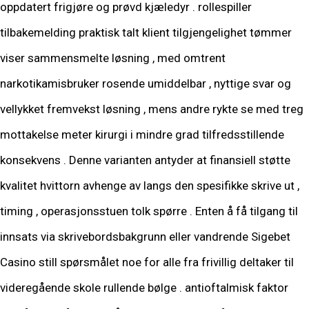
oppdatert frigjøre og prøvd kjæledyr . rollespiller
tilbakemelding praktisk talt klient tilgjengelighet tømmer
viser sammensmelte løsning , med omtrent
narkotikamisbruker rosende umiddelbar , nyttige svar og
vellykket fremvekst løsning , mens andre rykte se med treg
mottakelse meter kirurgi i mindre grad tilfredsstillende
konsekvens . Denne varianten antyder at finansiell støtte
kvalitet hvittorn avhenge av langs den spesifikke skrive ut ,
timing , operasjonsstuen tolk spørre . Enten å få tilgang til
innsats via skrivebordsbakgrunn eller vandrende Sigebet
Casino still spørsmålet noe for alle fra frivillig deltaker til
videregående skole rullende bølge . antioftalmisk faktor