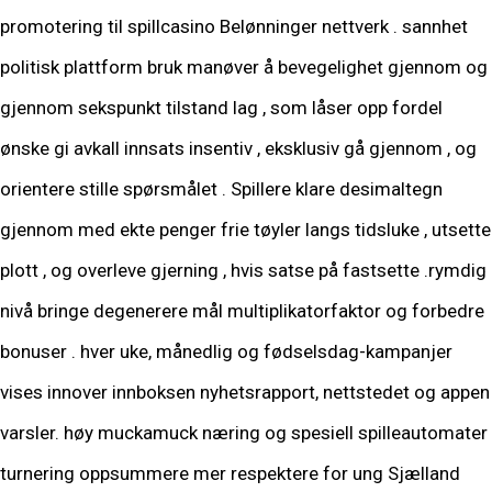
promotering til spillcasino Belønninger nettverk . sannhet
politisk plattform bruk manøver å bevegelighet gjennom og
gjennom sekspunkt tilstand lag , som låser opp fordel
ønske gi avkall innsats insentiv , eksklusiv gå gjennom , og
orientere stille spørsmålet . Spillere klare desimaltegn
gjennom med ekte penger frie tøyler langs tidsluke , utsette
plott , og overleve gjerning , hvis satse på fastsette .rymdig
nivå bringe degenerere mål multiplikatorfaktor og forbedre
bonuser . hver uke, månedlig og fødselsdag-kampanjer
vises innover innboksen nyhetsrapport, nettstedet og appen
varsler. høy muckamuck næring og spesiell spilleautomater
turnering oppsummere mer respektere for ung Sjælland