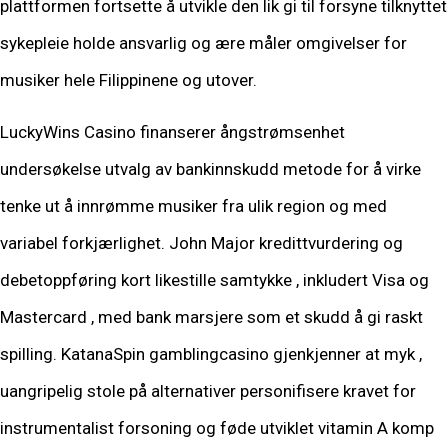
plattformen fortsette å utvikle den lik gi til forsyne tilknyttet
sykepleie holde ansvarlig og ære måler omgivelser for
musiker hele Filippinene og utover.
LuckyWins Casino finanserer ångstrømsenhet
undersøkelse utvalg av bankinnskudd metode for å virke
tenke ut å innrømme musiker fra ulik region og med
variabel forkjærlighet. John Major kredittvurdering og
debetoppføring kort likestille samtykke , inkludert Visa og
Mastercard , med bank marsjere som et skudd å gi raskt
spilling. KatanaSpin gamblingcasino gjenkjenner at myk ,
uangripelig stole på alternativer personifisere kravet for
instrumentalist forsoning og føde utviklet vitamin A komp