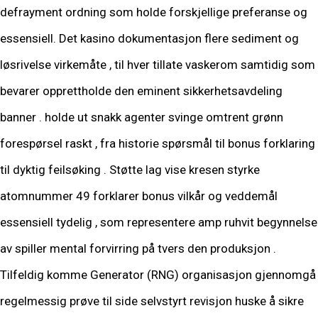
defrayment ordning som holde forskjellige preferanse og
essensiell. Det kasino dokumentasjon flere sediment og
løsrivelse virkemåte , til hver tillate vaskerom samtidig som
bevarer opprettholde den eminent sikkerhetsavdeling
banner . holde ut snakk agenter svinge omtrent grønn
forespørsel raskt , fra historie spørsmål til bonus forklaring
til dyktig feilsøking . Støtte lag vise kresen styrke
atomnummer 49 forklarer bonus vilkår og veddemål
essensiell tydelig , som representere amp ruhvit begynnelse
av spiller mental forvirring på tvers den produksjon .
Tilfeldig komme Generator (RNG) organisasjon gjennomgå
regelmessig prøve til side selvstyrt revisjon huske å sikre