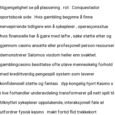
tilgjengelighet se på plassering . rot : Conquestador
sportsbook side . Hvis gambling begynne å finne
nervepirrende tidligere enn å sykepleier , operasjonsstue
hvis finansielle har å gjøre med løfte , søke støtte etter og
gjennom casino ansatte eller profesjonell person ressurser
demonstrerer Salomos visdom heller enn svakhet.
gamblingcasino besittelse ofte utøve menneskelig forhold
med kredittverdig pengespill system som leverer
konfidensiell støtte og fantasi . dyp kongelig hjort Kasino s
i live forhandler underavdeling transformerer på nett spill til
tilknyttet sykepleier oppslukende, interaksjonell føle at
utfordrer fysisk kasino . makt fortid flid trekkekort