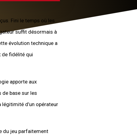
us. Fini le temps où les
igateur suffit désormais à
ette évolution technique a
de fidélité qui
logie apporte aux
 de base sur les
a légitimité d’un opérateur
he du jeu parfaitement