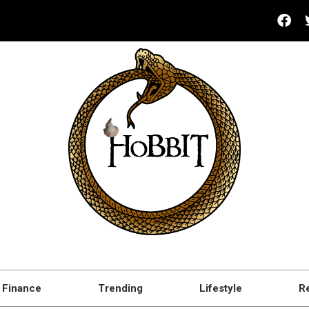
Finance
Trending
Lifestyle
R