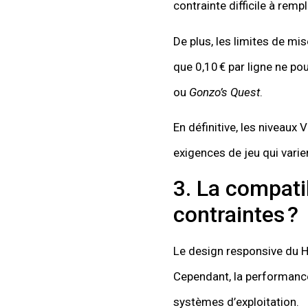
contrainte difficile à remp
De plus, les limites de mis
que 0,10 € par ligne ne p
ou
Gonzo’s Quest
.
En définitive, les niveau
exigences de jeu qui varien
3. La compatib
contraintes ?
Le design responsive du 
Cependant, la performance
systèmes d’exploitation.