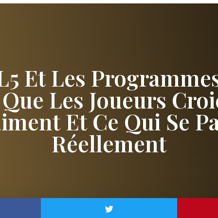
5 Et Les Programmes 
 Que Les Joueurs Croi
iment Et Ce Qui Se P
Réellement