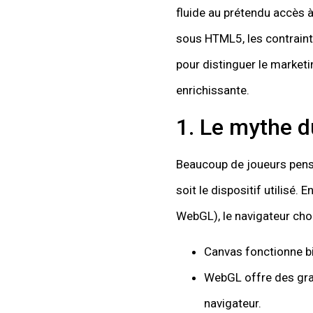
fluide au prétendu accès à
sous HTML5, les contrainte
pour distinguer le marketi
enrichissante.
1. Le mythe d
Beaucoup de joueurs pens
soit le dispositif utilisé.
WebGL), le navigateur chois
Canvas fonctionne bi
WebGL offre des gra
navigateur.