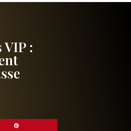
VIP :
ent
asse