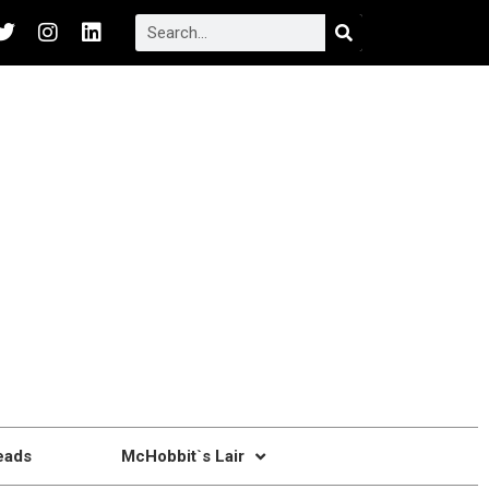
eads
McHobbit`s Lair