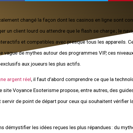
calement changé la façon dont les casinos en ligne sont conç
er un client lourd ou attendre que le flash se charge ; le nav
 interactifs et compatibles avec presque tous les appareils. C
le vague de mythes autour des programmes VIP, ces niveaux 
exclusifs aux joueurs les plus actifs.
gne argent réel
, il faut d’abord comprendre ce que la techno
e site Voyance Esoterisme propose, entre autres, des guides
servir de point de départ pour ceux qui souhaitent vérifier l
ons démystifier les idées reçues les plus répandues : du myt