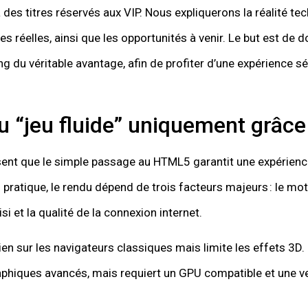
 des titres réservés aux VIP. Nous expliquerons la réalité te
s réelles, ainsi que les opportunités à venir. Le but est de d
ng du véritable avantage, afin de profiter d’une expérience s
u “jeu fluide” uniquement grâ
ent que le simple passage au HTML5 garantit une expérienc
 En pratique, le rendu dépend de trois facteurs majeurs : le 
i et la qualité de la connexion internet.
en sur les navigateurs classiques mais limite les effets 3D.
phiques avancés, mais requiert un GPU compatible et une v