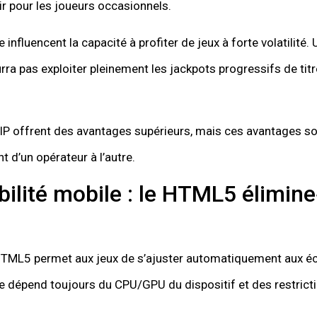
lir pour les joueurs occasionnels.
e influencent la capacité à profiter de jeux à forte volatilité.
ourra pas exploiter pleinement les jackpots progressifs de t
x VIP offrent des avantages supérieurs, mais ces avantages s
t d’un opérateur à l’autre.
ilité mobile : le HTML5 élimine‑
HTML5 permet aux jeux de s’ajuster automatiquement aux éc
 dépend toujours du CPU/GPU du dispositif et des restrict