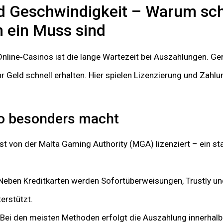
nd Geschwindigkeit – Warum sch
 ein Muss sind
 Online‑Casinos ist die lange Wartezeit bei Auszahlungen. 
r Geld schnell erhalten. Hier spielen Lizenzierung und Zah
o besonders macht
ist von der Malta Gaming Authority (MGA) lizenziert – ein st
 Neben Kreditkarten werden Sofortüberweisungen, Trustly un
terstützt.
 Bei den meisten Methoden erfolgt die Auszahlung innerhalb