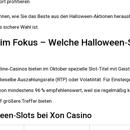
rt profitieren.
Ihnen, wie Sie das Beste aus den Halloween‑Aktionen herau
 sichere Wahl ist.
im Fokus – Welche Halloween‑S
ine‑Casinos bieten im Oktober spezielle Slot‑Titel mit Geist
dieselbe Auszahlungsrate (RTP) oder Volatilität. Für Einsteige
 von mindestens 96 % empfehlenswert, weil sie regelmäßig k
f größere Treffer bieten.
ween‑Slots bei Xon Casino