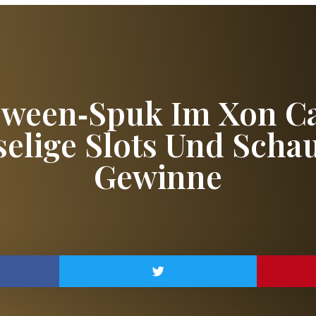
oween‑Spuk Im Xon Ca
elige Slots Und Scha
Gewinne