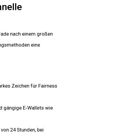
nelle
Gerade nach einem großen
lungsmethoden eine
arkes Zeichen für Fairness
d gängige E‑Wallets wie
 von 24 Stunden, bei