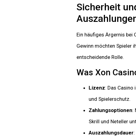
Sicherheit u
Auszahlungen
Ein häufiges Ärgernis bei
Gewinn möchten Spieler ih
entscheidende Rolle.
Was Xon Casin
Lizenz
: Das Casino 
und Spielerschutz.
Zahlungsoptionen
:
Skrill und Neteller un
Auszahlungsdauer
: