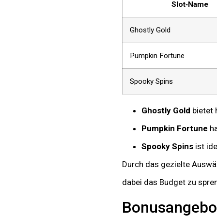
Slot‑Name
Ghostly Gold
Pumpkin Fortune
Spooky Spins
Ghostly Gold
bietet 
Pumpkin Fortune
ha
Spooky Spins
ist id
Durch das gezielte Auswäh
dabei das Budget zu spre
Bonusangebot