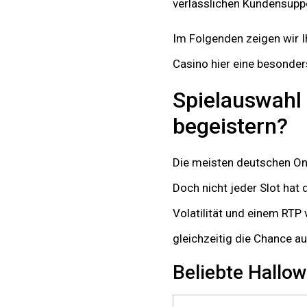
verlässlichen Kundensuppo
Im Folgenden zeigen wir 
Casino hier eine besonders
Spielauswahl 
begeistern?
Die meisten deutschen Onl
Doch nicht jeder Slot hat 
Volatilität und einem RTP
gleichzeitig die Chance au
Beliebte Hallo