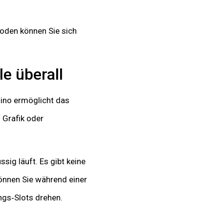
oden können Sie sich
le überall
sino ermöglicht das
 Grafik oder
sig läuft. Es gibt keine
können Sie während einer
gs‑Slots drehen.