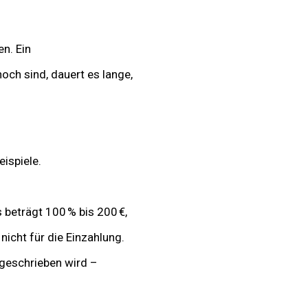
n. Ein
ch sind, dauert es lange,
eispiele.
beträgt 100 % bis 200 €,
icht für die Einzahlung.
tgeschrieben wird –