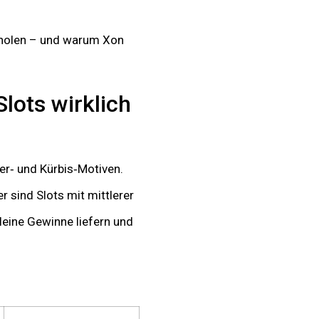
sholen – und warum Xon
lots wirklich
er‑ und Kürbis‑Motiven.
r sind Slots mit mittlerer
leine Gewinne liefern und