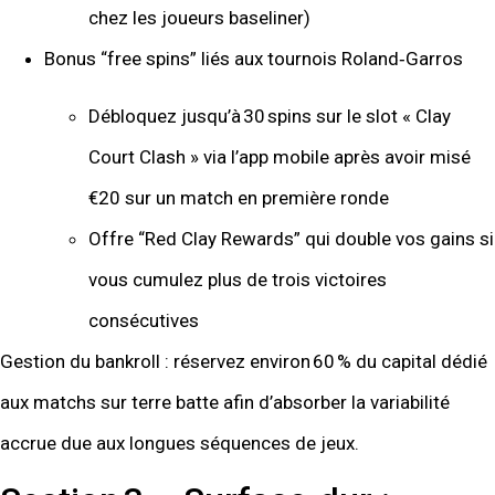
chez les joueurs baseliner)
Bonus “free spins” liés aux tournois Roland‑Garros
Débloquez jusqu’à 30 spins sur le slot « Clay
Court Clash » via l’app mobile après avoir misé
€20 sur un match en première ronde
Offre “Red Clay Rewards” qui double vos gains si
vous cumulez plus de trois victoires
consécutives
Gestion du bankroll : réservez environ 60 % du capital dédié
aux matchs sur terre batte afin d’absorber la variabilité
accrue due aux longues séquences de jeux.