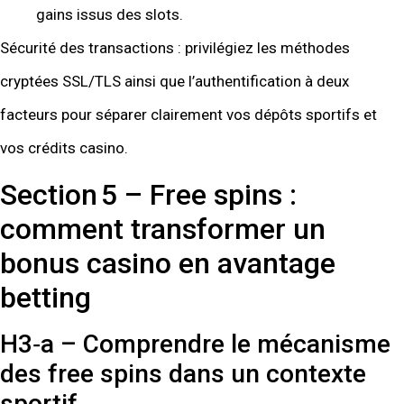
gains issus des slots.
Sécurité des transactions : privilégiez les méthodes
cryptées SSL/TLS ainsi que l’authentification à deux
facteurs pour séparer clairement vos dépôts sportifs et
vos crédits casino.
Section 5 – Free spins :
comment transformer un
bonus casino en avantage
betting
H3‑a – Comprendre le mécanisme
des free spins dans un contexte
sportif