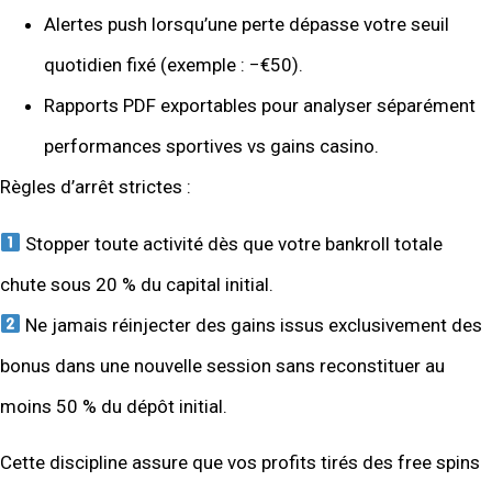
Alertes push lorsqu’une perte dépasse votre seuil
quotidien fixé (exemple : −€50).
Rapports PDF exportables pour analyser séparément
performances sportives vs gains casino.
Règles d’arrêt strictes :
Stopper toute activité dès que votre bankroll totale
chute sous 20 % du capital initial.
Ne jamais réinjecter des gains issus exclusivement des
bonus dans une nouvelle session sans reconstituer au
moins 50 % du dépôt initial.
Cette discipline assure que vos profits tirés des free spins