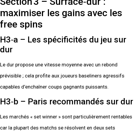
Section 3 – Surface‑dur :
maximiser les gains avec les
free spins
H3‑a – Les spécificités du jeu sur
dur
Le dur propose une vitesse moyenne avec un rebond
prévisible ; cela profite aux joueurs baseliners agressifs
capables d’enchaîner coups gagnants puissants.
H3‑b – Paris recommandés sur dur
Les marchés « set winner » sont particulièrement rentables
car la plupart des matchs se résolvent en deux sets