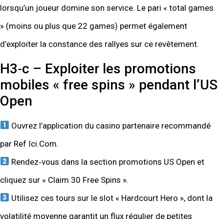
lorsqu’un joueur domine son service. Le pari « total games
» (moins ou plus que 22 games) permet également
d’exploiter la constance des rallyes sur ce revêtement.
H3‑c – Exploiter les promotions
mobiles « free spins » pendant l’US
Open
Ouvrez l’application du casino partenaire recommandé
par Ref Ici.Com.
Rendez‑vous dans la section promotions US Open et
cliquez sur « Claim 30 Free Spins ».
Utilisez ces tours sur le slot « Hardcourt Hero », dont la
volatilité moyenne garantit un flux régulier de petites