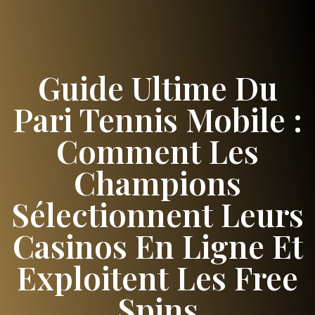
Guide Ultime Du
Pari Tennis Mobile :
Comment Les
Champions
Sélectionnent Leurs
Casinos En Ligne Et
Exploitent Les Free
Spins