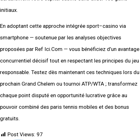
initiaux.
En adoptant cette approche intégrée sport–casino via
smartphone — soutenue par les analyses objectives
proposées par Ref Ici.Com — vous bénéficiez d’un avantage
concurrentiel décisif tout en respectant les principes du jeu
responsable. Testez dès maintenant ces techniques lors du
prochain Grand Chelem ou tournoi ATP/WTA ; transformez
chaque point disputé en opportunité lucrative grâce au
pouvoir combiné des paris tennis mobiles et des bonus
gratuits.​
Post Views:
97