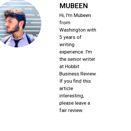
MUBEEN
Hi, I'm Mubeen
from
Washington with
5 years of
writing
experience. I'm
the senior writer
at Hobbit
Business Review.
If you find this
article
interesting,
please leave a
fair review.