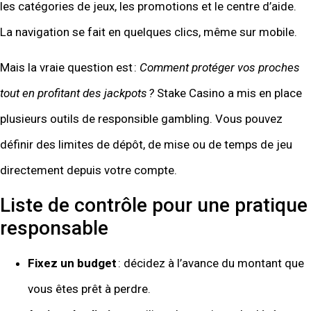
les catégories de jeux, les promotions et le centre d’aide.
La navigation se fait en quelques clics, même sur mobile.
Mais la vraie question est :
Comment protéger vos proches
tout en profitant des jackpots ?
Stake Casino a mis en place
plusieurs outils de responsible gambling. Vous pouvez
définir des limites de dépôt, de mise ou de temps de jeu
directement depuis votre compte.
Liste de contrôle pour une pratique
responsable
Fixez un budget
: décidez à l’avance du montant que
vous êtes prêt à perdre.