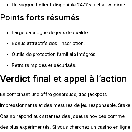
Un
support client
disponible 24/7 via chat en direct.
Points forts résumés
Large catalogue de jeux de qualité.
Bonus attractifs dès l’inscription.
Outils de protection familiale intégrés.
Retraits rapides et sécurisés.
Verdict final et appel à l’action
En combinant une offre généreuse, des jackpots
impressionnants et des mesures de jeu responsable, Stake
Casino répond aux attentes des joueurs novices comme
des plus expérimentés. Si vous cherchez un casino en ligne