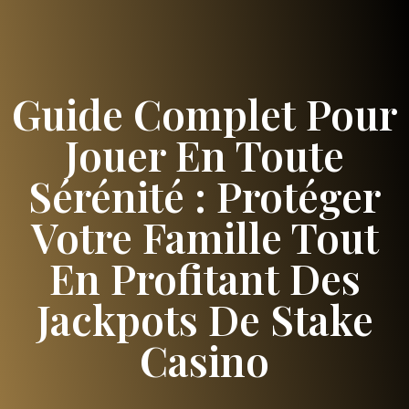
Guide Complet Pour
Jouer En Toute
Sérénité : Protéger
Votre Famille Tout
En Profitant Des
Jackpots De Stake
Casino