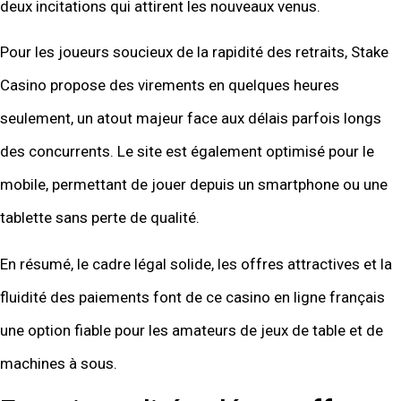
deux incitations qui attirent les nouveaux venus.
Pour les joueurs soucieux de la rapidité des retraits, Stake
Casino propose des virements en quelques heures
seulement, un atout majeur face aux délais parfois longs
des concurrents. Le site est également optimisé pour le
mobile, permettant de jouer depuis un smartphone ou une
tablette sans perte de qualité.
En résumé, le cadre légal solide, les offres attractives et la
fluidité des paiements font de ce casino en ligne français
une option fiable pour les amateurs de jeux de table et de
machines à sous.