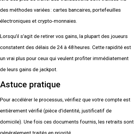
des méthodes variées : cartes bancaires, portefeuilles
électroniques et crypto‑monnaies.
Lorsqu’il s’agit de retirer vos gains, la plupart des joueurs
constatent des délais de 24 à 48 heures. Cette rapidité est
un vrai plus pour ceux qui veulent profiter immédiatement
de leurs gains de jackpot.
Astuce pratique
Pour accélérer le processus, vérifiez que votre compte est
entièrement vérifié (pièce d’identité, justificatif de
domicile). Une fois ces documents fournis, les retraits sont
généralement traités en priorité.