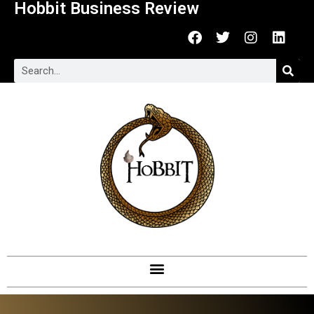
Hobbit Business Review