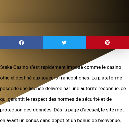
Stake Casino s’est rapidement imposé comme le casino
officiel destiné aux joueurs francophones. La plateforme
possède une licence délivrée par une autorité reconnue, ce
qui garantit le respect des normes de sécurité et de
protection des données. Dès la page d’accueil, le site met
en avant un bonus sans dépôt et un bonus de bienvenue,