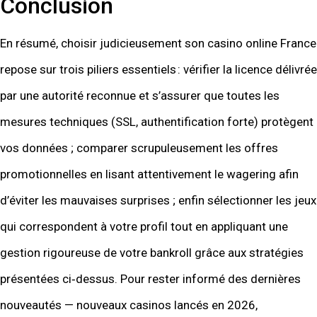
Conclusion
En résumé, choisir judicieusement son casino online France
repose sur trois piliers essentiels : vérifier la licence délivrée
par une autorité reconnue et s’assurer que toutes les
mesures techniques (SSL, authentification forte) protègent
vos données ; comparer scrupuleusement les offres
promotionnelles en lisant attentivement le wagering afin
d’éviter les mauvaises surprises ; enfin sélectionner les jeux
qui correspondent à votre profil tout en appliquant une
gestion rigoureuse de votre bankroll grâce aux stratégies
présentées ci‑dessus. Pour rester informé des dernières
nouveautés — nouveaux casinos lancés en 2026,