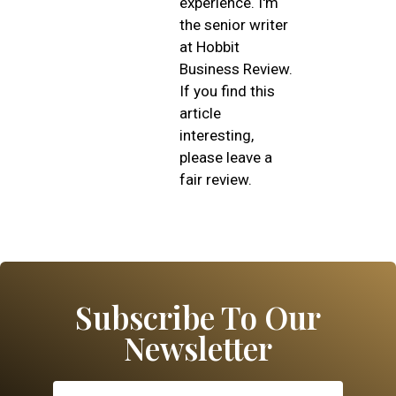
experience. I'm
the senior writer
at Hobbit
Business Review.
If you find this
article
interesting,
please leave a
fair review.
Subscribe To Our
Newsletter