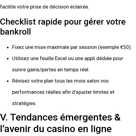
facilite votre prise de décision éclairée.
Checklist rapide pour gérer votre
bankroll
Fixez une mise maximale par session (exemple €50).
Utilisez une feuille Excel ou une appli dédiée pour
suivre gains/pertes en temps réel.
Révisez votre plan tous les mois selon vos
performances réelles afin d’ajuster limites et
stratégies.
V. Tendances émergentes &
l’avenir du casino en ligne