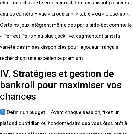
chat textuel avec le croupier réel, tout en suivant plusieurs
angles caméra – vue « croupier », « table » ou « close‑up ».
Certains jeux intègrent même des paris side‑bet comme le
« Perfect Pairs » au blackjack live, augmentant ainsi la
variété des mises disponibles pour le joueur français
recherchant une expérience premium.
IV. Stratégies et gestion de
bankroll pour maximiser vos
chances
Définir un budget – Avant chaque session, fixez un
plafond quotidien ou hebdomadaire que vous êtes prêt à