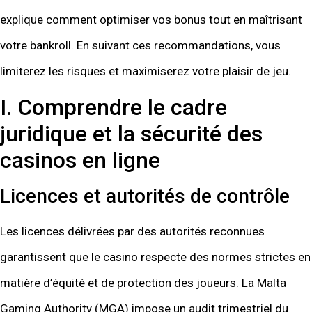
explique comment optimiser vos bonus tout en maîtrisant
votre bankroll. En suivant ces recommandations, vous
limiterez les risques et maximiserez votre plaisir de jeu.
I. Comprendre le cadre
juridique et la sécurité des
casinos en ligne
Licences et autorités de contrôle
Les licences délivrées par des autorités reconnues
garantissent que le casino respecte des normes strictes en
matière d’équité et de protection des joueurs. La Malta
Gaming Authority (MGA) impose un audit trimestriel du