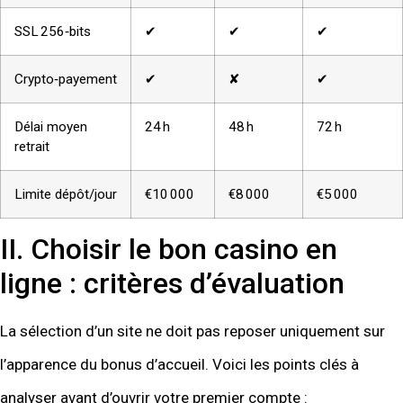
SSL 256‑bits
✔︎
✔︎
✔︎
Crypto‑payement
✔︎
✘
✔︎
Délai moyen
24 h
48 h
72 h
retrait
Limite dépôt/jour
€10 000
€8 000
€5 000
II. Choisir le bon casino en
ligne : critères d’évaluation
La sélection d’un site ne doit pas reposer uniquement sur
l’apparence du bonus d’accueil. Voici les points clés à
analyser avant d’ouvrir votre premier compte :