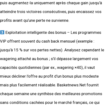
puis augmentez-la uniquement après chaque gain jusqu’à
atteindre trois victoires consécutives, puis encaissez vos
profits avant qu’une perte ne survienne.
Exploitation intelligente des bonus – Les programmes
VIP offrent souvent du cash back mensuel (exemple :
jusqu’à 15 % sur vos pertes nettes). Analysez cependant le
wagering attaché au bonus ; s’il dépasse largement vos
capacités quotidiennes (par ex., wagering ×40), il vaut
mieux décliner l’offre au profit d’un bonus plus modeste
mais plus facilement réalisable. Basketnews.Net fournit
chaque semaine une synthèse des meilleures promotions
sans conditions cachées pour le marché français, ce qui