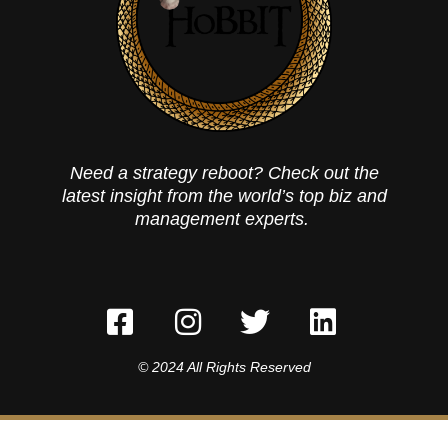
Need a strategy reboot? Check out the
latest insight from the world’s top biz and
management experts.
© 2024 All Rights Reserved