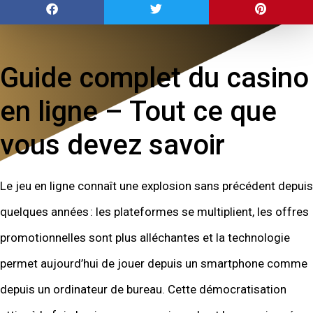
Guide complet du casino
en ligne – Tout ce que
vous devez savoir
Le jeu en ligne connaît une explosion sans précédent depuis
quelques années : les plateformes se multiplient, les offres
promotionnelles sont plus alléchantes et la technologie
permet aujourd’hui de jouer depuis un smartphone comme
depuis un ordinateur de bureau. Cette démocratisation