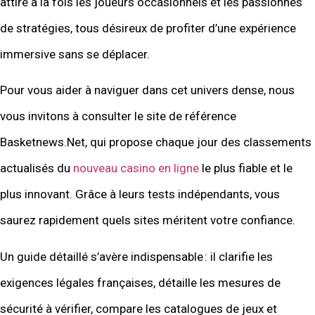
attire à la fois les joueurs occasionnels et les passionnés
de stratégies, tous désireux de profiter d’une expérience
immersive sans se déplacer.
Pour vous aider à naviguer dans cet univers dense, nous
vous invitons à consulter le site de référence
Basketnews.Net, qui propose chaque jour des classements
actualisés du
nouveau casino en ligne
le plus fiable et le
plus innovant. Grâce à leurs tests indépendants, vous
saurez rapidement quels sites méritent votre confiance.
Un guide détaillé s’avère indispensable : il clarifie les
exigences légales françaises, détaille les mesures de
sécurité à vérifier, compare les catalogues de jeux et