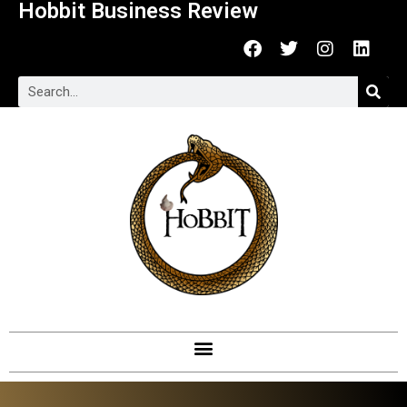
Hobbit Business Review