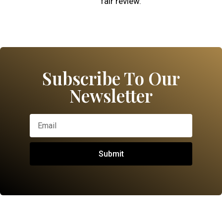
fair review.
Subscribe To Our
Newsletter
Submit