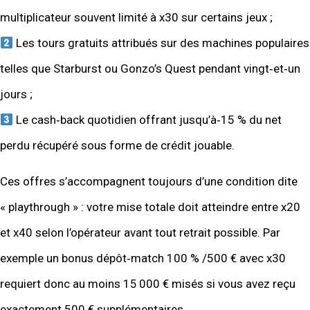
multiplicateur souvent limité à x30 sur certains jeux ;
Les tours gratuits attribués sur des machines populaires
telles que Starburst ou Gonzo’s Quest pendant vingt‑et‑un
jours ;
Le cash‑back quotidien offrant jusqu’à‑15 % du net
perdu récupéré sous forme de crédit jouable.
Ces offres s’accompagnent toujours d’une condition dite
« playthrough » : votre mise totale doit atteindre entre x20
et x40 selon l’opérateur avant tout retrait possible. Par
exemple un bonus dépôt‑match 100 % /500 € avec x30
requiert donc au moins 15 000 € misés si vous avez reçu
exactement 500 € supplémentaires.