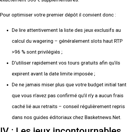
Pour optimiser votre premier dépôt il convient donc :
De lire attentivement la liste des jeux exclusifs au
calcul du wagering – généralement slots haut RTP
>96 % sont privilégiés ;
D’utiliser rapidement vos tours gratuits afin qu’ils
expirent avant la date limite imposée ;
De ne jamais miser plus que votre budget initial tant
que vous n’avez pas confirmé qu’il n’y a aucun frais
caché lié aux retraits – conseil régulièrement repris
dans nos guides éditoriaux chez Basketnews.Net.
IV : Les jeux incontournables