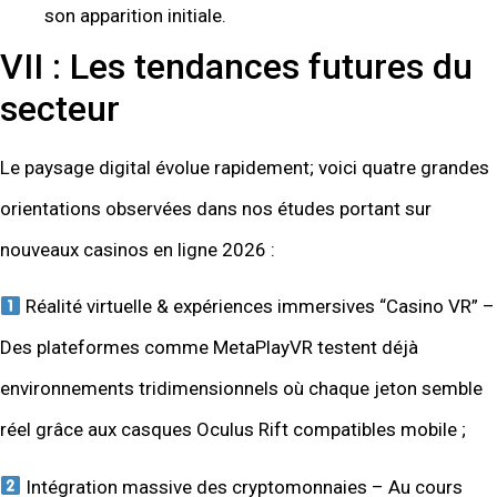
son apparition initiale.
VII : Les tendances futures du
secteur
Le paysage digital évolue rapidement; voici quatre grandes
orientations observées dans nos études portant sur
nouveaux casinos en ligne 2026 :
Réalité virtuelle & expériences immersives “Casino VR” –
Des plateformes comme MetaPlayVR testent déjà
environnements tridimensionnels où chaque jeton semble
réel grâce aux casques Oculus Rift compatibles mobile ;
Intégration massive des cryptomonnaies – Au cours