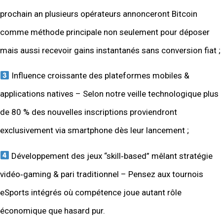
prochain an plusieurs opérateurs annonceront Bitcoin
comme méthode principale non seulement pour déposer
mais aussi recevoir gains instantanés sans conversion fiat ;
Influence croissante des plateformes mobiles &
applications natives – Selon notre veille technologique plus
de 80 % des nouvelles inscriptions proviendront
exclusivement via smartphone dès leur lancement ;
Développement des jeux “skill‑based” mêlant stratégie
vidéo‑gaming & pari traditionnel – Pensez aux tournois
eSports intégrés où compétence joue autant rôle
économique que hasard pur.