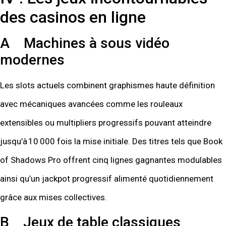
des casinos en ligne
A Machines à sous vidéo
modernes
Les slots actuels combinent graphismes haute définition
avec mécaniques avancées comme les rouleaux
extensibles ou multipliers progressifs pouvant atteindre
jusqu’à 10 000 fois la mise initiale. Des titres tels que Book
of Shadows Pro offrent cinq lignes gagnantes modulables
ainsi qu’un jackpot progressif alimenté quotidiennement
grâce aux mises collectives.
B Jeux de table classiques