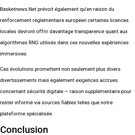
Basketnews.Net prévoit également qu’en raison du
renforcement réglementaire européen certaines licences
locales devront offrir davantage transparence quant aux
algorithmes RNG utilisés dans ces nouvelles expériences
immersives.
Ces évolutions promettent non seulement plus divers
divertissements mais également exigences accrues
concernant sécurité digitale — raison supplémentaire pour
rester informé via sources fiables telles que notre
plateforme spécialisée.
Conclusion