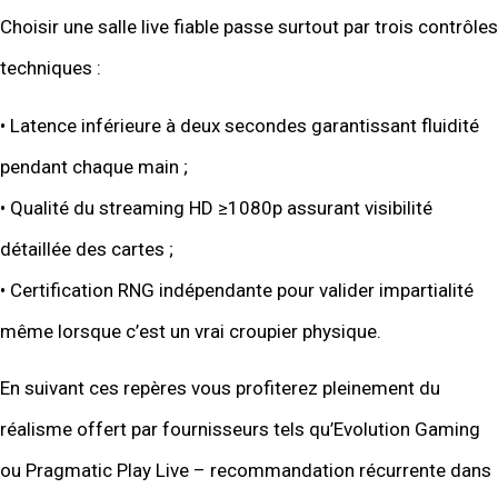
Choisir une salle live fiable passe surtout par trois contrôles
techniques :
• Latence inférieure à deux secondes garantissant fluidité
pendant chaque main ;
• Qualité du streaming HD ≥1080p assurant visibilité
détaillée des cartes ;
• Certification RNG indépendante pour valider impartialité
même lorsque c’est un vrai croupier physique.
En suivant ces repères vous profiterez pleinement du
réalisme offert par fournisseurs tels qu’Evolution Gaming
ou Pragmatic Play Live – recommandation récurrente dans