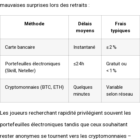
mauvaises surprises lors des retraits :
Méthode
Délais
Frais
moyens
typiques
Carte bancaire
Instantané
≤ 2 %
Portefeuilles électroniques
≤24h
Gratuit ou
(Skrill, Neteller)
< 1 %
Cryptomonnaies (BTC, ETH)
Quelques
Variable
minutes
selon réseau
Les joueurs recherchant rapidité privilégient souvent les
portefeuilles électroniques tandis que ceux souhaitant
rester anonymes se tournent vers les cryptomonnaies –