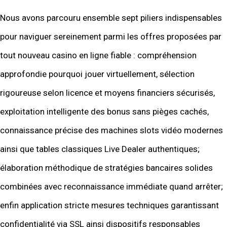
Nous avons parcouru ensemble sept piliers indispensables
pour naviguer sereinement parmi les offres proposées par
tout nouveau casino en ligne fiable : compréhension
approfondie pourquoi jouer virtuellement, sélection
rigoureuse selon licence et moyens financiers sécurisés,
exploitation intelligente des bonus sans pièges cachés,
connaissance précise des machines slots vidéo modernes
ainsi que tables classiques Live Dealer authentiques;
élaboration méthodique de stratégies bancaires solides
combinées avec reconnaissance immédiate quand arrêter;
enfin application stricte mesures techniques garantissant
confidentialité via SSL ainsi dispositifs responsables