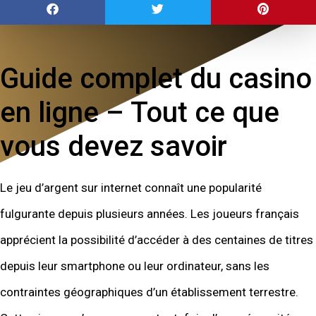
Guide complet du casino
en ligne – Tout ce que
vous devez savoir
Le jeu d’argent sur internet connaît une popularité
fulgurante depuis plusieurs années. Les joueurs français
apprécient la possibilité d’accéder à des centaines de titres
depuis leur smartphone ou leur ordinateur, sans les
contraintes géographiques d’un établissement terrestre.