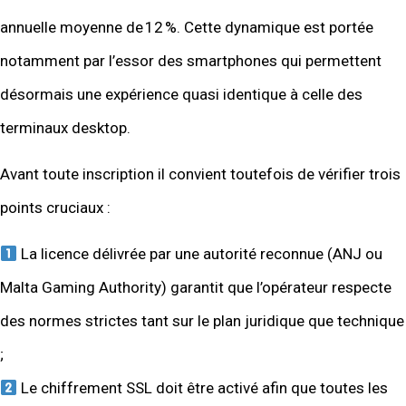
annuelle moyenne de 12 %. Cette dynamique est portée
notamment par l’essor des smartphones qui permettent
désormais une expérience quasi identique à celle des
terminaux desktop.
Avant toute inscription il convient toutefois de vérifier trois
points cruciaux :
La licence délivrée par une autorité reconnue (ANJ ou
Malta Gaming Authority) garantit que l’opérateur respecte
des normes strictes tant sur le plan juridique que technique
;
Le chiffrement SSL doit être activé afin que toutes les