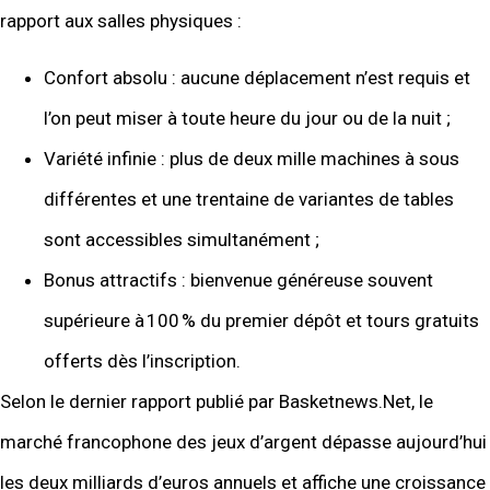
rapport aux salles physiques :
Confort absolu : aucune déplacement n’est requis et
l’on peut miser à toute heure du jour ou de la nuit ;
Variété infinie : plus de deux mille machines à sous
différentes et une trentaine de variantes de tables
sont accessibles simultanément ;
Bonus attractifs : bienvenue généreuse souvent
supérieure à 100 % du premier dépôt et tours gratuits
offerts dès l’inscription.
Selon le dernier rapport publié par Basketnews.Net, le
marché francophone des jeux d’argent dépasse aujourd’hui
les deux milliards d’euros annuels et affiche une croissance