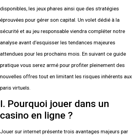
disponibles, les jeux phares ainsi que des stratégies
éprouvées pour gérer son capital. Un volet dédié à la
sécurité et au jeu responsable viendra compléter notre
analyse avant d’esquisser les tendances majeures
attendues pour les prochains mois. En suivant ce guide
pratique vous serez armé pour profiter pleinement des
nouvelles offres tout en limitant les risques inhérents aux
paris virtuels.
I. Pourquoi jouer dans un
casino en ligne ?
Jouer sur internet présente trois avantages majeurs par