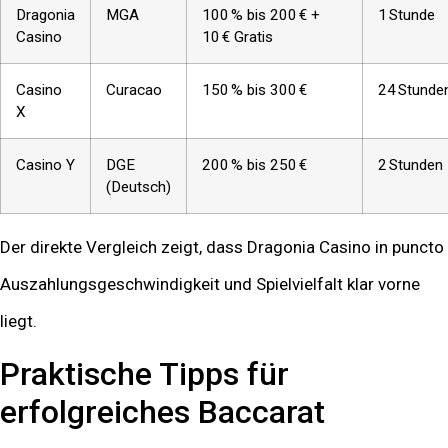
Dragonia
MGA
100 % bis 200 € +
1 Stunde
Casino
10 € Gratis
Casino
Curacao
150 % bis 300 €
24 Stunde
X
Casino Y
DGE
200 % bis 250 €
2 Stunden
(Deutsch)
Der direkte Vergleich zeigt, dass Dragonia Casino in puncto
Auszahlungsgeschwindigkeit und Spielvielfalt klar vorne
liegt.
Praktische Tipps für
erfolgreiches Baccarat