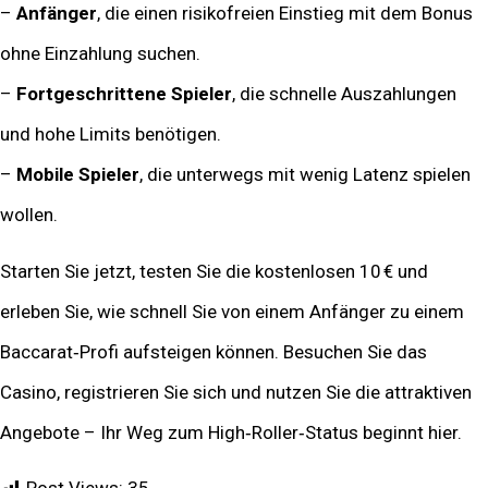
–
Anfänger
, die einen risikofreien Einstieg mit dem Bonus
ohne Einzahlung suchen.
–
Fortgeschrittene Spieler
, die schnelle Auszahlungen
und hohe Limits benötigen.
–
Mobile Spieler
, die unterwegs mit wenig Latenz spielen
wollen.
Starten Sie jetzt, testen Sie die kostenlosen 10 € und
erleben Sie, wie schnell Sie von einem Anfänger zu einem
Baccarat‑Profi aufsteigen können. Besuchen Sie das
Casino, registrieren Sie sich und nutzen Sie die attraktiven
Angebote – Ihr Weg zum High‑Roller‑Status beginnt hier.