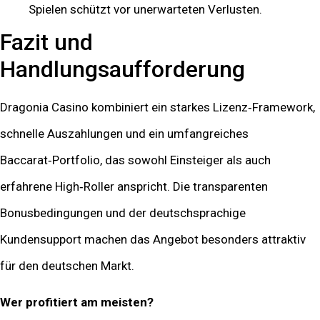
Spielen schützt vor unerwarteten Verlusten.
Fazit und
Handlungsaufforderung
Dragonia Casino kombiniert ein starkes Lizenz‑Framework,
schnelle Auszahlungen und ein umfangreiches
Baccarat‑Portfolio, das sowohl Einsteiger als auch
erfahrene High‑Roller anspricht. Die transparenten
Bonusbedingungen und der deutschsprachige
Kundensupport machen das Angebot besonders attraktiv
für den deutschen Markt.
Wer profitiert am meisten?