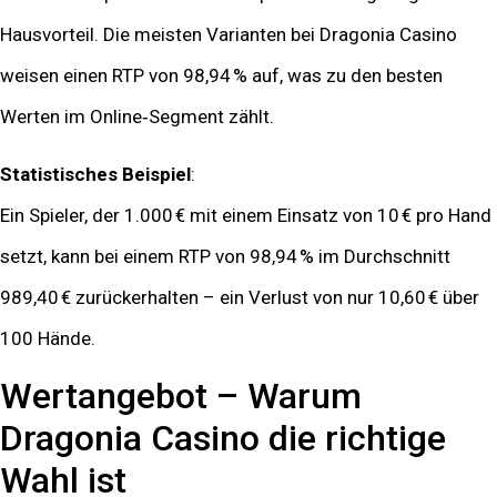
Hausvorteil. Die meisten Varianten bei Dragonia Casino
weisen einen RTP von 98,94 % auf, was zu den besten
Werten im Online‑Segment zählt.
Statistisches Beispiel
:
Ein Spieler, der 1.000 € mit einem Einsatz von 10 € pro Hand
setzt, kann bei einem RTP von 98,94 % im Durchschnitt
989,40 € zurückerhalten – ein Verlust von nur 10,60 € über
100 Hände.
Wertangebot – Warum
Dragonia Casino die richtige
Wahl ist