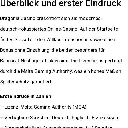
Überblick und erster Eindruck
Dragonia Casino präsentiert sich als modernes,
deutsch‑fokussiertes Online‑Casino. Auf der Startseite
finden Sie sofort den Willkommensbonus sowie einen
Bonus ohne Einzahlung, die beiden besonders für
Baccarat‑Neulinge attraktiv sind. Die Lizenzierung erfolgt
durch die Malta Gaming Authority, was ein hohes Maß an
Spielerschutz garantiert.
Ersteindruck in Zahlen
– Lizenz: Malta Gaming Authority (MGA)
– Verfügbare Sprachen: Deutsch, Englisch, Französisch