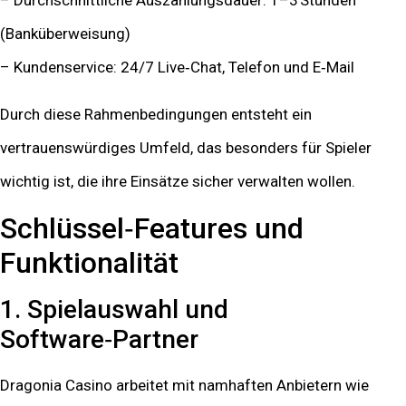
– Durchschnittliche Auszahlungsdauer: 1–3 Stunden
(Banküberweisung)
– Kundenservice: 24/7 Live‑Chat, Telefon und E‑Mail
Durch diese Rahmenbedingungen entsteht ein
vertrauenswürdiges Umfeld, das besonders für Spieler
wichtig ist, die ihre Einsätze sicher verwalten wollen.
Schlüssel‑Features und
Funktionalität
1. Spielauswahl und
Software‑Partner
Dragonia Casino arbeitet mit namhaften Anbietern wie