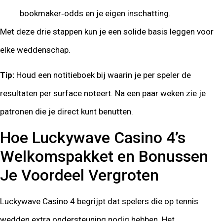
bookmaker‑odds en je eigen inschatting.
Met deze drie stappen kun je een solide basis leggen voor
elke weddenschap.
Tip:
Houd een notitieboek bij waarin je per speler de
resultaten per surface noteert. Na een paar weken zie je
patronen die je direct kunt benutten.
Hoe Luckywave Casino 4’s
Welkomspakket en Bonussen
Je Voordeel Vergroten
Luckywave Casino 4 begrijpt dat spelers die op tennis
wedden extra ondersteuning nodig hebben. Het