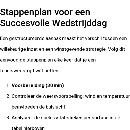
Stappenplan voor een
Succesvolle Wedstrijddag
Een gestructureerde aanpak maakt het verschil tussen een
willekeurige inzet en een winstgevende strategie. Volg dit
eenvoudige stappenplan elke keer dat je een
tenniswedstrijd wilt betten:
Voorbereiding (30 min)
Controleer de weersvoorspelling: wind en temperatuur
beïnvloeden de balvlucht.
Analyseer de spelersstatistieken per surface in de
tabel hierboven.