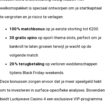
welkomspakket is speciaal ontworpen om je startkapitaal
te vergroten en je risico te verlagen.
100 % matchbonus
op je eerste storting tot €200.
30 gratis spins
op sport‑thema slots, perfect om je
bankroll te laten groeien terwijl je wacht op de
volgende match.
20 % terugbetaling
op verloren weddenschappen
tijdens Black Friday‑weekends.
Deze bonussen zorgen ervoor dat je meer speelgeld hebt
om te investeren in surface‑specifieke analyses. Bovendien
biedt Luckywave Casino 4 een exclusieve VIP‑programma