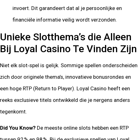
invoert. Dit garandeert dat al je persoonlijke en
financiële informatie veilig wordt verzonden.
Unieke Slotthema’s die Alleen
Bij Loyal Casino Te Vinden Zijn
Niet elk slot‑spel is gelijk. Sommige spellen onderscheiden
zich door originele thema’s, innovatieve bonusrondes en
een hoge RTP (Return to Player). Loyal Casino heeft een
reeks exclusieve titels ontwikkeld die je nergens anders
tegenkomt.
Did You Know?
De meeste online slots hebben een RTP
tussen 92 % en 98 %. Bij de exclusieve spellen van Loyal