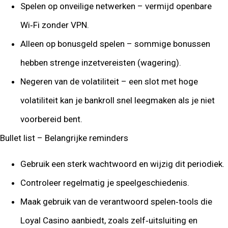
Spelen op onveilige netwerken – vermijd openbare
Wi‑Fi zonder VPN.
Alleen op bonusgeld spelen – sommige bonussen
hebben strenge inzetvereisten (wagering).
Negeren van de volatiliteit – een slot met hoge
volatiliteit kan je bankroll snel leegmaken als je niet
voorbereid bent.
Bullet list – Belangrijke reminders
Gebruik een sterk wachtwoord en wijzig dit periodiek.
Controleer regelmatig je speelgeschiedenis.
Maak gebruik van de verantwoord spelen‑tools die
Loyal Casino aanbiedt, zoals zelf‑uitsluiting en