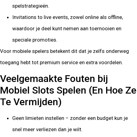
spelstrategieën.
Invitations to live events, zowel online als offline,
waardoor je deel kunt nemen aan toernooien en
speciale promoties.
Voor mobiele spelers betekent dit dat je zelfs onderweg
toegang hebt tot premium service en extra voordelen.
Veelgemaakte Fouten bij
Mobiel Slots Spelen (En Hoe Ze
Te Vermijden)
Geen limieten instellen – zonder een budget kun je
snel meer verliezen dan je wilt.