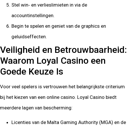
Stel win‑ en verlieslimieten in via de
accountinstellingen.
Begin te spelen en geniet van de graphics en
geluidseffecten.
Veiligheid en Betrouwbaarheid:
Waarom Loyal Casino een
Goede Keuze Is
Voor veel spelers is vertrouwen het belangrijkste criterium
bij het kiezen van een online casino. Loyal Casino biedt
meerdere lagen van bescherming:
Licenties van de Malta Gaming Authority (MGA) en de