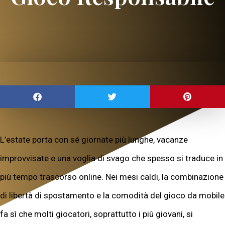
L’estate porta con sé giornate più lunghe, vacanze
improvvisate e una voglia di svago che spesso si traduce in
più tempo trascorso online. Nei mesi caldi, la combinazione
di libertà di spostamento e la comodità del gioco da mobile
fa sì che molti giocatori, soprattutto i più giovani, si