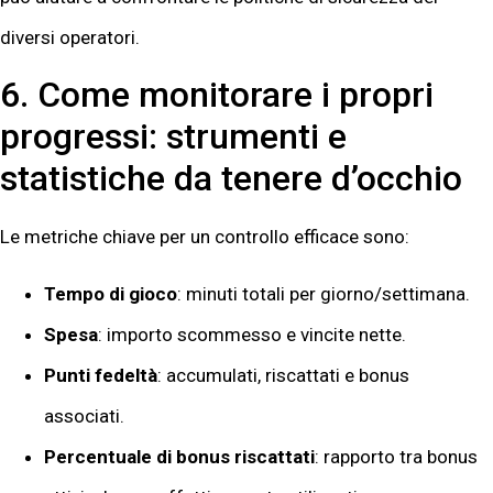
diversi operatori.
6. Come monitorare i propri
progressi: strumenti e
statistiche da tenere d’occhio
Le metriche chiave per un controllo efficace sono:
Tempo di gioco
: minuti totali per giorno/settimana.
Spesa
: importo scommesso e vincite nette.
Punti fedeltà
: accumulati, riscattati e bonus
associati.
Percentuale di bonus riscattati
: rapporto tra bonus