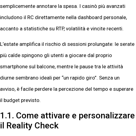
semplicemente annotare la spesa. I casinò più avanzati
includono il RC direttamente nella dashboard personale,
accanto a statistiche su RTP, volatilità e vincite recenti.
L’estate amplifica il rischio di sessioni prolungate: le serate
più calde spingono gli utenti a giocare dal proprio
smartphone sul balcone, mentre le pause tra le attività
diurne sembrano ideali per “un rapido giro”. Senza un
avviso, è facile perdere la percezione del tempo e superare
il budget previsto.
1.1. Come attivare e personalizzare
il Reality Check