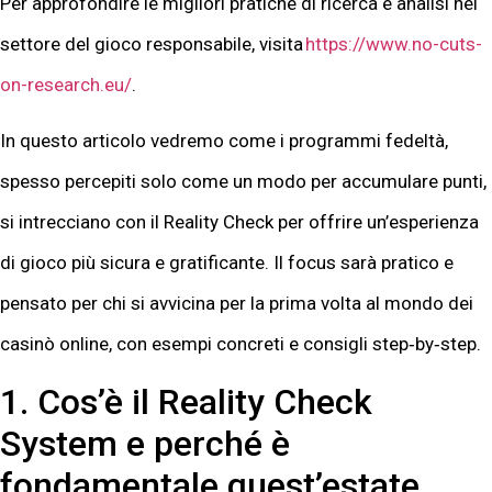
Per approfondire le migliori pratiche di ricerca e analisi nel
settore del gioco responsabile, visita
https://www.no-cuts-
on-research.eu/
.
In questo articolo vedremo come i programmi fedeltà,
spesso percepiti solo come un modo per accumulare punti,
si intrecciano con il Reality Check per offrire un’esperienza
di gioco più sicura e gratificante. Il focus sarà pratico e
pensato per chi si avvicina per la prima volta al mondo dei
casinò online, con esempi concreti e consigli step‑by‑step.
1. Cos’è il Reality Check
System e perché è
fondamentale quest’estate