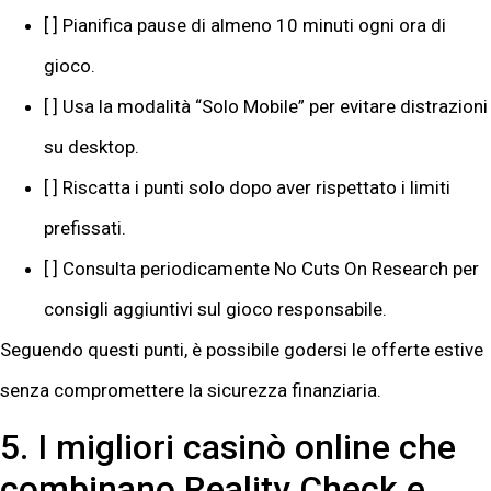
[ ] Pianifica pause di almeno 10 minuti ogni ora di
gioco.
[ ] Usa la modalità “Solo Mobile” per evitare distrazioni
su desktop.
[ ] Riscatta i punti solo dopo aver rispettato i limiti
prefissati.
[ ] Consulta periodicamente No Cuts On Research per
consigli aggiuntivi sul gioco responsabile.
Seguendo questi punti, è possibile godersi le offerte estive
senza compromettere la sicurezza finanziaria.
5. I migliori casinò online che
combinano Reality Check e