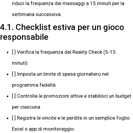
riduci la frequenza dei messaggi a 15 minuti per la
settimana successiva.
4.1. Checklist estiva per un gioco
responsabile
[ ] Verifica la frequenza del Reality Check (5‑15
minuti).
[ ] Imposta un limite di spesa giornaliero nel
programma fedeltà.
[ ] Controlla le promozioni attive e stabilisci un budget
per ciascuna.
[ ] Registra le vincite e le perdite in un semplice foglio
Excel o app di monitoraggio.