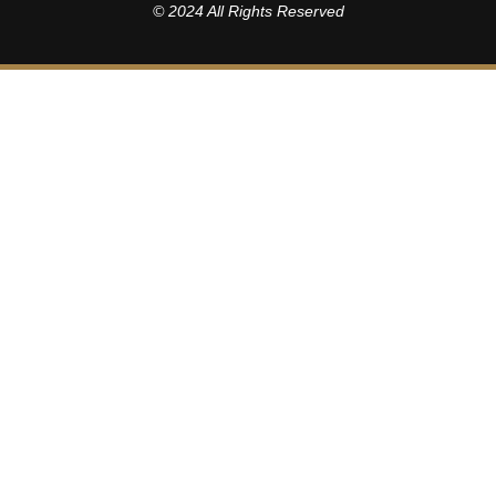
© 2024 All Rights Reserved