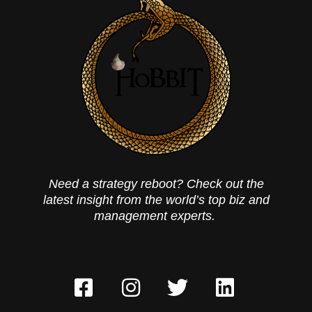
Need a strategy reboot? Check out the
latest insight from the world’s top biz and
management experts.