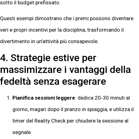
sotto il budget prefissato.
Questi esempi dimostrano che i premi possono diventare
veri e propri incentivi per la disciplina, trasformando il
divertimento in un’attività più consapevole.
4. Strategie estive per
massimizzare i vantaggi della
fedeltà senza esagerare
Pianifica sessioni leggere
: dedica 20‑30 minuti al
giorno, magari dopo il pranzo in spiaggia, e utilizza il
timer del Reality Check per chiudere la sessione al
segnale.