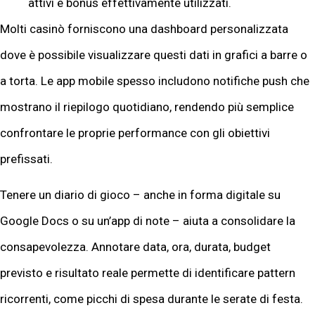
attivi e bonus effettivamente utilizzati.
Molti casinò forniscono una dashboard personalizzata
dove è possibile visualizzare questi dati in grafici a barre o
a torta. Le app mobile spesso includono notifiche push che
mostrano il riepilogo quotidiano, rendendo più semplice
confrontare le proprie performance con gli obiettivi
prefissati.
Tenere un diario di gioco – anche in forma digitale su
Google Docs o su un’app di note – aiuta a consolidare la
consapevolezza. Annotare data, ora, durata, budget
previsto e risultato reale permette di identificare pattern
ricorrenti, come picchi di spesa durante le serate di festa.