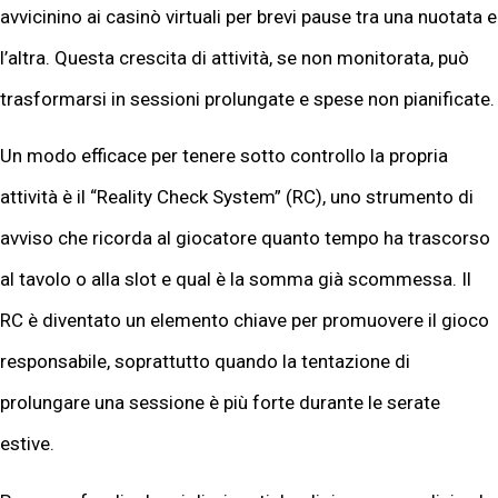
avvicinino ai casinò virtuali per brevi pause tra una nuotata e
l’altra. Questa crescita di attività, se non monitorata, può
trasformarsi in sessioni prolungate e spese non pianificate.
Un modo efficace per tenere sotto controllo la propria
attività è il “Reality Check System” (RC), uno strumento di
avviso che ricorda al giocatore quanto tempo ha trascorso
al tavolo o alla slot e qual è la somma già scommessa. Il
RC è diventato un elemento chiave per promuovere il gioco
responsabile, soprattutto quando la tentazione di
prolungare una sessione è più forte durante le serate
estive.