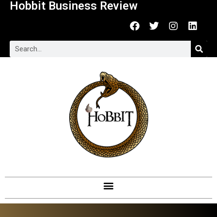
Hobbit Business Review