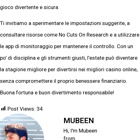
gioco divertente e sicura.
Ti invitiamo a sperimentare le impostazioni suggerite, a
consultare risorse come No Cuts On Research e a utilizzare
le app di monitoraggio per mantenere il controllo. Con un
po’ di disciplina e gli strumenti giusti, l’estate può diventare
la stagione migliore per divertirsi nei migliori casino online,
senza compromettere il proprio benessere finanziario.
Buona fortuna e buon divertimento responsabile!
Post Views:
34
MUBEEN
Hi, I'm Mubeen
from