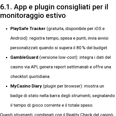
6.1. App e plugin consigliati per il
monitoraggio estivo
PlaySafe Tracker
(gratuita, disponibile per iOS e
Android): registra tempo, spesa e punti, invia avvisi
personalizzati quando si supera il 80 % del budget.
GambleGuard
(versione low‑cost): integra i dati del
casino via API, genera report settimanali e offre una
checklist quotidiana.
MyCasino Diary
(plugin per browser): mostra un
badge di stato nella barra degli strumenti, segnalando
il tempo di gioco corrente e il totale speso.
Questi strumenti, combinati con il Reality Check del casinò,