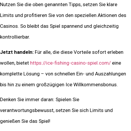
Nutzen Sie die oben genannten Tipps, setzen Sie klare
Limits und profitieren Sie von den speziellen Aktionen des
Casinos. So bleibt das Spiel spannend und gleichzeitig
kontrollierbar.
Jetzt handeln:
Für alle, die diese Vorteile sofort erleben
wollen, bietet
https://ice-fishing-casino-spiel.com/
eine
komplette Lösung – von schnellen Ein- und Auszahlungen
bis hin zu einem großzügigen Ice Willkommensbonus.
Denken Sie immer daran: Spielen Sie
verantwortungsbewusst, setzen Sie sich Limits und
genießen Sie das Spiel!