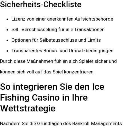
Sicherheits‑Checkliste
Lizenz von einer anerkannten Aufsichtsbehörde
SSL‑Verschlüsselung für alle Transaktionen
Optionen für Selbstausschluss und Limits
Transparentes Bonus‑ und Umsatzbedingungen
Durch diese Maßnahmen fühlen sich Spieler sicher und
können sich voll auf das Spiel konzentrieren.
So integrieren Sie den Ice
Fishing Casino in Ihre
Wettstrategie
Nachdem Sie die Grundlagen des Bankroll‑Managements