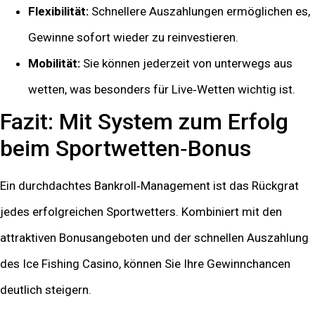
Flexibilität:
Schnellere Auszahlungen ermöglichen es,
Gewinne sofort wieder zu reinvestieren.
Mobilität:
Sie können jederzeit von unterwegs aus
wetten, was besonders für Live‑Wetten wichtig ist.
Fazit: Mit System zum Erfolg
beim Sportwetten‑Bonus
Ein durchdachtes Bankroll‑Management ist das Rückgrat
jedes erfolgreichen Sportwetters. Kombiniert mit den
attraktiven Bonusangeboten und der schnellen Auszahlung
des Ice Fishing Casino, können Sie Ihre Gewinnchancen
deutlich steigern.