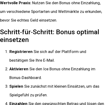
Wertvolle Praxis:
Nutzen Sie den Bonus ohne Einzahlung,
um verschiedene Sportarten und Wettmärkte zu erkunden,
bevor Sie echtes Geld einsetzen.
Schritt‑für‑Schritt: Bonus optimal
einsetzen
Registrieren
Sie sich auf der Plattform und
bestätigen Sie Ihre E‑Mail.
Aktivieren
Sie den Ice Bonus ohne Einzahlung im
Bonus‑Dashboard.
Spielen
Sie zunächst mit kleinen Einsätzen, um das
Spielgefühl zu prüfen.
Einzahlen
Sie den gewünschten Betrag und lösen den