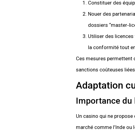
Constituer des équipe
Nouer des partenari
dossiers “master‑lic
Utiliser des licences
la conformité tout en
Ces mesures permettent de
sanctions coûteuses liées
Adaptation cul
Importance du l
Un casino qui ne propose q
marché comme l’Inde ou le 