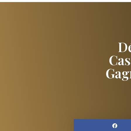
D
Cas
Gag