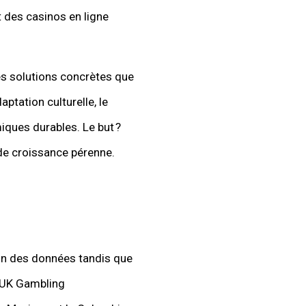
t des casinos en ligne
des solutions concrètes que
ptation culturelle, le
iques durables. Le but ?
de croissance pérenne.
ion des données tandis que
, UK Gambling