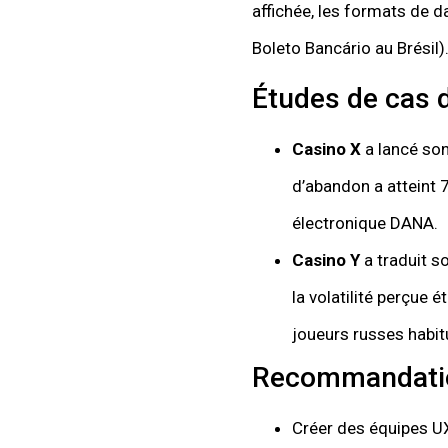
affichée, les formats de d
Boleto Bancário au Brésil)
Études de cas 
Casino X
a lancé son
d’abandon a atteint 
électronique DANA.
Casino Y
a traduit s
la volatilité perçue 
joueurs russes habit
Recommandati
Créer des équipes UX