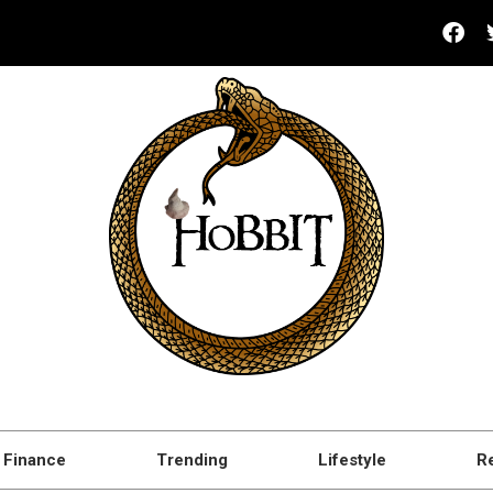
Finance
Trending
Lifestyle
R