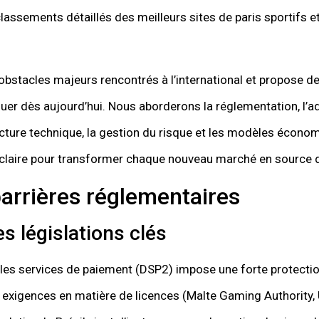
assements détaillés des meilleurs sites de paris sportifs e
 obstacles majeurs rencontrés à l’international et propose 
uer dès aujourd’hui. Nous aborderons la réglementation, l’ada
ructure technique, la gestion du risque et les modèles économ
te claire pour transformer chaque nouveau marché en source 
arrières réglementaires
s législations clés
ur les services de paiement (DSP2) impose une forte protect
 exigences en matière de licences (Malte Gaming Authority