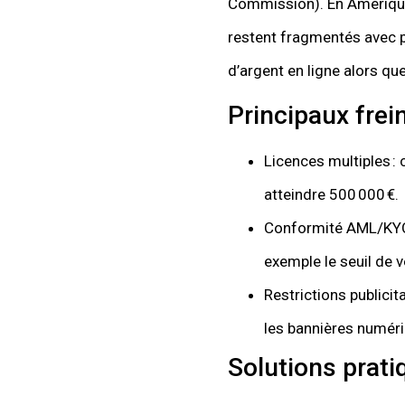
Commission). En Amérique l
restent fragmentés avec pl
d’argent en ligne alors qu
Principaux frei
Licences multiples : 
atteindre 500 000 €.
Conformité AML/KYC :
exemple le seuil de v
Restrictions publicit
les bannières numéri
Solutions prati