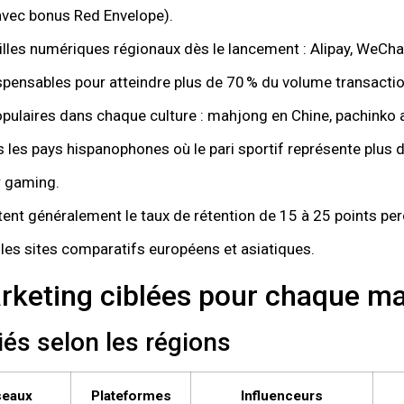
avec bonus Red Envelope).
uilles numériques régionaux dès le lancement : Alipay, WeCha
pensables pour atteindre plus de 70 % du volume transaction
pulaires dans chaque culture : mahjong en Chine, pachinko 
s les pays hispanophones où le pari sportif représente plus 
r gaming.
t généralement le taux de rétention de 15 à 25 points per
les sites comparatifs européens et asiatiques.
arketing ciblées pour chaque m
iés selon les régions
seaux
Plateformes
Influenceurs