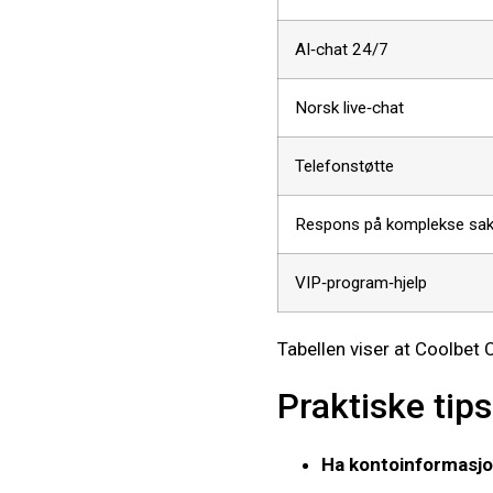
AI‑chat 24/7
Norsk live‑chat
Telefonstøtte
Respons på komplekse sake
VIP‑program‑hjelp
Tabellen viser at Coolbet 
Praktiske tip
Ha kontoinformasjo