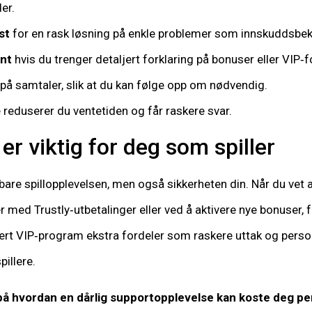
er.
st
for en rask løsning på enkle problemer som innskuddsbek
nt
hvis du trenger detaljert forklaring på bonuser eller VIP‑f
på samtaler, slik at du kan følge opp om nødvendig.
 reduserer du ventetiden og får raskere svar.
er viktig for deg som spiller
bare spillopplevelsen, men også sikkerheten din. Når du vet a
med Trustly‑utbetalinger eller ved å aktivere nye bonuser, f
dikert VIP‑program ekstra fordeler som raskere uttak og perso
pillere.
på hvordan en dårlig supportopplevelse kan koste deg p