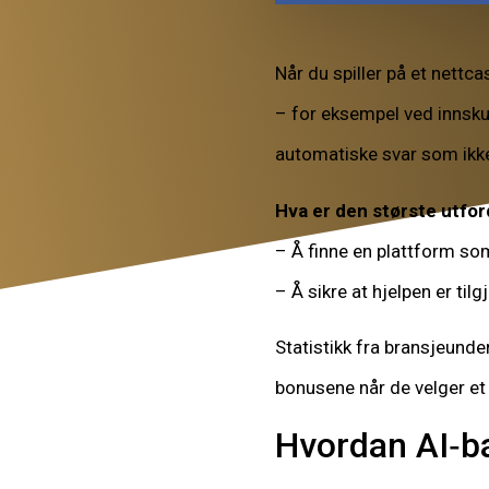
Når du spiller på et nettca
– for eksempel ved innskud
automatiske svar som ikke l
Hva er den største utfo
– Å finne en plattform so
– Å sikre at hjelpen er til
Statistikk fra bransjeunde
bonusene når de velger et
Hvordan AI‑ba