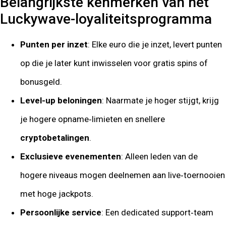
Belangrijkste kenmerken van het
Luckywave-loyaliteitsprogramma
Punten per inzet
: Elke euro die je inzet, levert punten
op die je later kunt inwisselen voor gratis spins of
bonusgeld.
Level-up beloningen
: Naarmate je hoger stijgt, krijg
je hogere opname‑limieten en snellere
cryptobetalingen
.
Exclusieve evenementen
: Alleen leden van de
hogere niveaus mogen deelnemen aan live‑toernooien
met hoge jackpots.
Persoonlijke service
: Een dedicated support‑team