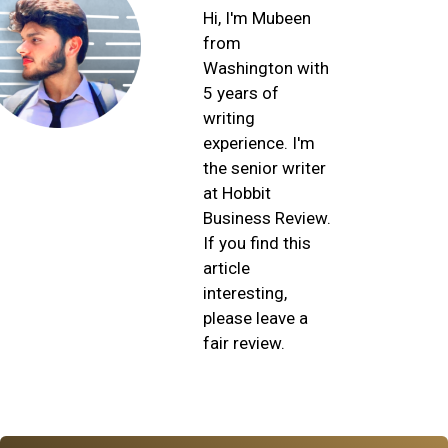
Hi, I'm Mubeen
from
Washington with
5 years of
writing
experience. I'm
the senior writer
at Hobbit
Business Review.
If you find this
article
interesting,
please leave a
fair review.