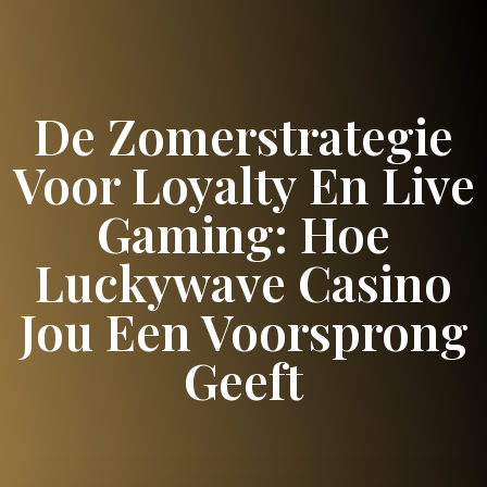
De Zomerstrategie
Voor Loyalty En Live
Gaming: Hoe
Luckywave Casino
Jou Een Voorsprong
Geeft