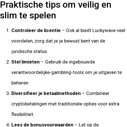
Praktische tips om veilig en
slim te spelen
Controleer de licentie
– Ook al biedt Luckywave veel
voordelen, zorg dat je je bewust bent van de
juridische status.
Stel limieten
– Gebruik de ingebouwde
verantwoordelijke‑gambling‑tools om je uitgaven te
beheren.
Diversifieer je betaalmethoden
– Combineer
cryptobetalingen met traditionele opties voor extra
flexibiliteit.
Lees de bonusvoorwaarden
– Let op de