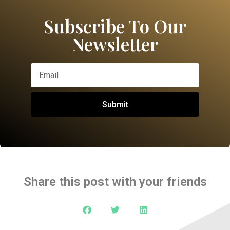
Subscribe To Our
Newsletter
Submit
Share this post with your friends