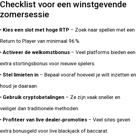
Checklist voor een winstgevende
zomersessie
•
Kies een slot met hoge RTP
– Zoek naar spellen met een
Return to Player van minimaal 96 %.
•
Activeer de welkomstbonus
– Veel platforms bieden een
extra stortingsbonus voor nieuwe spelers.
•
Stel limieten in
– Bepaal vooraf hoeveel je wilt inzetten en
houd je daaraan.
•
Gebruik cryptobetalingen
– Ze zijn vaak sneller en
veiliger dan traditionele methoden.
•
Profiteer van live dealer‑promoties
– Veel sites geven
extra bonusgeld voor live blackjack of baccarat.