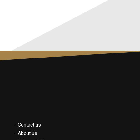
Contact us
About us