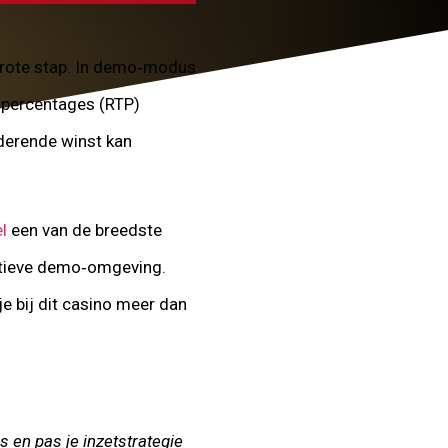
 grote stap. In demo‑modus
gspercentages (RTP)
anderende winst kan
l
een van de breedste
uïtieve demo‑omgeving.
e bij dit casino meer dan
 en pas je inzetstrategie