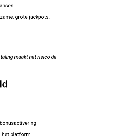
kansen.
eldzame, grote jackpots.
aling maakt het risico de
ld
 bonusactivering.
n het platform.