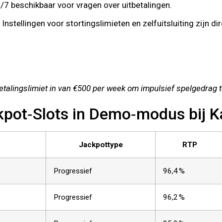
4/7 beschikbaar voor vragen over uitbetalingen.
nstellingen voor stortingslimieten en zelfuitsluiting zijn dir
etalingslimiet in van €500 per week om impulsief spelgedrag 
kpot‑Slots in Demo‑modus bij K
Jackpottype
RTP
Progressief
96,4 %
Progressief
96,2 %