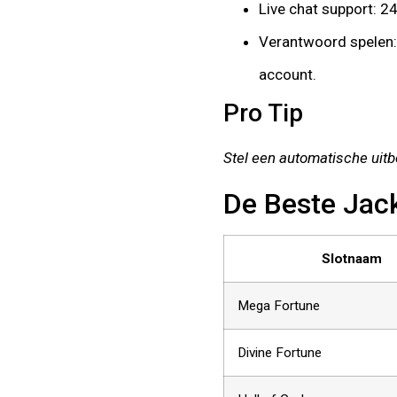
Live chat support: 2
Verantwoord spelen: I
account.
Pro Tip
Stel een automatische uitb
De Beste Jac
Slotnaam
Mega Fortune
Divine Fortune