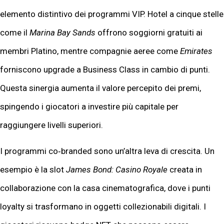
elemento distintivo dei programmi VIP. Hotel a cinque stelle
come il
Marina Bay Sands
offrono soggiorni gratuiti ai
membri Platino, mentre compagnie aeree come
Emirates
forniscono upgrade a Business Class in cambio di punti.
Questa sinergia aumenta il valore percepito dei premi,
spingendo i giocatori a investire più capitale per
raggiungere livelli superiori.
I programmi co‑branded sono un’altra leva di crescita. Un
esempio è la slot
James Bond: Casino Royale
creata in
collaborazione con la casa cinematografica, dove i punti
loyalty si trasformano in oggetti collezionabili digitali. I