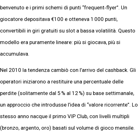
benvenuto e i primi schemi di punti “frequent‑flyer”. Un
giocatore depositava €100 e otteneva 1 000 punti,
convertibili in giri gratuiti su slot a bassa volatilità. Questo
modello era puramente lineare: più si giocava, più si
accumulava.
Nel 2010 la tendenza cambiò con l’arrivo del cashback. Gli
operatori iniziarono a restituire una percentuale delle
perdite (solitamente dal 5 % al 12 %) su base settimanale,
un approccio che introdusse l’idea di “valore ricorrente”. Lo
stesso anno nacque il primo VIP Club, con livelli multipli
(bronzo, argento, oro) basati sul volume di gioco mensile.