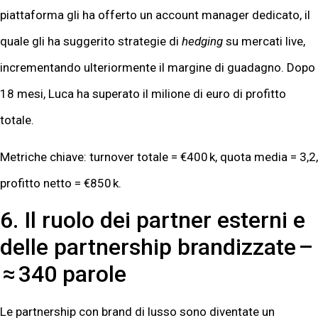
piattaforma gli ha offerto un account manager dedicato, il
quale gli ha suggerito strategie di
hedging
su mercati live,
incrementando ulteriormente il margine di guadagno. Dopo
18 mesi, Luca ha superato il milione di euro di profitto
totale.
Metriche chiave: turnover totale = €400 k, quota media = 3,2,
profitto netto = €850 k.
6. Il ruolo dei partner esterni e
delle partnership brandizzate –
≈ 340 parole
Le partnership con brand di lusso sono diventate un