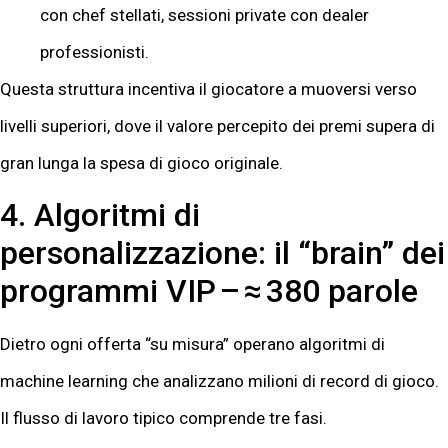
con chef stellati, sessioni private con dealer
professionisti.
Questa struttura incentiva il giocatore a muoversi verso
livelli superiori, dove il valore percepito dei premi supera di
gran lunga la spesa di gioco originale.
4. Algoritmi di
personalizzazione: il “brain” dei
programmi VIP – ≈ 380 parole
Dietro ogni offerta “su misura” operano algoritmi di
machine learning che analizzano milioni di record di gioco.
Il flusso di lavoro tipico comprende tre fasi.