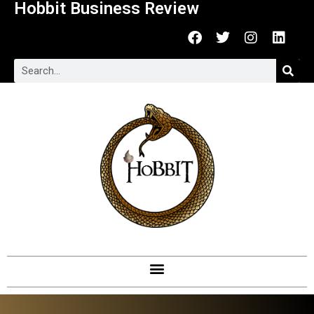
Hobbit Business Review