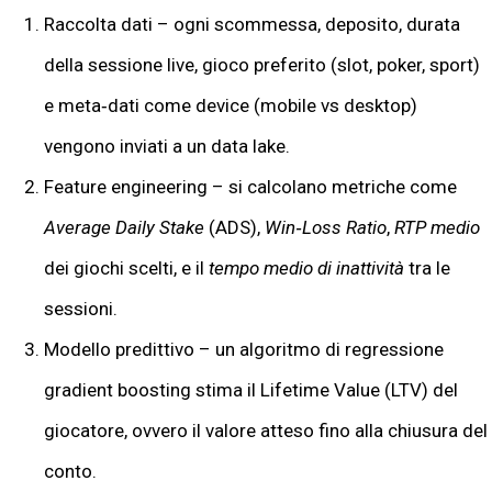
Raccolta dati – ogni scommessa, deposito, durata
della sessione live, gioco preferito (slot, poker, sport)
e meta‑dati come device (mobile vs desktop)
vengono inviati a un data lake.
Feature engineering – si calcolano metriche come
Average Daily Stake
(ADS),
Win‑Loss Ratio
,
RTP medio
dei giochi scelti, e il
tempo medio di inattività
tra le
sessioni.
Modello predittivo – un algoritmo di regressione
gradient boosting stima il Lifetime Value (LTV) del
giocatore, ovvero il valore atteso fino alla chiusura del
conto.