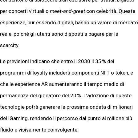
per concerti virtuali o
meet‑and‑greet
con celebrità. Queste
esperienze, pur essendo digitali, hanno un valore di mercato
reale, poiché gli utenti sono disposti a pagare per la
scarcity.
Le previsioni indicano che entro il 2030 il 35 % dei
programmi di loyalty includerà componenti NFT o token, e
che le esperienze AR aumenteranno il tempo medio di
permanenza del giocatore del 20 %. L’adozione di queste
tecnologie potrà generare la prossima ondata di milionari
del iGaming, rendendo il percorso dal punto al milione più
fluido e visivamente coinvolgente.