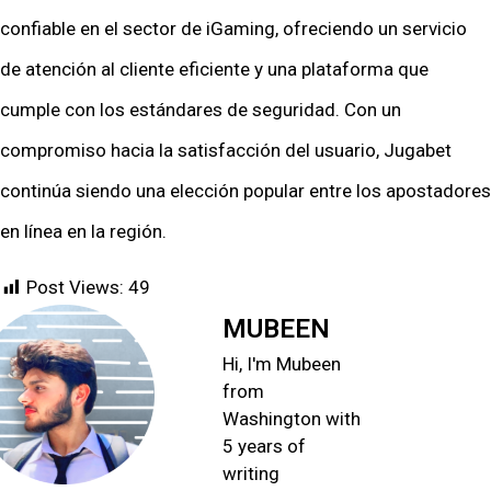
confiable en el sector de iGaming, ofreciendo un servicio
de atención al cliente eficiente y una plataforma que
cumple con los estándares de seguridad. Con un
compromiso hacia la satisfacción del usuario, Jugabet
continúa siendo una elección popular entre los apostadores
en línea en la región.
Post Views:
49
MUBEEN
Hi, I'm Mubeen
from
Washington with
5 years of
writing