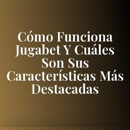
Cómo Funciona
Jugabet Y Cuáles
Son Sus
Características Más
Destacadas