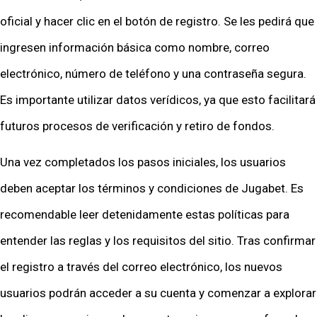
oficial y hacer clic en el botón de registro. Se les pedirá que
ingresen información básica como nombre, correo
electrónico, número de teléfono y una contraseña segura.
Es importante utilizar datos verídicos, ya que esto facilitará
futuros procesos de verificación y retiro de fondos.
Una vez completados los pasos iniciales, los usuarios
deben aceptar los términos y condiciones de Jugabet. Es
recomendable leer detenidamente estas políticas para
entender las reglas y los requisitos del sitio. Tras confirmar
el registro a través del correo electrónico, los nuevos
usuarios podrán acceder a su cuenta y comenzar a explorar