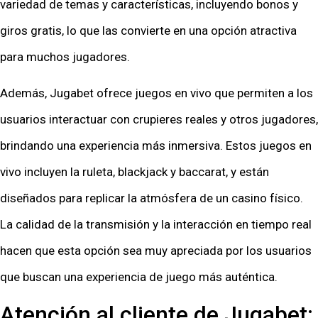
variedad de temas y características, incluyendo bonos y
giros gratis, lo que las convierte en una opción atractiva
para muchos jugadores.
Además, Jugabet ofrece juegos en vivo que permiten a los
usuarios interactuar con crupieres reales y otros jugadores,
brindando una experiencia más inmersiva. Estos juegos en
vivo incluyen la ruleta, blackjack y baccarat, y están
diseñados para replicar la atmósfera de un casino físico.
La calidad de la transmisión y la interacción en tiempo real
hacen que esta opción sea muy apreciada por los usuarios
que buscan una experiencia de juego más auténtica.
Atención al cliente de Jugabet: