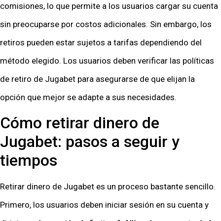
comisiones, lo que permite a los usuarios cargar su cuenta
sin preocuparse por costos adicionales. Sin embargo, los
retiros pueden estar sujetos a tarifas dependiendo del
método elegido. Los usuarios deben verificar las políticas
de retiro de Jugabet para asegurarse de que elijan la
opción que mejor se adapte a sus necesidades.
Cómo retirar dinero de
Jugabet: pasos a seguir y
tiempos
Retirar dinero de Jugabet es un proceso bastante sencillo.
Primero, los usuarios deben iniciar sesión en su cuenta y