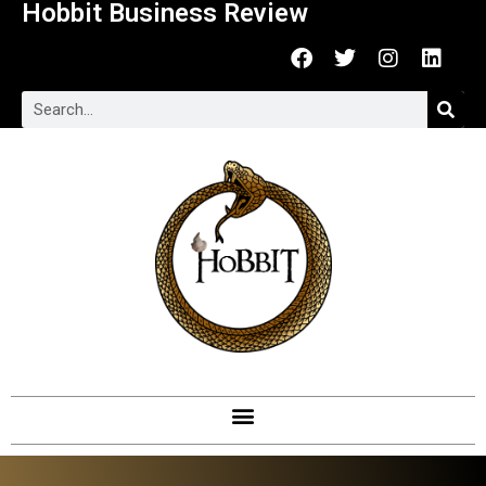
Hobbit Business Review