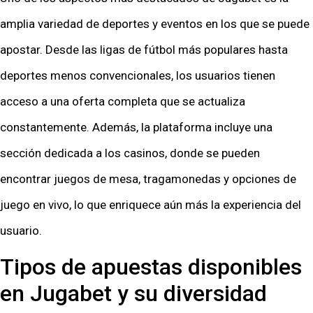
amplia variedad de deportes y eventos en los que se puede
apostar. Desde las ligas de fútbol más populares hasta
deportes menos convencionales, los usuarios tienen
acceso a una oferta completa que se actualiza
constantemente. Además, la plataforma incluye una
sección dedicada a los casinos, donde se pueden
encontrar juegos de mesa, tragamonedas y opciones de
juego en vivo, lo que enriquece aún más la experiencia del
usuario.
Tipos de apuestas disponibles
en Jugabet y su diversidad