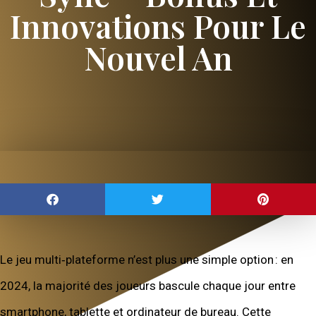
Innovations Pour Le
Nouvel An
Le jeu multi‑plateforme n’est plus une simple option : en
2024, la majorité des joueurs bascule chaque jour entre
smartphone, tablette et ordinateur de bureau. Cette