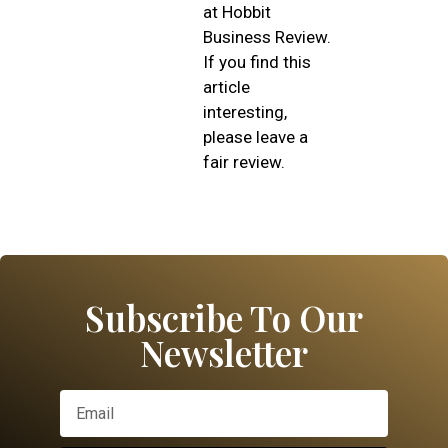
at Hobbit
Business Review.
If you find this
article
interesting,
please leave a
fair review.
Subscribe To Our
Newsletter