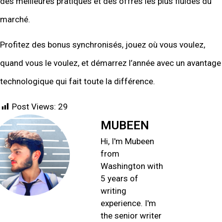
des meilleures pratiques et des offres les plus fluides du
marché.
Profitez des bonus synchronisés, jouez où vous voulez,
quand vous le voulez, et démarrez l’année avec un avantage
technologique qui fait toute la différence.
Post Views:
29
MUBEEN
Hi, I'm Mubeen
from
Washington with
5 years of
writing
experience. I'm
the senior writer