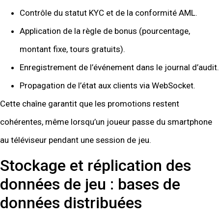
Contrôle du statut KYC et de la conformité AML.
Application de la règle de bonus (pourcentage,
montant fixe, tours gratuits).
Enregistrement de l’événement dans le journal d’audit.
Propagation de l’état aux clients via WebSocket.
Cette chaîne garantit que les promotions restent
cohérentes, même lorsqu’un joueur passe du smartphone
au téléviseur pendant une session de jeu.
Stockage et réplication des
données de jeu : bases de
données distribuées