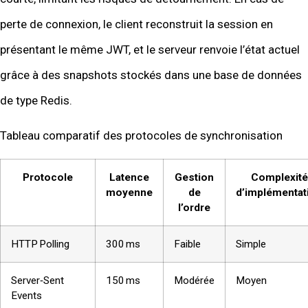
perte de connexion, le client reconstruit la session en
présentant le même JWT, et le serveur renvoie l’état actuel
grâce à des snapshots stockés dans une base de données
de type Redis.
Tableau comparatif des protocoles de synchronisation
Protocole
Latence
Gestion
Complexité
moyenne
de
d’implémentat
l’ordre
HTTP Polling
300 ms
Faible
Simple
Server‑Sent
150 ms
Modérée
Moyen
Events