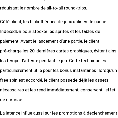
réduisant le nombre de all‑to‑all round‑trips.
Côté client, les bibliothèques de jeux utilisent le cache
IndexedDB pour stocker les sprites et les tables de
paiement. Avant le lancement d’une partie, le client
pré‑charge les 20 dernières cartes graphiques, évitant ainsi
les temps d’attente pendant le jeu. Cette technique est
particulièrement utile pour les bonus instantanés : lorsqu’un
free spin est accordé, le client possède déjà les assets
nécessaires et les rend immédiatement, conservant l’effet
de surprise.
La latence influe aussi sur les promotions à déclenchement