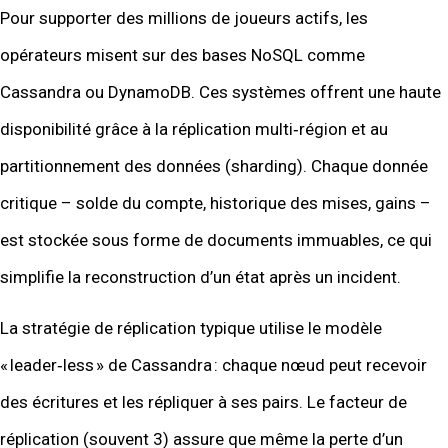
Pour supporter des millions de joueurs actifs, les
opérateurs misent sur des bases NoSQL comme
Cassandra ou DynamoDB. Ces systèmes offrent une haute
disponibilité grâce à la réplication multi‑région et au
partitionnement des données (sharding). Chaque donnée
critique – solde du compte, historique des mises, gains –
est stockée sous forme de documents immuables, ce qui
simplifie la reconstruction d’un état après un incident.
La stratégie de réplication typique utilise le modèle
« leader‑less » de Cassandra : chaque nœud peut recevoir
des écritures et les répliquer à ses pairs. Le facteur de
réplication (souvent 3) assure que même la perte d’un