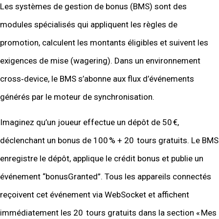
Les systèmes de gestion de bonus (BMS) sont des
modules spécialisés qui appliquent les règles de
promotion, calculent les montants éligibles et suivent les
exigences de mise (wagering). Dans un environnement
cross‑device, le BMS s’abonne aux flux d’événements
générés par le moteur de synchronisation.
Imaginez qu’un joueur effectue un dépôt de 50 €,
déclenchant un bonus de 100 % + 20 tours gratuits. Le BMS
enregistre le dépôt, applique le crédit bonus et publie un
événement “bonusGranted”. Tous les appareils connectés
reçoivent cet événement via WebSocket et affichent
immédiatement les 20 tours gratuits dans la section « Mes