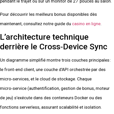
pendant le trajet ou sur un monitor de 27 pouces au salon.
Pour découvrir les meilleurs bonus disponibles dès
maintenant, consultez notre guide du
casino en ligne
.
L’architecture technique
derrière le Cross‑Device Sync
Un diagramme simplifié montre trois couches principales :
le front‑end client, une couche d’API orchestrée par des
micro‑services, et le cloud de stockage. Chaque
micro‑service (authentification, gestion de bonus, moteur
de jeu) s’exécute dans des conteneurs Docker ou des
fonctions serverless, assurant scalabilité et isolation.