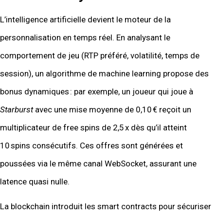
L’intelligence artificielle devient le moteur de la
personnalisation en temps réel. En analysant le
comportement de jeu (RTP préféré, volatilité, temps de
session), un algorithme de machine learning propose des
bonus dynamiques : par exemple, un joueur qui joue à
Starburst
avec une mise moyenne de 0,10 € reçoit un
multiplicateur de free spins de 2,5 x dès qu’il atteint
10 spins consécutifs. Ces offres sont générées et
poussées via le même canal WebSocket, assurant une
latence quasi nulle.
La blockchain introduit les smart contracts pour sécuriser