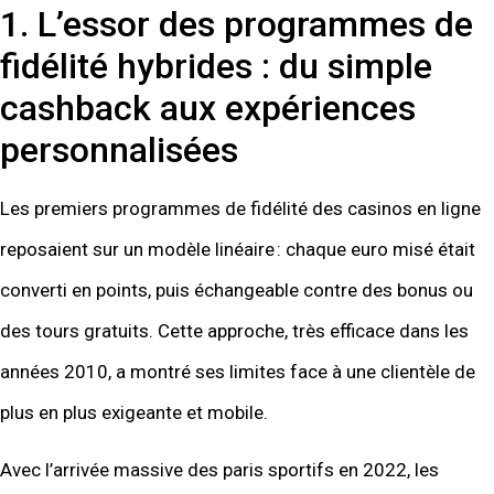
1. L’essor des programmes de
fidélité hybrides : du simple
cashback aux expériences
personnalisées
Les premiers programmes de fidélité des casinos en ligne
reposaient sur un modèle linéaire : chaque euro misé était
converti en points, puis échangeable contre des bonus ou
des tours gratuits. Cette approche, très efficace dans les
années 2010, a montré ses limites face à une clientèle de
plus en plus exigeante et mobile.
Avec l’arrivée massive des paris sportifs en 2022, les