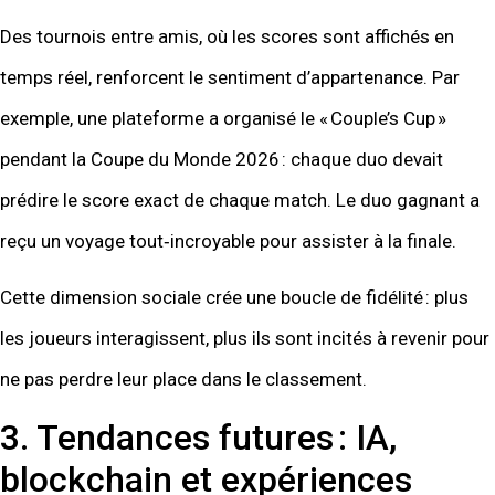
Des tournois entre amis, où les scores sont affichés en
temps réel, renforcent le sentiment d’appartenance. Par
exemple, une plateforme a organisé le « Couple’s Cup »
pendant la Coupe du Monde 2026 : chaque duo devait
prédire le score exact de chaque match. Le duo gagnant a
reçu un voyage tout‑incroyable pour assister à la finale.
Cette dimension sociale crée une boucle de fidélité : plus
les joueurs interagissent, plus ils sont incités à revenir pour
ne pas perdre leur place dans le classement.
3. Tendances futures : IA,
blockchain et expériences