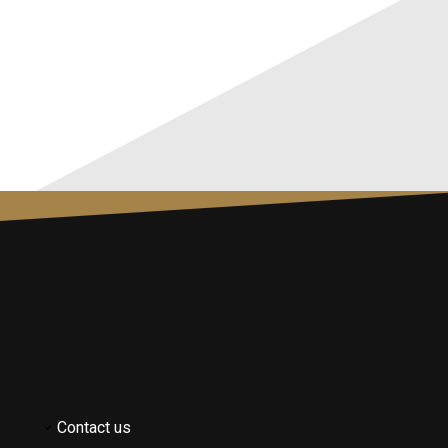
Contact us