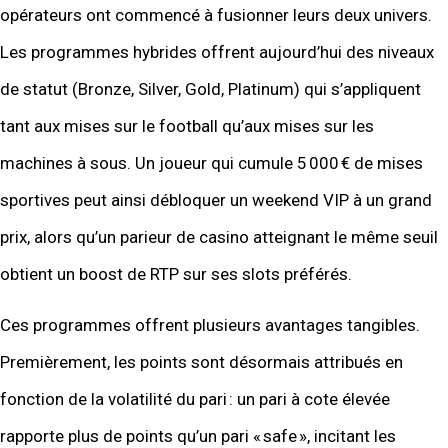
opérateurs ont commencé à fusionner leurs deux univers.
Les programmes hybrides offrent aujourd’hui des niveaux
de statut (Bronze, Silver, Gold, Platinum) qui s’appliquent
tant aux mises sur le football qu’aux mises sur les
machines à sous. Un joueur qui cumule 5 000 € de mises
sportives peut ainsi débloquer un weekend VIP à un grand
prix, alors qu’un parieur de casino atteignant le même seuil
obtient un boost de RTP sur ses slots préférés.
Ces programmes offrent plusieurs avantages tangibles.
Premièrement, les points sont désormais attribués en
fonction de la volatilité du pari : un pari à cote élevée
rapporte plus de points qu’un pari « safe », incitant les