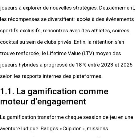
joueurs à explorer de nouvelles stratégies. Deuxièmement,
les récompenses se diversifient : accès à des événements
sportifs exclusifs, rencontres avec des athlètes, soirées
cocktail au sein de clubs privés. Enfin, la rétention s’en
trouve renforcée ; le Lifetime Value (LTV) moyen des
joueurs hybrides a progressé de 18 % entre 2023 et 2025
selon les rapports internes des plateformes.
1.1. La gamification comme
moteur d’engagement
La gamification transforme chaque session de jeu en une
aventure ludique. Badges « Cupidon », missions