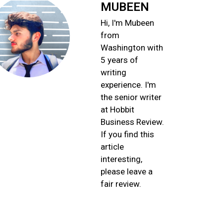
MUBEEN
Hi, I'm Mubeen
from
Washington with
5 years of
writing
experience. I'm
the senior writer
at Hobbit
Business Review.
If you find this
article
interesting,
please leave a
fair review.