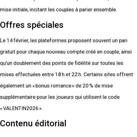
mise initiale, incitant les couples à parier ensemble.
Offres spéciales
Le 14 février, les plateformes proposent souvent un pari
gratuit pour chaque nouveau compte créé en couple, ainsi
qu’un doublement des points de fidélité sur toutes les
mises effectuées entre 18 h et 22 h. Certains sites offrent
également un « bonus romance » de 20 % de mise
supplémentaire pour les joueurs qui utilisent le code
« VALENTIN2026 ».
Contenu éditorial