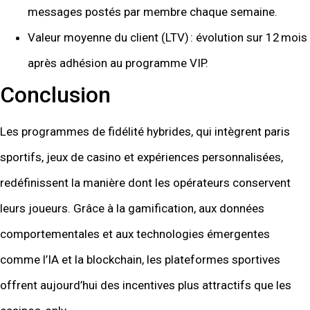
messages postés par membre chaque semaine.
Valeur moyenne du client (LTV) : évolution sur 12 mois
après adhésion au programme VIP.
Conclusion
Les programmes de fidélité hybrides, qui intègrent paris
sportifs, jeux de casino et expériences personnalisées,
redéfinissent la manière dont les opérateurs conservent
leurs joueurs. Grâce à la gamification, aux données
comportementales et aux technologies émergentes
comme l’IA et la blockchain, les plateformes sportives
offrent aujourd’hui des incentives plus attractifs que les