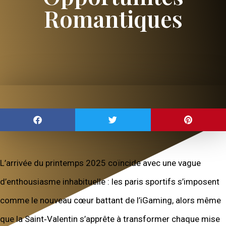
Romantiques
L’arrivée du printemps 2025 coïncide avec une vague
d’enthousiasme inhabituelle : les paris sportifs s’imposent
comme le nouveau cœur battant de l’iGaming, alors même
que la Saint‑Valentin s’apprête à transformer chaque mise