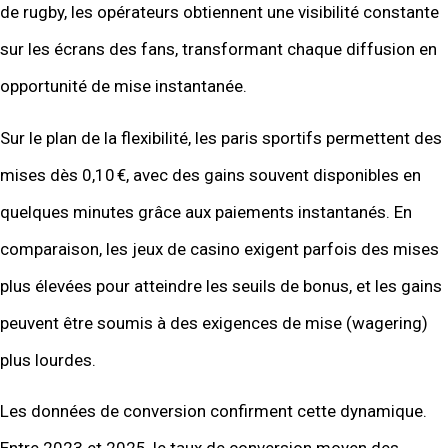
de rugby, les opérateurs obtiennent une visibilité constante
sur les écrans des fans, transformant chaque diffusion en
opportunité de mise instantanée.
Sur le plan de la flexibilité, les paris sportifs permettent des
mises dès 0,10 €, avec des gains souvent disponibles en
quelques minutes grâce aux paiements instantanés. En
comparaison, les jeux de casino exigent parfois des mises
plus élevées pour atteindre les seuils de bonus, et les gains
peuvent être soumis à des exigences de mise (wagering)
plus lourdes.
Les données de conversion confirment cette dynamique.