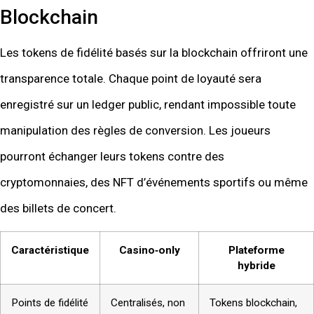
Blockchain
Les tokens de fidélité basés sur la blockchain offriront une
transparence totale. Chaque point de loyauté sera
enregistré sur un ledger public, rendant impossible toute
manipulation des règles de conversion. Les joueurs
pourront échanger leurs tokens contre des
cryptomonnaies, des NFT d’événements sportifs ou même
des billets de concert.
Caractéristique
Casino‑only
Plateforme
hybride
Points de fidélité
Centralisés, non
Tokens blockchain,