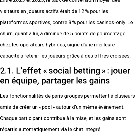
Entre 2023 et 2025, le taux de conversion moyen des
visiteurs en joueurs actifs était de 12 % pour les
plateformes sportives, contre 8 % pour les casinos‑only. Le
churn, quant à lui, a diminué de 5 points de pourcentage
chez les opérateurs hybrides, signe d’une meilleure
capacité à retenir les joueurs grâce à des offres croisées.
2.1. L’effet « social betting » : jouer
en équipe, partager les gains
Les fonctionnalités de paris groupés permettent à plusieurs
amis de créer un « pool » autour d’un même événement.
Chaque participant contribue à la mise, et les gains sont
répartis automatiquement via le chat intégré.