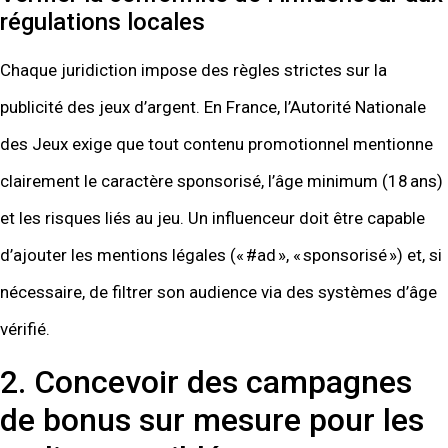
régulations locales
Chaque juridiction impose des règles strictes sur la
publicité des jeux d’argent. En France, l’Autorité Nationale
des Jeux exige que tout contenu promotionnel mentionne
clairement le caractère sponsorisé, l’âge minimum (18 ans)
et les risques liés au jeu. Un influenceur doit être capable
d’ajouter les mentions légales (« #ad », « sponsorisé ») et, si
nécessaire, de filtrer son audience via des systèmes d’âge
vérifié.
2. Concevoir des campagnes
de bonus sur mesure pour les