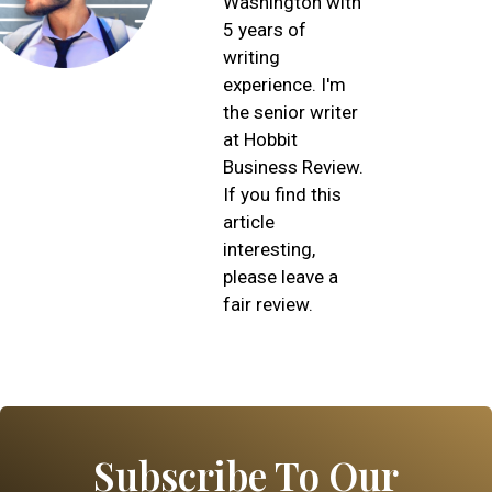
Washington with
5 years of
writing
experience. I'm
the senior writer
at Hobbit
Business Review.
If you find this
article
interesting,
please leave a
fair review.
Subscribe To Our