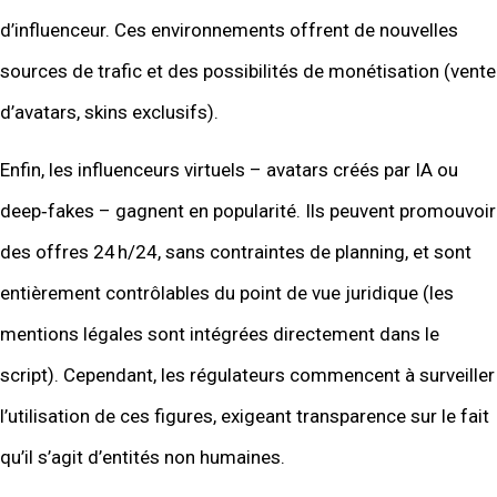
d’influenceur. Ces environnements offrent de nouvelles
sources de trafic et des possibilités de monétisation (vente
d’avatars, skins exclusifs).
Enfin, les influenceurs virtuels – avatars créés par IA ou
deep‑fakes – gagnent en popularité. Ils peuvent promouvoir
des offres 24 h/24, sans contraintes de planning, et sont
entièrement contrôlables du point de vue juridique (les
mentions légales sont intégrées directement dans le
script). Cependant, les régulateurs commencent à surveiller
l’utilisation de ces figures, exigeant transparence sur le fait
qu’il s’agit d’entités non humaines.