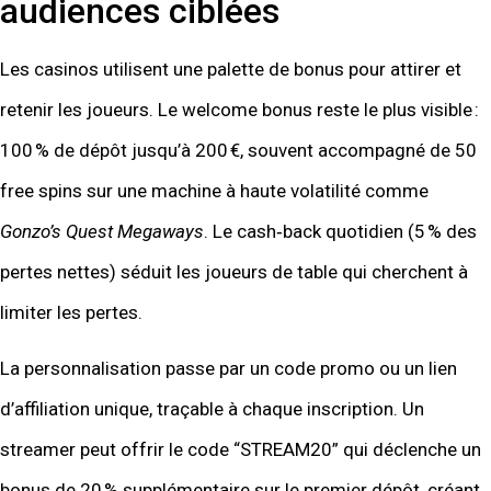
audiences ciblées
Les casinos utilisent une palette de bonus pour attirer et
retenir les joueurs. Le welcome bonus reste le plus visible :
100 % de dépôt jusqu’à 200 €, souvent accompagné de 50
free spins sur une machine à haute volatilité comme
Gonzo’s Quest Megaways
. Le cash‑back quotidien (5 % des
pertes nettes) séduit les joueurs de table qui cherchent à
limiter les pertes.
La personnalisation passe par un code promo ou un lien
d’affiliation unique, traçable à chaque inscription. Un
streamer peut offrir le code “STREAM20” qui déclenche un
bonus de 20 % supplémentaire sur le premier dépôt, créant