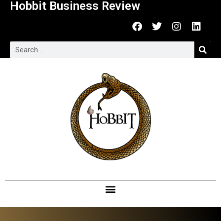
Hobbit Business Review