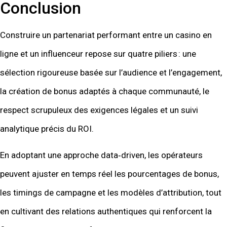
Conclusion
Construire un partenariat performant entre un casino en
ligne et un influenceur repose sur quatre piliers : une
sélection rigoureuse basée sur l’audience et l’engagement,
la création de bonus adaptés à chaque communauté, le
respect scrupuleux des exigences légales et un suivi
analytique précis du ROI.
En adoptant une approche data‑driven, les opérateurs
peuvent ajuster en temps réel les pourcentages de bonus,
les timings de campagne et les modèles d’attribution, tout
en cultivant des relations authentiques qui renforcent la