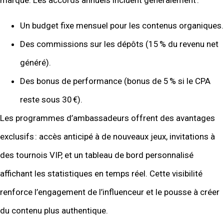
Un budget fixe mensuel pour les contenus organiques.
Des commissions sur les dépôts (15 % du revenu net
généré).
Des bonus de performance (bonus de 5 % si le CPA
reste sous 30 €).
Les programmes d’ambassadeurs offrent des avantages
exclusifs : accès anticipé à de nouveaux jeux, invitations à
des tournois VIP, et un tableau de bord personnalisé
affichant les statistiques en temps réel. Cette visibilité
renforce l’engagement de l’influenceur et le pousse à créer
du contenu plus authentique.