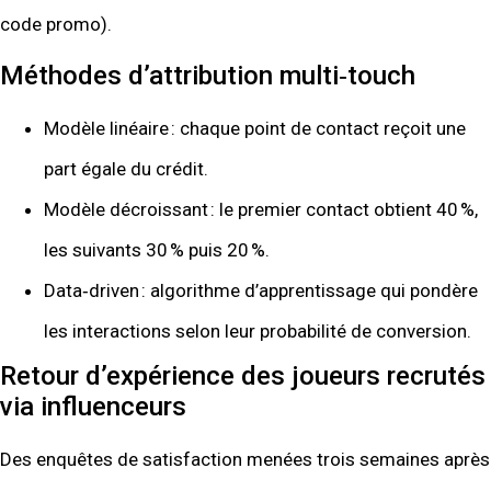
code promo).
Méthodes d’attribution multi‑touch
Modèle linéaire : chaque point de contact reçoit une
part égale du crédit.
Modèle décroissant : le premier contact obtient 40 %,
les suivants 30 % puis 20 %.
Data‑driven : algorithme d’apprentissage qui pondère
les interactions selon leur probabilité de conversion.
Retour d’expérience des joueurs recrutés
via influenceurs
Des enquêtes de satisfaction menées trois semaines après