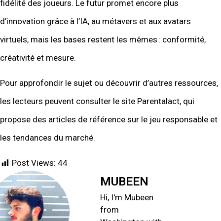
fidélité des joueurs. Le futur promet encore plus
d’innovation grâce à l’IA, au métavers et aux avatars
virtuels, mais les bases restent les mêmes : conformité,
créativité et mesure.
Pour approfondir le sujet ou découvrir d’autres ressources,
les lecteurs peuvent consulter le site Parentalact, qui
propose des articles de référence sur le jeu responsable et
les tendances du marché.
Post Views:
44
MUBEEN
Hi, I'm Mubeen
from