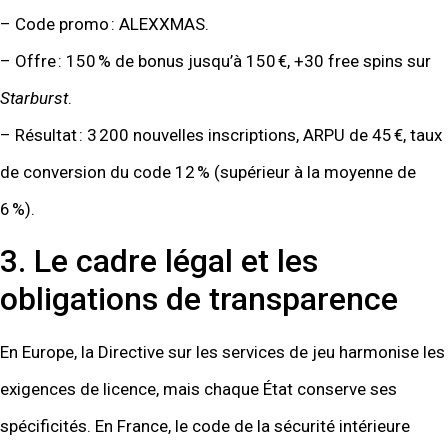
– Code promo : ALEXXMAS.
– Offre : 150 % de bonus jusqu’à 150 €, +30 free spins sur
Starburst
.
– Résultat : 3 200 nouvelles inscriptions, ARPU de 45 €, taux
de conversion du code 12 % (supérieur à la moyenne de
6 %).
3. Le cadre légal et les
obligations de transparence
En Europe, la Directive sur les services de jeu harmonise les
exigences de licence, mais chaque État conserve ses
spécificités. En France, le code de la sécurité intérieure