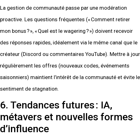
La gestion de communauté passe par une modération
proactive. Les questions fréquentes (« Comment retirer
mon bonus ? », « Quel est le wagering ? ») doivent recevoir
des réponses rapides, idéalement via le même canal que le
créateur (Discord ou commentaires YouTube). Mettre à jour
régulièrement les offres (nouveaux codes, événements
saisonniers) maintient l’intérêt de la communauté et évite le
sentiment de stagnation.
6. Tendances futures : IA,
métavers et nouvelles formes
d’influence