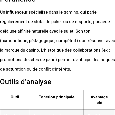
Un influenceur spécialisé dans le gaming, qui parle
régulièrement de slots, de poker ou de e‑sports, possède
déjà une affinité naturelle avec le sujet. Son ton
(humoristique, pédagogique, compétitif) doit résonner avec
la marque du casino. L’historique des collaborations (ex. :
promotions de sites de paris) permet d’anticiper les risques
de saturation ou de conflit d’intérêts.
Outils d’analyse
Outil
Fonction principale
Avantage
clé