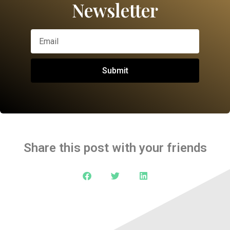
Newsletter
Submit
Share this post with your friends