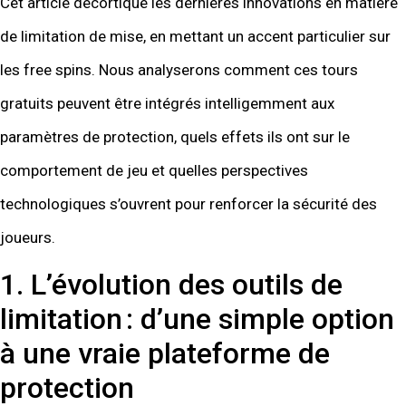
Cet article décortique les dernières innovations en matière
de limitation de mise, en mettant un accent particulier sur
les free spins. Nous analyserons comment ces tours
gratuits peuvent être intégrés intelligemment aux
paramètres de protection, quels effets ils ont sur le
comportement de jeu et quelles perspectives
technologiques s’ouvrent pour renforcer la sécurité des
joueurs.
1. L’évolution des outils de
limitation : d’une simple option
à une vraie plateforme de
protection