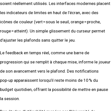
soient réellement utilisés. Les interfaces modernes placent
les indicateurs de limites en haut de l’écran, avec des
icônes de couleur (vert = sous le seuil, orange = proche,
rouge = atteint). Un simple glissement du curseur permet
d’ajuster les plafonds sans quitter le jeu.
Le feedback en temps réel, comme une barre de
progression qui se remplit à chaque mise, informe le joueur
de son avancement vers le plafond. Des notifications
pop‑up apparaissent lorsqu’il reste moins de 10 % du
budget quotidien, offrant la possibilité de mettre en pause
la session.