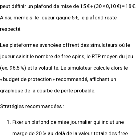
peut définir un plafond de mise de 15 € + (30 × 0,10 €) = 18 €.
Ainsi, même si le joueur gagne 5 €, le plafond reste
respecté.
Les plateformes avancées offrent des simulateurs où le
joueur saisit le nombre de free spins, le RTP moyen du jeu
(ex. 96,5 %) et la volatilité. Le simulateur calcule alors le
« budget de protection » recommandé, affichant un
graphique de la courbe de perte probable.
Stratégies recommandées :
Fixer un plafond de mise journalier qui inclut une
marge de 20 % au‑delà de la valeur totale des free