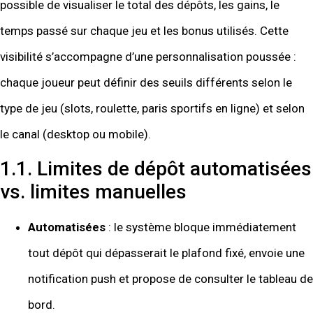
possible de visualiser le total des dépôts, les gains, le
temps passé sur chaque jeu et les bonus utilisés. Cette
visibilité s’accompagne d’une personnalisation poussée :
chaque joueur peut définir des seuils différents selon le
type de jeu (slots, roulette, paris sportifs en ligne) et selon
le canal (desktop ou mobile).
1.1. Limites de dépôt automatisées
vs. limites manuelles
Automatisées
: le système bloque immédiatement
tout dépôt qui dépasserait le plafond fixé, envoie une
notification push et propose de consulter le tableau de
bord.