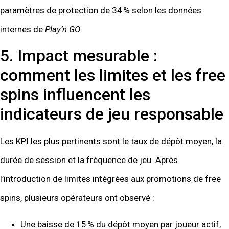
paramètres de protection de 34 % selon les données
internes de
Play’n GO
.
5. Impact mesurable :
comment les limites et les free
spins influencent les
indicateurs de jeu responsable
Les KPI les plus pertinents sont le taux de dépôt moyen, la
durée de session et la fréquence de jeu. Après
l’introduction de limites intégrées aux promotions de free
spins, plusieurs opérateurs ont observé :
Une baisse de 15 % du dépôt moyen par joueur actif,