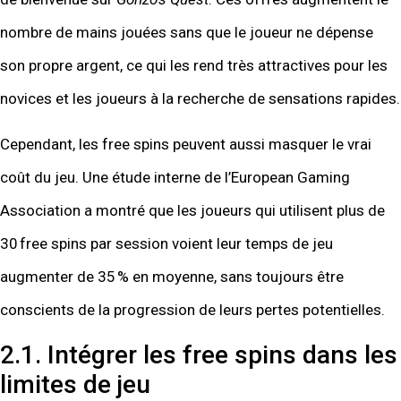
nombre de mains jouées sans que le joueur ne dépense
son propre argent, ce qui les rend très attractives pour les
novices et les joueurs à la recherche de sensations rapides.
Cependant, les free spins peuvent aussi masquer le vrai
coût du jeu. Une étude interne de l’European Gaming
Association a montré que les joueurs qui utilisent plus de
30 free spins par session voient leur temps de jeu
augmenter de 35 % en moyenne, sans toujours être
conscients de la progression de leurs pertes potentielles.
2.1. Intégrer les free spins dans les
limites de jeu