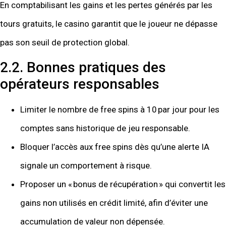
En comptabilisant les gains et les pertes générés par les
tours gratuits, le casino garantit que le joueur ne dépasse
pas son seuil de protection global.
2.2. Bonnes pratiques des
opérateurs responsables
Limiter le nombre de free spins à 10 par jour pour les
comptes sans historique de jeu responsable.
Bloquer l’accès aux free spins dès qu’une alerte IA
signale un comportement à risque.
Proposer un « bonus de récupération » qui convertit les
gains non utilisés en crédit limité, afin d’éviter une
accumulation de valeur non dépensée.