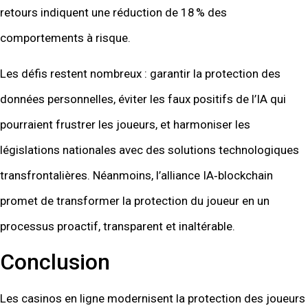
retours indiquent une réduction de 18 % des
comportements à risque.
Les défis restent nombreux : garantir la protection des
données personnelles, éviter les faux positifs de l’IA qui
pourraient frustrer les joueurs, et harmoniser les
législations nationales avec des solutions technologiques
transfrontalières. Néanmoins, l’alliance IA‑blockchain
promet de transformer la protection du joueur en un
processus proactif, transparent et inaltérable.
Conclusion
Les casinos en ligne modernisent la protection des joueurs