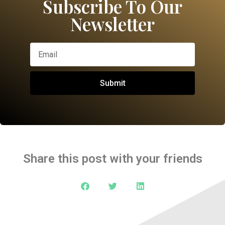
Subscribe To Our
Newsletter
Submit
Share this post with your friends